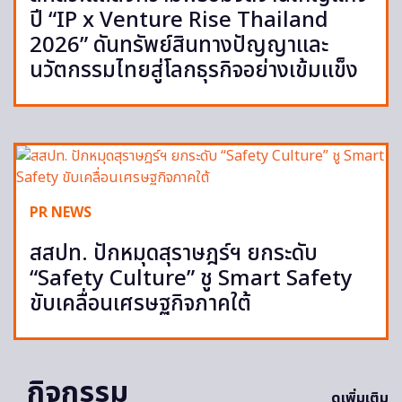
ปี “IP x Venture Rise Thailand
2026” ดันทรัพย์สินทางปัญญาและ
นวัตกรรมไทยสู่โลกธุรกิจอย่างเข้มแข็ง
PR NEWS
สสปท. ปักหมุดสุราษฎร์ฯ ยกระดับ
“Safety Culture” ชู Smart Safety
ขับเคลื่อนเศรษฐกิจภาคใต้
กิจกรรม
ดูเพิ่มเติม