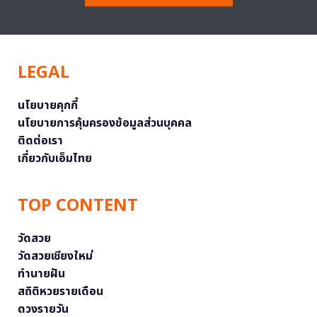
LEGAL
นโยบายคุกกี้
นโยบายการคุ้มครองข้อมูลส่วนบุคคล
ติดต่อเรา
เกี่ยวกับเอ็มไทย
TOP CONTENT
วัดสวย
วัดสวยเชียงใหม่
ทำนายฝัน
สถิติหวยรายเดือน
ดวงรายวัน