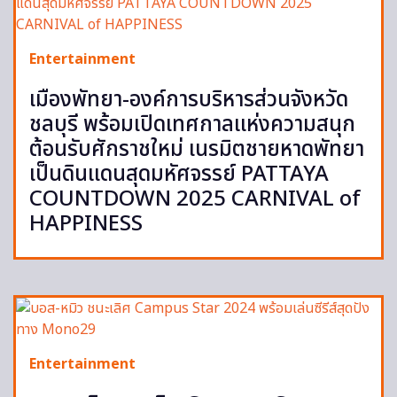
Entertainment
เมืองพัทยา-องค์การบริหารส่วนจังหวัด
ชลบุรี พร้อมเปิดเทศกาลแห่งความสนุก
ต้อนรับศักราชใหม่ เนรมิตชายหาดพัทยา
เป็นดินแดนสุดมหัศจรรย์ PATTAYA
COUNTDOWN 2025 CARNIVAL of
HAPPINESS
Entertainment