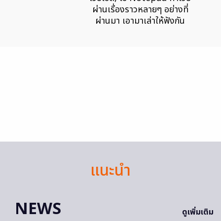
ผ่านเรื่องราวหลายๆ อย่างที่
ผ่านมา เอามาเล่าให้ฟังกัน
แนะนำ
NEWS
ดูเพิ่มเติม