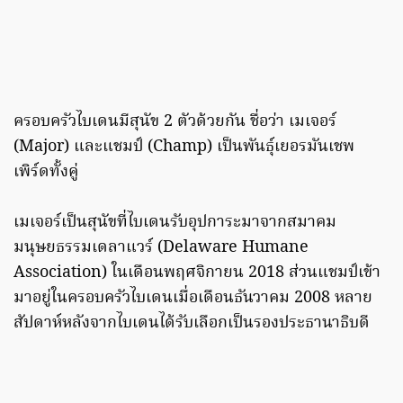
ครอบครัวไบเดนมีสุนัข 2 ตัวด้วยกัน ชื่อว่า เมเจอร์
(Major) และแชมป์ (Champ) เป็นพันธุ์เยอรมันเชพ
เพิร์ดทั้งคู่
เมเจอร์เป็นสุนัขที่ไบเดนรับอุปการะมาจากสมาคม
มนุษยธรรมเดลาแวร์ (Delaware Humane
Association) ในเดือนพฤศจิกายน 2018 ส่วนแชมป์เข้า
มาอยู่ในครอบครัวไบเดนเมื่อเดือนธันวาคม 2008 หลาย
สัปดาห์หลังจากไบเดนได้รับเลือกเป็นรองประธานาธิบดี