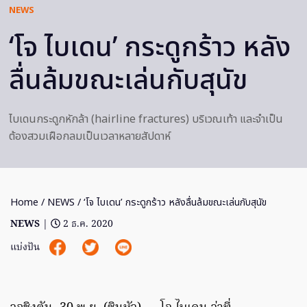
NEWS
‘โจ ไบเดน’ กระดูกร้าว หลัง
ลื่นล้มขณะเล่นกับสุนัข
ไบเดนกระดูกหักล้า (hairline fractures) บริเวณเท้า และจำเป็น
ต้องสวมเฝือกลมเป็นเวลาหลายสัปดาห์
Home
/
NEWS
/ ‘โจ ไบเดน’ กระดูกร้าว หลังลื่นล้มขณะเล่นกับสุนัข
NEWS
|
2 ธ.ค. 2020
แบ่งปัน