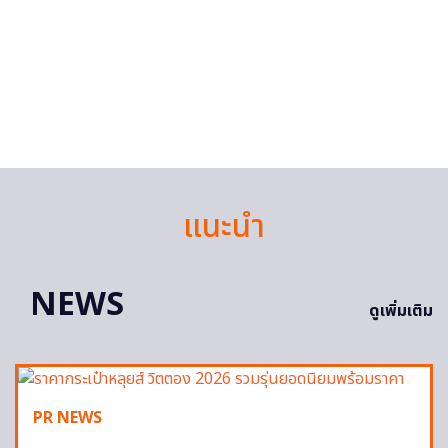
แนะนำ
NEWS
ดูเพิ่มเติม
PR NEWS