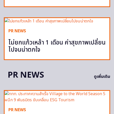
PR NEWS
ไม่ยกแก้วเหล้า 1 เดือน ค่าสุขภาพเปลี่ยน
ไปจนน่าตกใจ
PR NEWS
ดูเพิ่มเติม
PR NEWS