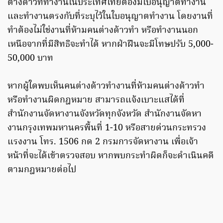
ต่างด้าวที่ทำงานในประเทศไทยต้องมีใบอนุญาตทำงาน
และทำงานตรงกับที่ระบุไว้ในใบอนุญาตทำงาน โดยงานที่
ทำต้องไม่ใช่งานที่ห้ามคนต่างด้าวทำ หรือทำงานนอก
เหนือจากที่มีสิทธิจะทำได้ หากฝ่าฝืนจะมีโทษปรับ 5,000-
50,000 บาท
หากผู้ใดพบเห็นคนต่างด้าวทำงานที่ห้ามคนต่างด้าวทำ
หรือทำงานผิดกฎหมาย สามารถแจ้งเบาะแสได้ที่
สำนักงานจัดหางานจังหวัดทุกจังหวัด สำนักงานจัดหา
งานกรุงเทพมหานครพื้นที่ 1-10 หรือสายด่วนกระทรวง
แรงงาน โทร. 1506 กด 2 กรมการจัดหางาน เพื่อเจ้า
หน้าที่จะได้เข้าตรวจสอบ หากพบกระทำผิดก็จะดำเนินคดี
ตามกฎหมายต่อไป