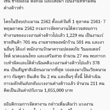
เช่น ขายผลไม้ ดอกไม้ และเสื้อผ้า เป็นงานที่ห้ามคน
ต่างด้าวทำ
โดยในปีงบประมาณ 2562 ตั้งแต่วันที่ 1 ตุลาคม 2561- 7
พฤษภาคม 2562 กรมการจัดหางานได้ตรวจสอบการ
ทำงานของแรงงานต่างด้าวไปแล้ว 1,229 คน เป็นงานเร่
ขายสินค้า 701 คน งานขายของหน้าร้าน 501 คน และงา
นอื่นๆ ได้แก่ พนักงานรักษาความปลอดภัย วินมอเตอร์
ไซต์ นวดแผนไทย และเสริมสวย จำนวน 27 คน พบการก
ระทำผิดและได้ดำเนินคดีแรงงานต่างด้าวไปแล้ว 378
คน เป็นสัญชาติเมียนมามากที่สุด รองลงมาเป็นเวียดนาม
ลาว กัมพูชา อินเดีย จีน 2 คน และอื่นๆ ทั้งนี้ ได้ดำเนิน
การผลักดันส่งกลับแรงงานต่างด้าวแล้ว จำนวน 211 คน
คิดเป็นเงินค่าปรับรวม 1,055,000 บาท
อธิบดีกรมการจัดหางาน กล่าวเพิ่มเติมว่า แรงงาน