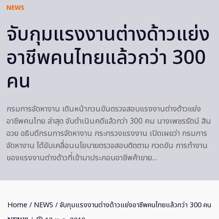
NEWS
จับกุมแรงงานต่างด้าวแย่ง
อาชีพคนไทยแล้วกว่า 300
คน
กรมการจัดหางาน เดินหน้ากวนขันตรวจสอบแรงงานต่างด้าวแย่ง
อาชีพคนไทย ล่าสุด จับดำเนินคดีแล้วกว่า 300 คน นางเพชรรัตน์ สิน
อวย อธิบดีกรมการจัดหางาน กระทรวงแรงงาน เปิดเผยว่า กรมการ
จัดหางาน ได้ขับเคลื่อนนโยบายตรวจสอบติดตาม กวดขัน การทำงาน
ของแรงงานต่างด้าวที่เข้ามาประกอบอาชีพค้าขาย…
Home
/
NEWS
/ จับกุมแรงงานต่างด้าวแย่งอาชีพคนไทยแล้วกว่า 300 คน