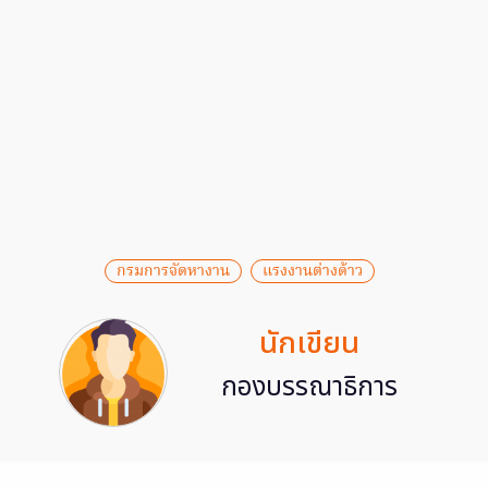
กรมการจัดหางาน
แรงงานต่างด้าว
นักเขียน
กองบรรณาธิการ