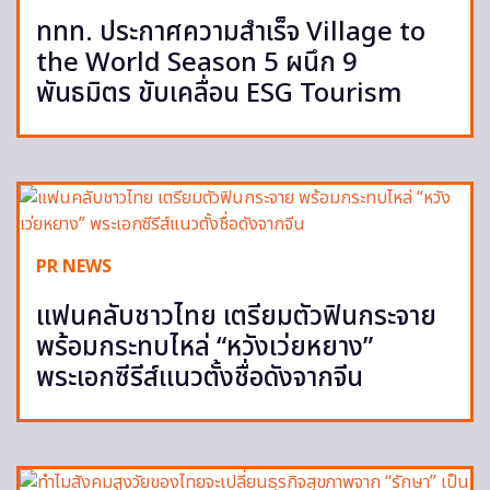
ททท. ประกาศความสำเร็จ Village to
the World Season 5 ผนึก 9
พันธมิตร ขับเคลื่อน ESG Tourism
PR NEWS
แฟนคลับชาวไทย เตรียมตัวฟินกระจาย
พร้อมกระทบไหล่ “หวังเว่ยหยาง”
พระเอกซีรีส์แนวตั้งชื่อดังจากจีน