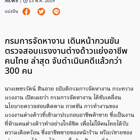
NEWS
|
13 พ.ค. 2019
แบ่งปัน
กรมการจัดหางาน เดินหน้ากวนขัน
ตรวจสอบแรงงานต่างด้าวแย่งอาชีพ
คนไทย ล่าสุด จับดำเนินคดีแล้วกว่า
300 คน
นางเพชรรัตน์ สินอวย อธิบดีกรมการจัดหางาน กระทรวง
แรงงาน เปิดเผยว่า กรมการจัดหางาน ได้ขับเคลื่อน
นโยบายตรวจสอบติดตาม กวดขัน การทำงานของ
แรงงานต่างด้าวที่เข้ามาประกอบอาชีพค้าขาย ซึ่งเป็นงาน
ที่ห้ามคนต่างด้าวทำอย่างใกล้ชิด เพื่อไม่ให้คนไทยได้รับ
ความเดือดร้อน ซึ่งอาชีพขายของหน้าร้าน หรือเร่ขายของ