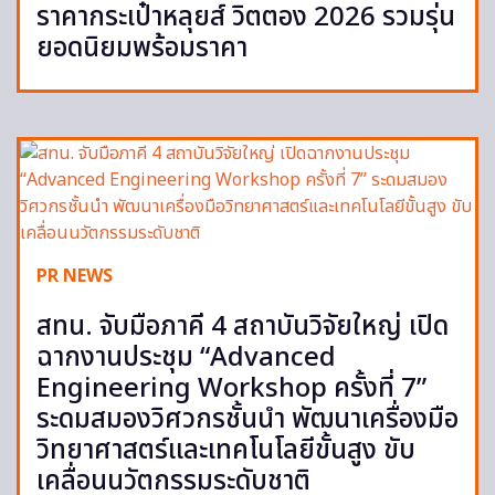
ราคากระเป๋าหลุยส์ วิตตอง 2026 รวมรุ่น
ยอดนิยมพร้อมราคา
PR NEWS
สทน. จับมือภาคี 4 สถาบันวิจัยใหญ่ เปิด
ฉากงานประชุม “Advanced
Engineering Workshop ครั้งที่ 7”
ระดมสมองวิศวกรชั้นนำ พัฒนาเครื่องมือ
วิทยาศาสตร์และเทคโนโลยีขั้นสูง ขับ
เคลื่อนนวัตกรรมระดับชาติ