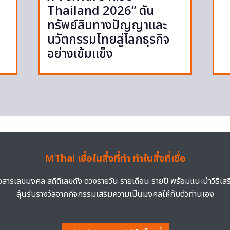
Thailand 2026” ดัน
ทรัพย์สินทางปัญญาและ
นวัตกรรมไทยสู่โลกธุรกิจ
อย่างเข้มแข็ง
MThai เชื่อในสิ่งที่ทำ ทำในสิ่งที่เชื่อ
าวสารเลขมงคล สถิติเลขดัง ดวงรายวัน รายเดือน รายปี พร้อมแนะนำวิธีเส
ลุ้นรับรางวัลจากกิจกรรมเสริมความเป็นมงคลให้กับตัวท่านเอง