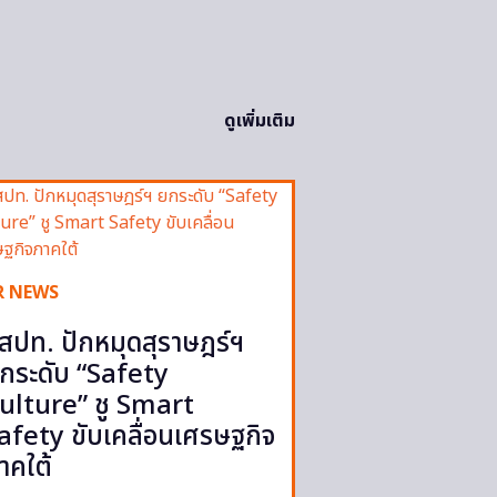
ดูเพิ่มเติม
R NEWS
สปท. ปักหมุดสุราษฎร์ฯ
กระดับ “Safety
ulture” ชู Smart
afety ขับเคลื่อนเศรษฐกิจ
าคใต้