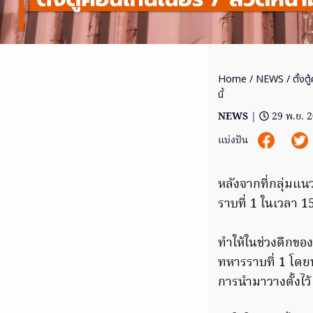
Home
/
NEWS
/ ตั้งต
นี้
NEWS
|
29 พ.ย. 
แบ่งปัน
หลังจากที่กลุ่มแ
ราบที่ 1 ในเวลา 15
ทำให้ในช่วงดึกของ
ทหารราบที่ 1 โดยน
การนำมาวางตั้งไว้