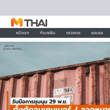
Skip to content
หน้าแรก
ทำนายฝัน
ตรวจหวย
ผลบอล