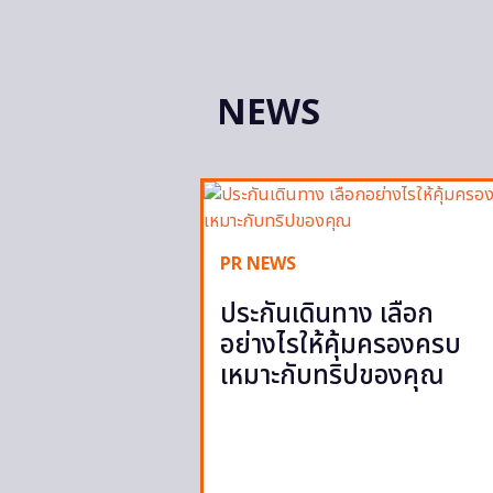
NEWS
PR NEWS
ประกันเดินทาง เลือก
อย่างไรให้คุ้มครองครบ
เหมาะกับทริปของคุณ