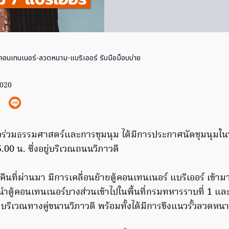
ู้คอนเทนเนอร์-ลวดหนาม-แบริเออร์ รับมือม็อบบ่าย
2020
นวร่วมธรรมศาสตร์และการชุมนุม ได้มีการประกาศนัดชุมนุมในวั
.00 น. ซึ่งอยู่บริเวณถนนวิภาวดี
คืนที่ผ่านมา มีการเคลื่อนย้ายตู้คอนเทนเนอร์ แบริเออร์ เข้
ำตู้คอนเทนเนอร์บางส่วนเข้าไปในพื้นที่กรมทหารราบที่ 1 และอ
 บริเวณทางคู่ขนานวิภาวดี พร้อมทั้งได้มีการขึงแนวรั้วลวดหนา