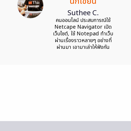
นักเขียน
Suthee C.
คนออนไลน์ ประสบการณ์ใช้
Netcape Navigator เปิด
เว็บไซต์, ใช้ Notepad ทำเว็บ
ผ่านเรื่องราวหลายๆ อย่างที่
ผ่านมา เอามาเล่าให้ฟังกัน