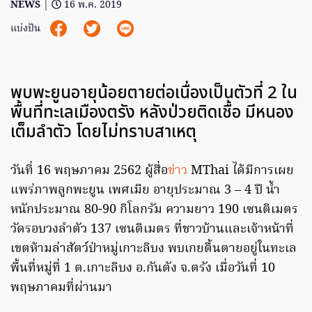
NEWS
|
16 พ.ค. 2019
แบ่งปัน
พบพะยูนอายุน้อยตายต่อเนื่องเป็นตัวที่ 2 ใน
พื้นที่ทะเลเมืองตรัง หลังป่วยติดเชื้อ มีหนอง
เต็มลำตัว โดยไม่ทราบสาเหตุ
วันที่ 16 พฤษภาคม 2562 ผู้สื่อ
ข่าว
MThai ได้มีการเผย
แพร่ภาพลูกพะยูน เพศเมีย อายุประมาณ 3 – 4 ปี น้ำ
หนักประมาณ 80-90 กิโลกรัม ความยาว 190 เซนติเมตร
วัดรอบวงลำตัว 137 เซนติเมตร ที่ชาวบ้านและเจ้าหน้าที่
เขตห้ามล่าสัตว์ป่าหมู่เกาะลิบง พบเกยตื้นตายอยู่ในทะเล
พื้นที่หมู่ที่ 1 ต.เกาะลิบง อ.กันตัง จ.ตรัง เมื่อวันที่ 10
พฤษภาคมที่ผ่านมา