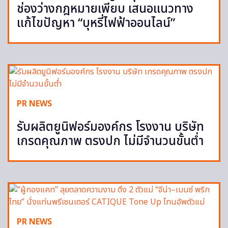
ช่องว่างกฎหมายเพียบ เสนอแนวทาง
แก้ไขปัญหา “บุหรี่ไฟฟ้าออนไลน์”
PR NEWS
รับผลิตยูนิฟอร์มองค์กร โรงงาน บริษัท
เกรดคุณภาพ ตรงปก ไม่มีจำนวนขั้นต่ำ
PR NEWS