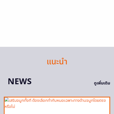
แนะนำ
NEWS
ดูเพิ่มเติม