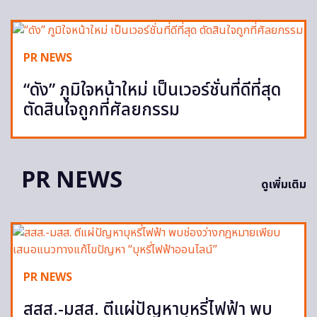
PR NEWS
“ดัง” ภูมิใจหน้าใหม่ เป็นเวอร์ชั่นที่ดีที่สุด
ตัดสินใจถูกที่ศัลยกรรม
PR NEWS
ดูเพิ่มเติม
PR NEWS
สสส.-มสส. ตีแผ่ปัญหาบุหรี่ไฟฟ้า พบ