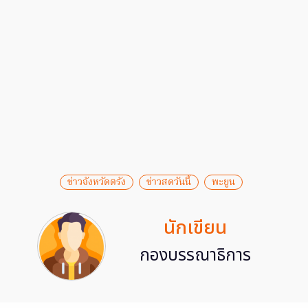
ข่าวจังหวัดตรัง
ข่าวสดวันนี้
พะยูน
นักเขียน
กองบรรณาธิการ