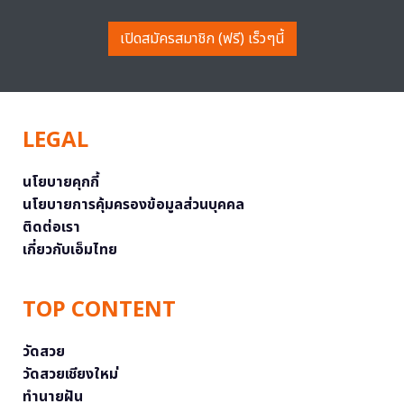
เปิดสมัครสมาชิก (ฟรี) เร็วๆนี้
LEGAL
นโยบายคุกกี้
นโยบายการคุ้มครองข้อมูลส่วนบุคคล
ติดต่อเรา
เกี่ยวกับเอ็มไทย
TOP CONTENT
วัดสวย
วัดสวยเชียงใหม่
ทำนายฝัน