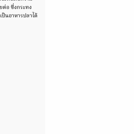
ยต่อ ซึ่งกระทง
ะเป็นอาหารปลาได้