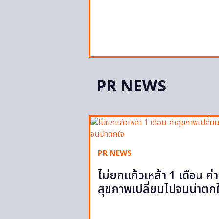
PR NEWS
PR NEWS
ไม่ยกแก้วเหล้า 1 เดือน ค่า
สุขภาพเปลี่ยนไปจนน่าตก