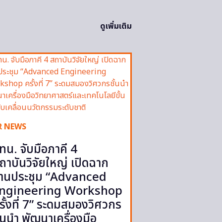
ดูเพิ่มเติม
R NEWS
ทน. จับมือภาคี 4
ถาบันวิจัยใหญ่ เปิดฉาก
านประชุม “Advanced
ngineering Workshop
รั้งที่ 7” ระดมสมองวิศวกร
ั้นนำ พัฒนาเครื่องมือ