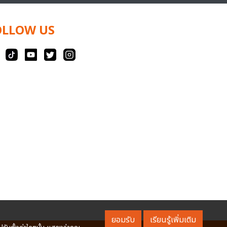
OLLOW US
ยอมรับ
เรียนรู้เพิ่มเติม