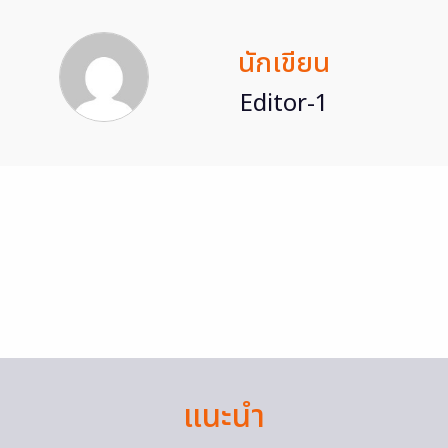
นักเขียน
Editor-1
แนะนำ