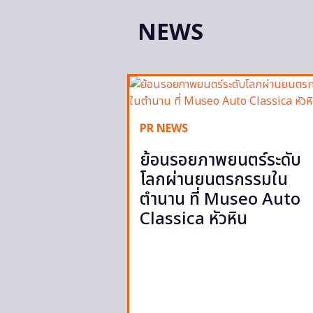
NEWS
PR NEWS
ย้อนรอยภาพยนตร์ระดับ
โลกผ่านยนตรกรรมใน
ตำนาน ที่ Museo Auto
Classica หัวหิน