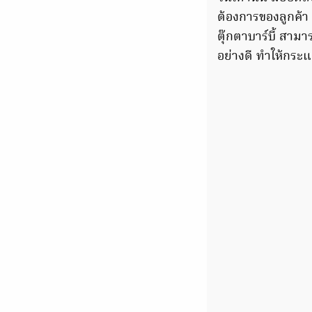
ต้องการของลูกค้า 
ตุ๊กตาบาร์บี้ สา
อย่างดี ทำให้กระ