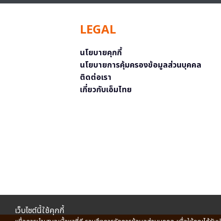
LEGAL
นโยบายคุกกี้
นโยบายการคุ้มครองข้อมูลส่วนบุคคล
ติดต่อเรา
เกี่ยวกับเอ็มไทย
เว็บไซต์นี้ใช้คุกกี้