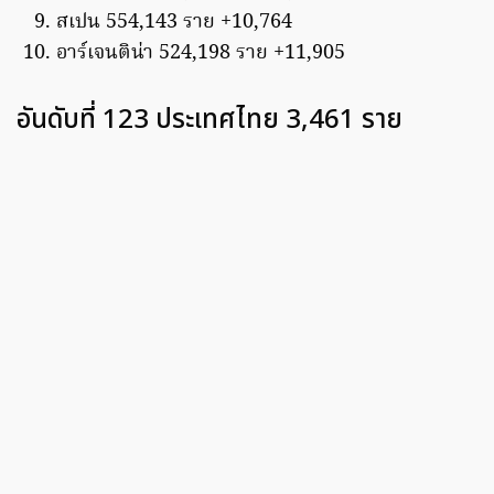
สเปน 554,143 ราย +10,764
อาร์เจนติน่า 524,198 ราย +11,905
อันดับที่ 123 ประเทศไทย 3,461 ราย