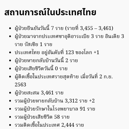
สถานการณ์ในประเทศไทย
ผู้ป่วยยืนยันวันนี้ 7 ราย (รายที่ 3,455 – 3,461)
ผู้ป่วยมาจากประเทศซาอุดิอาระเบีย 3 ราย อินเดีย 3
ราย รัสเซีย 1 ราย
ประเทศไทย อยู่อันดับที่ 123 ของโลก +1
ผู้ป่วยหายกลับบ้านวันนี้ 2 ราย
ผู้ป่วยเสียชีวิตวันนี้ 0 ราย
ผู้ติดเชื้อในประเทศรายสุดท้าย เมื่อวันที่ 2 ก.ย.
2563
ผู้ป่วยสะสม 3,461 ราย
รวมผู้ป่วยหายกลับบ้าน 3,312 ราย +2
รวมผู้ป่วยรักษาในโรงพยาบาล 91 ราย
รวมผู้ป่วยเสียชีวิต 58 ราย
รวมติดเชื้อในประเทศ 2,444 ราย