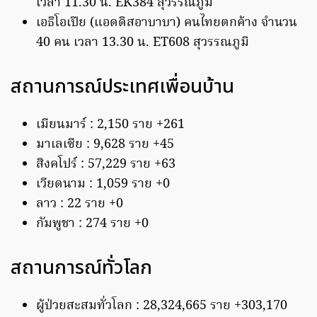
เวลา 11.30 น. EK384 สุวรรณภูมิ
เอธิโอเปีย (แอดดิสอาบาบา) คนไทยตกค้าง จำนวน
40 คน เวลา 13.30 น. ET608 สุวรรณภูมิ
สถานการณ์ประเทศเพื่อนบ้าน
เมียนมาร์ : 2,150 ราย +261
มาเลเซีย : 9,628 ราย +45
สิงคโปร์ : 57,229 ราย +63
เวียดนาม : 1,059 ราย +0
ลาว : 22 ราย +0
กัมพูชา : 274 ราย +0
สถานการณ์ทั่วโลก
ผู้ป่วยสะสมทั่วโลก : 28,324,665 ราย +303,170