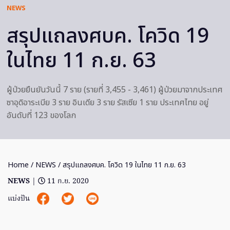
NEWS
สรุปแถลงศบค. โควิด 19
ในไทย 11 ก.ย. 63
ผู้ป่วยยืนยันวันนี้ 7 ราย (รายที่ 3,455 - 3,461) ผู้ป่วยมาจากประเทศ
ซาอุดิอาระเบีย 3 ราย อินเดีย 3 ราย รัสเซีย 1 ราย ประเทศไทย อยู่
อันดับที่ 123 ของโลก
Home
/
NEWS
/ สรุปแถลงศบค. โควิด 19 ในไทย 11 ก.ย. 63
NEWS
|
11 ก.ย. 2020
แบ่งปัน