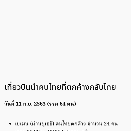
เที่ยวบินนำคนไทยที่ตกค้างกลับไทย
วันที่ 11 ก.ย. 2563 (รวม 64 คน)
เยเมน (ผ่านยูเออี) คนไทยตกค้าง จำนวน 24 คน