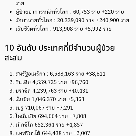
ราย
ผู้ป่วยอาการหนักทั่วโลก : 60,753 ราย +220 ราย
รักษาหายทั่วโลก : 20,339,090 ราย +240,900 ราย
เสียชีวิตทั่วโลก : 913,908 ราย +5,992 ราย
10 อันดับ ประเทศที่มีจำนวนผู้ป่วย
สะสม
สหรัฐอเมริกา : 6,588,163 ราย +38,811
อินเดีย 4,559,725 ราย +96,760
บราซิล 4,239,763 ราย +40,431
รัสเซีย 1,046,370 ราย +5,363
เปรู 710,067 ราย +7,291
โคลัมเบีย 694,664 ราย +7,808
เม็กซิโก 652,364 ราย +4,857
แอฟริกาใต้ 644,438 ราย +2,007