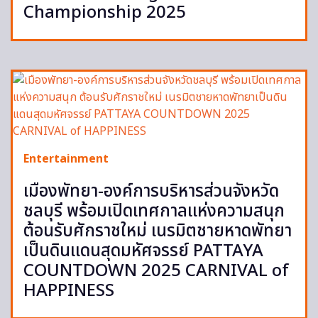
Championship 2025
Entertainment
เมืองพัทยา-องค์การบริหารส่วนจังหวัด
ชลบุรี พร้อมเปิดเทศกาลแห่งความสนุก
ต้อนรับศักราชใหม่ เนรมิตชายหาดพัทยา
เป็นดินแดนสุดมหัศจรรย์ PATTAYA
COUNTDOWN 2025 CARNIVAL of
HAPPINESS