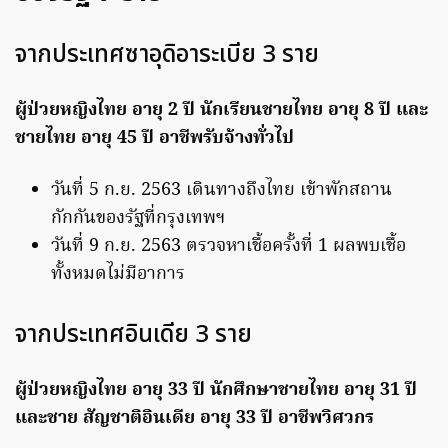
จากประเทศซาอุดิอาระเบีย 3 ราย
ผู้ป่วยหญิงไทย อายุ 2 ปี นักเรียนชายไทย อายุ 8 ปี และ
ชายไทย อายุ 45 ปี อาชีพรับจ้างทั่วไป
วันที่ 5 ก.ย. 2563 เดินทางถึงไทย เข้าพักสถาน
กักกันของรัฐที่กรุงเทพฯ
วันที่ 9 ก.ย. 2563 ตรวจหาเชื้อครั้งที่ 1 ผลพบเชื้อ
ทั้งหมดไม่มีอาการ
จากประเทศอินเดีย 3 ราย
ผู้ป่วยหญิงไทย อายุ 33 ปี นักศึกษาชายไทย อายุ 31 ปี
และชาย สัญชาติอินเดีย อายุ 33 ปี อาชีพวิศวกร