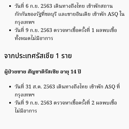
วันที่ 6 ก.ย. 2563 เดินทางถึงไทย เข้าพักสถาน
กักกันของรัฐที่ชลบุรี และชายอินเดีย เข้าพัก ASQ ใน
กรุงเทพฯ
วันที่ 9 ก.ย. 2563 ตรวจหาเชื้อครั้งที่ 1 ผลพบเชื้อ
ทั้งหมดไม่มีอาการ
จากประเทศรัสเซีย 1 ราย
ผู้ป่วยชาย สัญชาติรัสเซีย อายุ 14 ปี
วันที่ 31 ส.ค. 2563 เดินทางถึงไทย เข้าพัก ASQ ที่
กรุงเทพฯ
วันที่ 9 ก.ย. 2563 ตรวจหาเชื้อครั้งที่ 2 ผลพบเชื้อ
ไม่มีอาการ