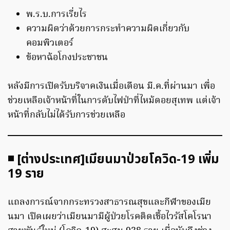
พ.ร.บ.การเรี่ยไร
ความผิดว่าด้วยการกระทำความผิดเกี่ยวกับ
คอมพิวเตอร์
ข้อหาฉ้อโกงประชาชน
หลังมีการเปิดรับบริจาคเงินเมื่อเดือน มี.ค.ที่ผ่านมา เพื่อ
ช่วยเหลือเจ้าหน้าที่ในการดับไฟป่าที่ไหม้ดอยสุเทพ แต่เจ้า
หน้าที่กลับไม่ได้รับการช่วยเหลือ
◾ [ต่างประเทศ]เมียนมาป่วยโควิด-19 เพิ่ม
19 ราย
แถลงการณ์จากกระทรวงสาธารณสุขและกีฬาของเมีย
นมา เปิดเผยว่าเมียนมามีผู้ป่วยโรคติดเชื้อไวรัสโคโรนา