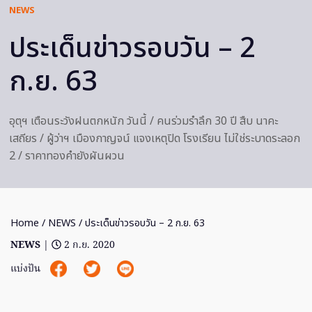
NEWS
ประเด็นข่าวรอบวัน – 2
ก.ย. 63
อุตุฯ เตือนระวังฝนตกหนัก วันนี้ / คนร่วมรำลึก 30 ปี สืบ นาคะ
เสถียร / ผู้ว่าฯ เมืองกาญจน์ แจงเหตุปิด โรงเรียน ไม่ใช่ระบาดระลอก
2 / ราคาทองคำยังผันผวน
Home
/
NEWS
/ ประเด็นข่าวรอบวัน – 2 ก.ย. 63
NEWS
|
2 ก.ย. 2020
แบ่งปัน