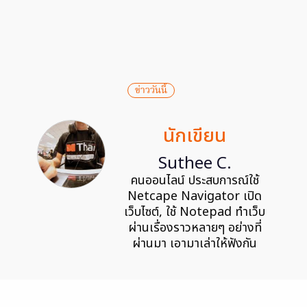
ข่าววันนี้
นักเขียน
Suthee C.
คนออนไลน์ ประสบการณ์ใช้
Netcape Navigator เปิด
เว็บไซต์, ใช้ Notepad ทำเว็บ
ผ่านเรื่องราวหลายๆ อย่างที่
ผ่านมา เอามาเล่าให้ฟังกัน