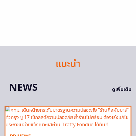
แนะนำ
NEWS
ดูเพิ่มเติม