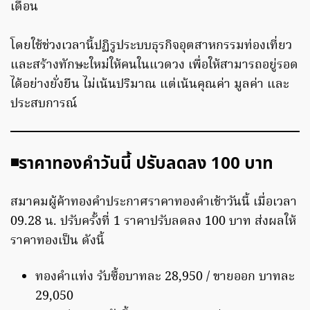
เดือน
โดยใช้ช่วงเวลานี้ปฏิรูประบบธุรกิจอุตสาหกรรมท่องเที่ยว
และสร้างทักษะใหม่ให้คนในแวดวง เพื่อให้สามารถอยู่รอด
ได้อย่างยั่งยืน ไม่เน้นปริมาณ แต่เน้นคุณค่า มูลค่า และ
ประสบการณ์
◾️ราคาทองคำวันนี้ ปรับลดลง 100 บาท
สมาคมผู้ค้าทองคำประกาศราคาทองคำเช้าวันนี้ เมื่อเวลา
09.28 น. ปรับครั้งที่ 1 ราคาปรับลดลง 100 บาท ส่งผลให้
ราคาทองเป็น ดังนี้
ทองคำแท่ง รับซื้อบาทละ 28,950 / ขายออก บาทละ
29,050