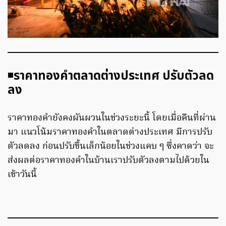
◾️
ราคาทองคำตลาดต่างประเทศ ปรับตัวลด
ลง
ราคาทองคำยังคงผันผวนในช่วงระยะนี้ โดยเมื่อคืนที่ผ่าน
มา แนวโน้มราคาทองคำในตลาดต่างประเทศ มีการปรับ
ตัวลดลง ก่อนปรับขึ้นเล็กน้อยในช่วงแคบ ๆ ซึ่งคาดว่า จะ
ส่งผลต่อราคาทองคำในบ้านเราปรับตัวลงตามไปด้วยใน
เช้าวันนี้