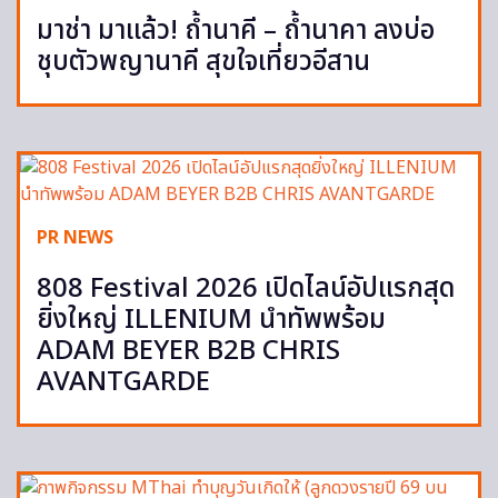
มาช่า มาแล้ว! ถ้ำนาคี – ถ้ำนาคา ลงบ่อ
ชุบตัวพญานาคี สุขใจเที่ยวอีสาน
PR NEWS
808 Festival 2026 เปิดไลน์อัปแรกสุด
ยิ่งใหญ่ ILLENIUM นำทัพพร้อม
ADAM BEYER B2B CHRIS
AVANTGARDE