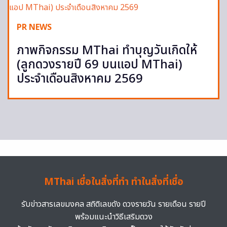
PR NEWS
ภาพกิจกรรม MThai ทำบุญวันเกิดให้
(ลูกดวงรายปี 69 บนแอป MThai)
ประจำเดือนสิงหาคม 2569
MThai เชื่อในสิ่งที่ทำ ทำในสิ่งที่เชื่อ
รับข่าวสารเลขมงคล สถิติเลขดัง ดวงรายวัน รายเดือน รายปี
พร้อมแนะนำวิธีเสริมดวง