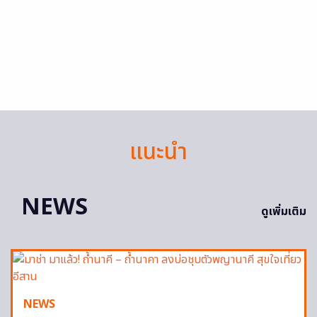
แนะนำ
NEWS
ดูเพิ่มเติม
NEWS