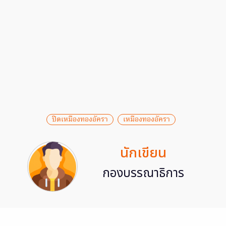
ปิดเหมืองทองอัครา
เหมืองทองอัครา
นักเขียน
กองบรรณาธิการ