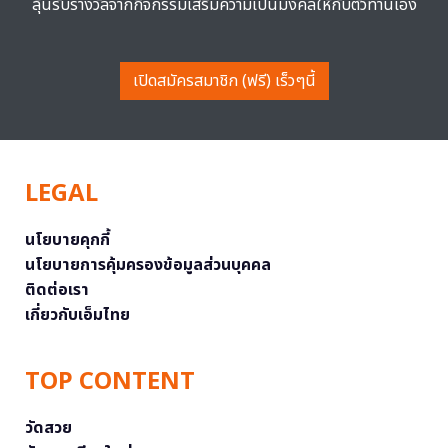
ลุ้นรับรางวัลจากกิจกรรมเสริมความเป็นมงคลให้กับตัวท่านเอง
เปิดสมัครสมาชิก (ฟรี) เร็วๆนี้
LEGAL
นโยบายคุกกี้
นโยบายการคุ้มครองข้อมูลส่วนบุคคล
ติดต่อเรา
เกี่ยวกับเอ็มไทย
TOP CONTENT
วัดสวย