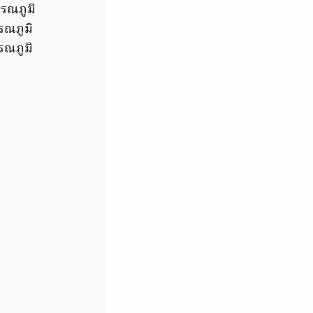
รรณภูมิ
รณภูมิ
รณภูมิ