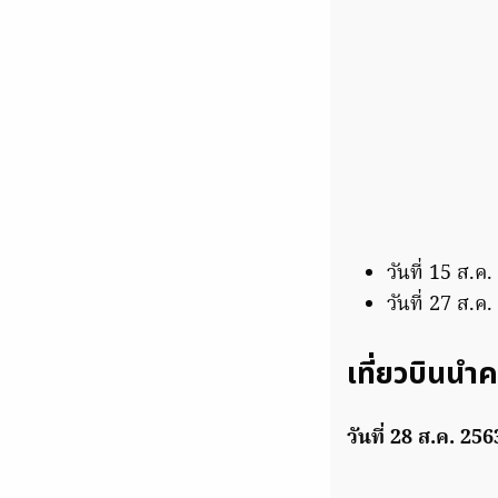
วันที่ 15 ส.ค
วันที่ 27 ส.ค
เที่ยวบินนำ
วันที่ 28 ส.ค. 25