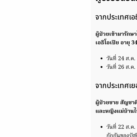
จากประเทศเอธ
ผู้ป่วยเข้ามารัก
เอธิโอเปีย อายุ 34
วันที่ 24 ส.ค
วันที่ 26 ส.ค
จากประเทศเยอ
ผู้ป่วยชาย สัญชา
และหญิงแม่บ้านไท
วันที่ 22 ส.ค
กักกันของรัฐ