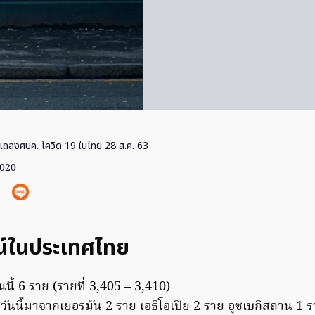
แถลงศบค. โควิด 19 ในไทย 28 ส.ค. 63
2020
์ในประเทศไทย
ันนี้ 6 ราย (รายที่ 3,405 – 3,410)
่วันนี้มาจากเยอรมัน 2 ราย เอธิโอเปีย 2 ราย อุซเบกิสถาน 1 รา