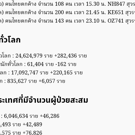
กียว) คนไทยตกค้าง จำนวน 108 คน เวลา 15.30 น. NH847 สุว
โซล) คนไทยตกค้าง จำนวน 200 คน เวลา 21.45 น. KE651 สุวร
โซล) คนไทยตกค้าง จำนวน 143 คน เวลา 23.10 น. OZ741 สุวร
ั่วโลก
ั่วโลก : 24,624,979 ราย +282,436 ราย
หนักทั่วโลก : 61,404 ราย -162 ราย
โลก : 17,092,747 ราย +220,165 ราย
วโลก : 835,627 ราย +6,057 ราย
ระเทศที่มีจำนวนผู้ป่วยสะสม
 : 6,046,634 ราย +46,286
4,493 ราย +42,489
4,575 ราย +76,826