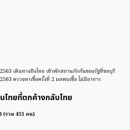
. 2563 เดินทางถึงไทย เข้าพักสถานกักกันของรัฐที่ชลบุรี
. 2563 ตรวจหาเชื้อครั้งที่ 2 ผลพบเชื้อ ไม่มีอาการ
คนไทยที่ตกค้างกลับไทย
63 (รวม 451 คน)