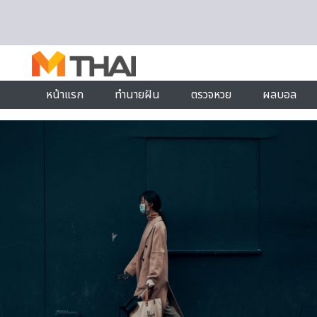
Skip to content
หน้าแรก
ทำนายฝัน
ตรวจหวย
ผลบอล