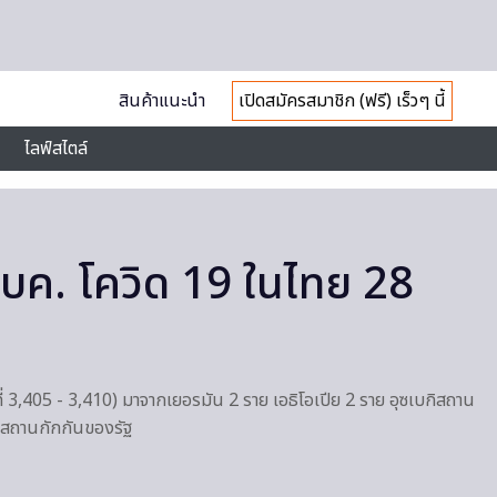
สินค้าแนะนำ
เปิดสมัครสมาชิก (ฟรี) เร็วๆ นี้
ไลฟ์สไตล์
บค. โควิด 19 ในไทย 28
ายที่ 3,405 - 3,410) มาจากเยอรมัน 2 ราย เอธิโอเปีย 2 ราย อุซเบกิสถาน
พักสถานกักกันของรัฐ