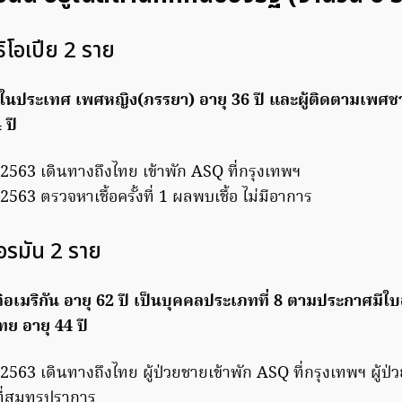
ิโอเปีย 2 ราย
ษาในประเทศ เพศหญิง(ภรรยา) อายุ 36 ปี และผู้ติดตามเพศช
 ปี
. 2563 เดินทางถึงไทย เข้าพัก ASQ ที่กรุงเทพฯ
. 2563 ตรวจหาเชื้อครั้งที่ 1 ผลพบเชื้อ ไม่มีอาการ
รมัน 2 ราย
ติอเมริกัน อายุ 62 ปี เป็นบุคคลประเภทที่ 8 ตามประกาศม
ย อายุ 44 ปี
. 2563 เดินทางถึงไทย ผู้ป่วยชายเข้าพัก ASQ ที่กรุงเทพฯ ผู้ป
ที่สมุทรปราการ