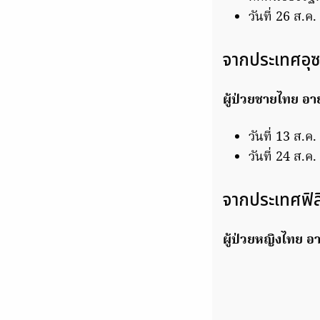
วันที่ 26 ส.ค
จากประเทศอุซ
ผู้ป่วยชายไทย อาย
วันที่ 13 ส.
วันที่ 24 ส.ค
จากประเทศฟิล
ผู้ป่วยหญิงไทย อา