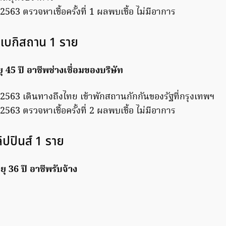
. 2563 ตรวจหาเชื้อครั้งที่ 1 ผลพบเชื้อ ไม่มีอาการ
เบกิสถาน 1 ราย
ุ 45 ปี อาชีพช่างเชื่อมของบริษัท
ค. 2563 เดินทางถึงไทย เข้าพักสถานกักกันของรัฐที่กรุงเทพฯ
. 2563 ตรวจหาเชื้อครั้งที่ 2 ผลพบเชื้อ ไม่มีอาการ
ิปปินส์ 1 ราย
ยุ 36 ปี อาชีพรับจ้าง