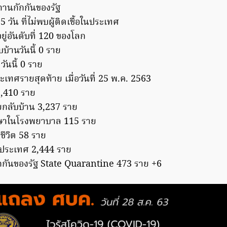
ถานกักกันของรัฐ
 วัน ที่ไม่พบผู้ติดเชื้อในประเทศ
ู่อันดับที่ 120 ของโลก
บบ้านวันนี้ 0 ราย
ตวันนี้ 0 ราย
ประเทศรายสุดท้าย เมื่อวันที่ 25 พ.ค. 2563
3,410 ราย
ยกลับบ้าน 3,237 ราย
ักษาในโรงพยาบาล 115 ราย
ยชีวิต 58 ราย
นประเทศ 2,444 ราย
ักกันของรัฐ State Quarantine 473 ราย +6