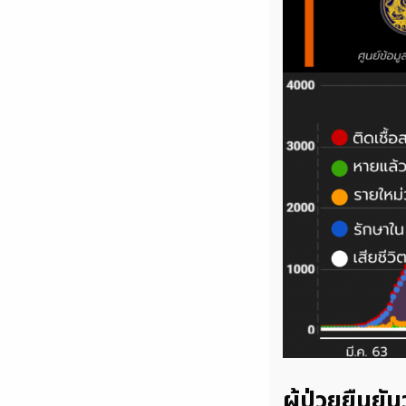
ผู้ป่วยยืนยั