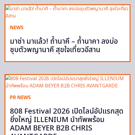
NEWS
มาช่า มาแล้ว! ถ้ำนาคี – ถ้ำนาคา ลงบ่อ
ชุบตัวพญานาคี สุขใจเที่ยวอีสาน
PR NEWS
808 Festival 2026 เปิดไลน์อัปแรกสุด
ยิ่งใหญ่ ILLENIUM นำทัพพร้อม
ADAM BEYER B2B CHRIS