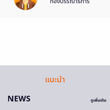
กองบรรณาธิการ
แนะนำ
NEWS
ดูเพิ่มเติม