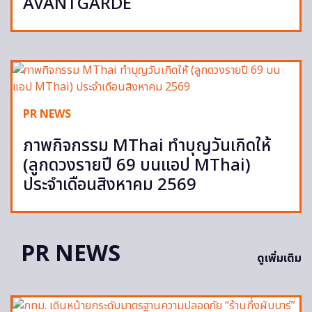
AVANTGARDE
PR NEWS
ภาพกิจกรรม MThai ทำบุญวันเกิดให้
(ลูกดวงรายปี 69 บนแอป MThai)
ประจำเดือนสิงหาคม 2569
PR NEWS
ดูเพิ่มเติม