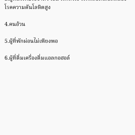
โรคความดันโลหิตสูง
4.คนอ้วน
5.ผู้ที่พักผ่อนไม่เพียงพอ
6.ผู้ที่ดื่มเครื่องดื่มแอลกอฮอล์