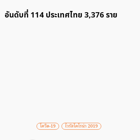
อันดับที่ 114 ประเทศไทย 3,376 ราย
โควิด-19
ไวรัสโคโรน่า 2019