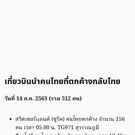
เที่ยวบินนำคนไทยที่ตกค้างกลับไทย
วันที่ 14 ส.ค. 2563 (รวม 512 คน)
สวิตเซอร์แลนด์ (ซูริค) คนไทยตกค้าง จำนวน 156
คน เวลา 05.00 น. TG971 สุวรรณภูมิ