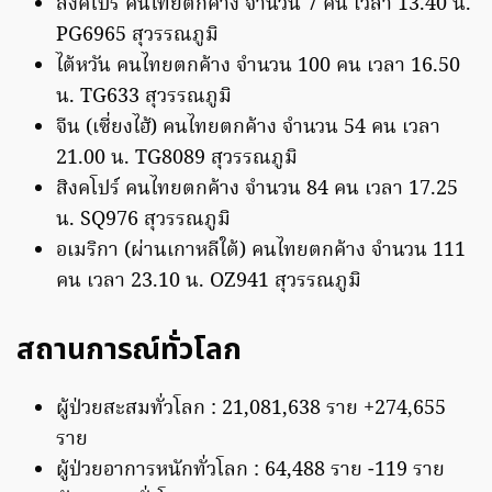
สิงคโปร์ คนไทยตกค้าง จำนวน 7 คน เวลา 13.40 น.
PG6965 สุวรรณภูมิ
ไต้หวัน คนไทยตกค้าง จำนวน 100 คน เวลา 16.50
น. TG633 สุวรรณภูมิ
จีน (เซี่ยงไฮ้) คนไทยตกค้าง จำนวน 54 คน เวลา
21.00 น. TG8089 สุวรรณภูมิ
สิงคโปร์ คนไทยตกค้าง จำนวน 84 คน เวลา 17.25
น. SQ976 สุวรรณภูมิ
อเมริกา (ผ่านเกาหลีใต้) คนไทยตกค้าง จำนวน 111
คน เวลา 23.10 น. OZ941 สุวรรณภูมิ
สถานการณ์ทั่วโลก
ผู้ป่วยสะสมทั่วโลก : 21,081,638 ราย +274,655
ราย
ผู้ป่วยอาการหนักทั่วโลก : 64,488 ราย -119 ราย