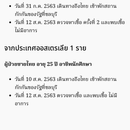
วันที่ 31 ก.ค. 2563 เดินทางถึงไทย เข้าพักสถาน
กักกันของรัฐที่ชลบุรี
วันที่ 12 ส.ค. 2563 ตรวจหาเชื้อ ครั้งที่ 2 และพบเชื้อ
ไม่มีอาการ
จากประเทศออสเตรเลีย 1 ราย
ผู้ป่วยชายไทย อายุ 25 ปี อาชีพนักศึกษา
วันที่ 10 ส.ค. 2563 เดินทางถึงไทย เข้าพักสถาน
กักกันของรัฐที่ชลบุรี
วันที่ 12 ส.ค. 2563 ตรวจหาเชื้อ และพบเชื้อ ไม่มี
อาการ