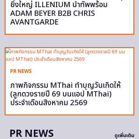
ยิ่งใหญ่ ILLENIUM นำทัพพร้อม
ADAM BEYER B2B CHRIS
AVANTGARDE
PR NEWS
ภาพกิจกรรม MThai ทำบุญวันเกิดให้
(ลูกดวงรายปี 69 บนแอป MThai)
ประจำเดือนสิงหาคม 2569
PR NEWS
ดูเพิ่มเติม