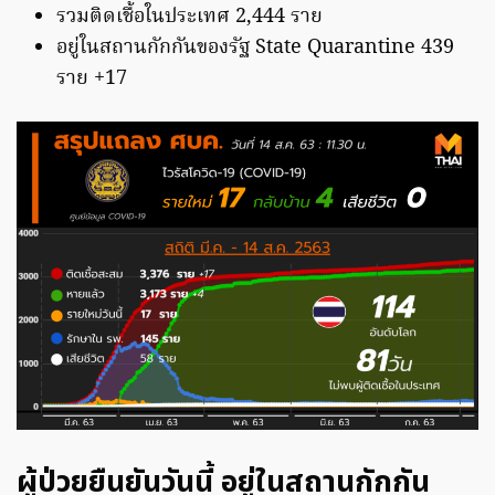
รวมติดเชื้อในประเทศ 2,444 ราย
อยู่ในสถานกักกันของรัฐ State Quarantine 439
ราย +17
ผู้ป่วยยืนยันวันนี้ อยู่ในสถานกักกัน