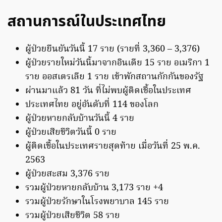
สถานการณ์ในประเทศไทย
ผู้ป่วยยืนยันวันนี้ 17 ราย (รายที่ 3,360 – 3,376)
ผู้ป่วยรายใหม่วันนี้มาจากอินเดีย 15 ราย อเมริกา 1
ราย ออสเตรเลีย 1 ราย เข้าพักสถานกักกันของรัฐ
ผ่านมาแล้ว 81 วัน ที่ไม่พบผู้ติดเชื้อในประเทศ
ประเทศไทย อยู่อันดับที่ 114 ของโลก
ผู้ป่วยหายกลับบ้านวันนี้ 4 ราย
ผู้ป่วยเสียชีวิตวันนี้ 0 ราย
ผู้ติดเชื้อในประเทศรายสุดท้าย เมื่อวันที่ 25 พ.ค.
2563
ผู้ป่วยสะสม 3,376 ราย
รวมผู้ป่วยหายกลับบ้าน 3,173 ราย +4
รวมผู้ป่วยรักษาในโรงพยาบาล 145 ราย
รวมผู้ป่วยเสียชีวิต 58 ราย