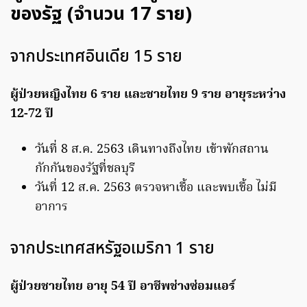
ของรัฐ (จำนวน 17 ราย)
จากประเทศอินเดีย 15 ราย
ผู้ป่วยหญิงไทย 6 ราย และชายไทย 9 ราย อายุระหว่าง
12-72 ปี
วันที่ 8 ส.ค. 2563 เดินทางถึงไทย เข้าพักสถาน
กักกันของรัฐที่ชลบุรี
วันที่ 12 ส.ค. 2563 ตรวจหาเชื้อ และพบเชื้อ ไม่มี
อาการ
จากประเทศสหรัฐอเมริกา 1 ราย
ผู้ป่วยชายไทย อายุ 54 ปี อาชีพช่างซ่อมแอร์