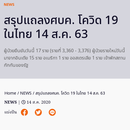
NEWS
สรุปแถลงศบค. โควิด 19
ในไทย 14 ส.ค. 63
ผู้ป่วยยืนยันวันนี้ 17 ราย (รายที่ 3,360 - 3,376) ผู้ป่วยรายใหม่วันนี้
มาจากอินเดีย 15 ราย อเมริกา 1 ราย ออสเตรเลีย 1 ราย เข้าพักสถาน
กักกันของรัฐ
Home
/
NEWS
/ สรุปแถลงศบค. โควิด 19 ในไทย 14 ส.ค. 63
NEWS
|
14 ส.ค. 2020
แบ่งปัน