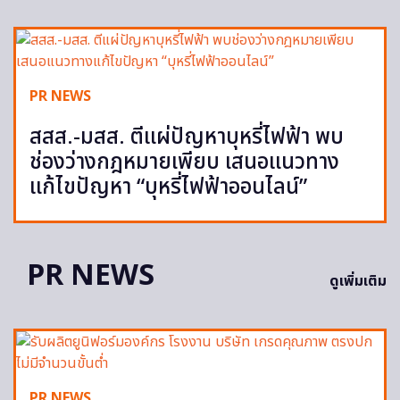
PR NEWS
สสส.-มสส. ตีแผ่ปัญหาบุหรี่ไฟฟ้า พบ
ช่องว่างกฎหมายเพียบ เสนอแนวทาง
แก้ไขปัญหา “บุหรี่ไฟฟ้าออนไลน์”
PR NEWS
ดูเพิ่มเติม
PR NEWS