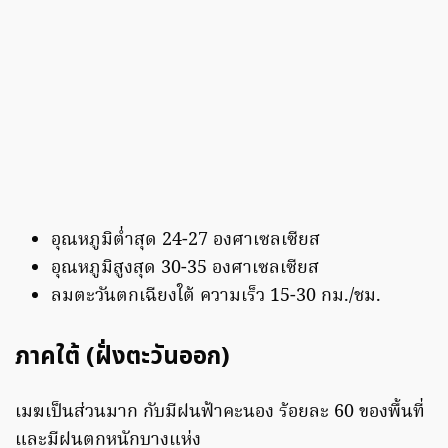
อุณหภูมิต่ำสุด 24-27 องศาเซลเซียส
อุณหภูมิสูงสุด 30-35 องศาเซลเซียส
ลมตะวันตกเฉียงใต้ ความเร็ว 15-30 กม./ชม.
ภาคใต้ (ฝั่งตะวันออก)
เมฆเป็นส่วนมาก กับมีฝนฟ้าคะนอง ร้อยละ 60 ของพื้นที่
และมีฝนตกหนักบางแห่ง