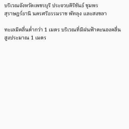
บริเวณจังหวัดเพชรบุรี ประจวบคีรีขันธ์ ชุมพร
สุราษฎร์ธานี นครศรีธรรมราช พัทลุง และสงขลา
ทะเลมีคลื่นต่ำกว่า 1 เมตร บริเวณที่มีฝนฟ้าคะนองคลื่น
สูงประมาณ 1 เมตร