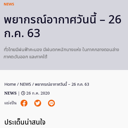
NEWS
พยากรณ์อากาศวันนี้ – 26
ก.ค. 63
ทั่วไทยมีฝนฟ้าคะนอง มีฝนตกหนักบางแห่ง ในภาคกลางตอนล่าง
ภาคตะวันออก และภาคใต้
Home
/
NEWS
/ พยากรณ์อากาศวันนี้ – 26 ก.ค. 63
NEWS
|
26 ก.ค. 2020
แบ่งปัน
ประเด็นน่าสนใจ