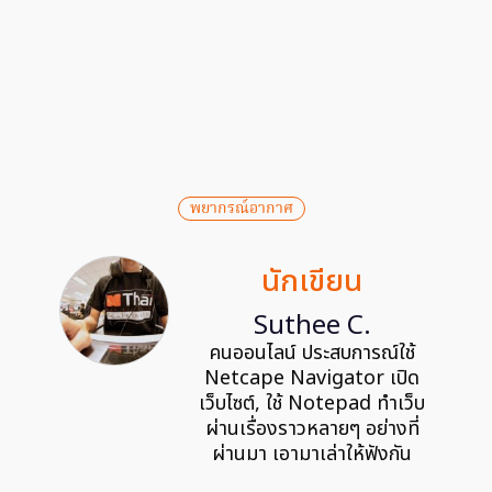
พยากรณ์อากาศ
นักเขียน
Suthee C.
คนออนไลน์ ประสบการณ์ใช้
Netcape Navigator เปิด
เว็บไซต์, ใช้ Notepad ทำเว็บ
ผ่านเรื่องราวหลายๆ อย่างที่
ผ่านมา เอามาเล่าให้ฟังกัน