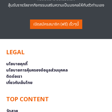
ลุ้นรับรางวัลจากกิจกรรมเสริมความเป็นมงคลให้กับตัวท่านเอง
เปิดสมัครสมาชิก (ฟรี) เร็วๆนี้
LEGAL
นโยบายคุกกี้
นโยบายการคุ้มครองข้อมูลส่วนบุคคล
ติดต่อเรา
เกี่ยวกับเอ็มไทย
TOP CONTENT
วัดสวย