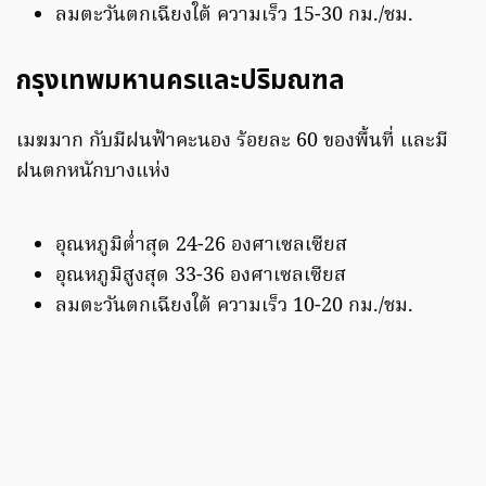
ลมตะวันตกเฉียงใต้ ความเร็ว 15-30 กม./ชม.
กรุงเทพมหานครและปริมณฑล
เมฆมาก กับมีฝนฟ้าคะนอง ร้อยละ 60 ของพื้นที่ และมี
ฝนตกหนักบางแห่ง
อุณหภูมิต่ำสุด 24-26 องศาเซลเซียส
อุณหภูมิสูงสุด 33-36 องศาเซลเซียส
ลมตะวันตกเฉียงใต้ ความเร็ว 10-20 กม./ชม.