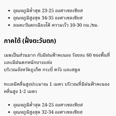
อุณหภูมิต่ำสุด 23-25 องศาเซลเซียส
อุณหภูมิสูงสุด 34-35 องศาเซลเซียส
ลมตะวันตกเฉียงใต้ ความเร็ว 10-30 กม./ชม.
ภาคใต้ (ฝั่งตะวันตก)
เมฆเป็นส่วนมาก กับมีฝนฟ้าคะนอง ร้อยละ 60 ของพื้นที่
และมีฝนตกหนักบางแห่ง
บริเวณจังหวัดภูเก็ต กระบี่ ตรัง และสตูล
ทะเลมีคลื่นสูงประมาณ 1 เมตร บริเวณที่มีฝนฟ้าคะนอง
คลื่นสูง 1-2 เมตร
อุณหภูมิต่ำสุด 24-25 องศาเซลเซียส
อุณหภูมิสูงสุด 32-34 องศาเซลเซียส