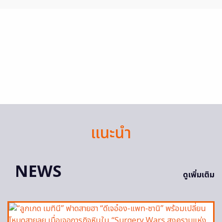
แนะนำ
NEWS
ดูเพิ่มเติม