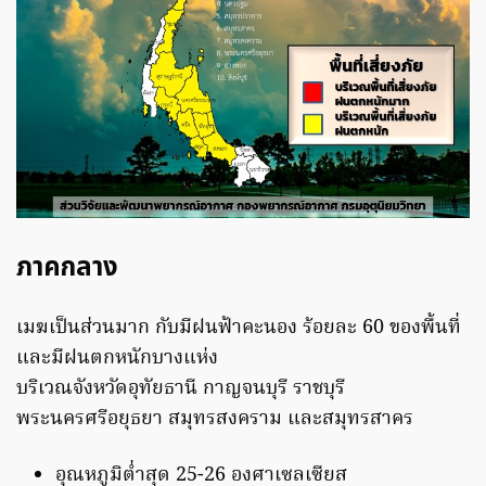
ภาคกลาง
เมฆเป็นส่วนมาก กับมีฝนฟ้าคะนอง ร้อยละ 60 ของพื้นที่
และมีฝนตกหนักบางแห่ง
บริเวณจังหวัดอุทัยธานี กาญจนบุรี ราชบุรี
พระนครศรีอยุธยา สมุทรสงคราม และสมุทรสาคร
อุณหภูมิต่ำสุด 25-26 องศาเซลเซียส