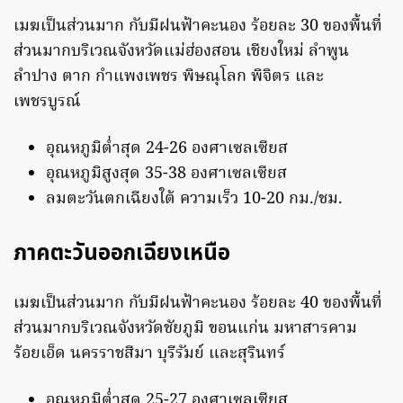
เมฆเป็นส่วนมาก กับมีฝนฟ้าคะนอง ร้อยละ 30 ของพื้นที่
ส่วนมากบริเวณจังหวัดแม่ฮ่องสอน เชียงใหม่ ลำพูน
ลำปาง ตาก กำแพงเพชร พิษณุโลก พิจิตร และ
เพชรบูรณ์
อุณหภูมิต่ำสุด 24-26 องศาเซลเซียส
อุณหภูมิสูงสุด 35-38 องศาเซลเซียส
ลมตะวันตกเฉียงใต้ ความเร็ว 10-20 กม./ชม.
ภาคตะวันออกเฉียงเหนือ
เมฆเป็นส่วนมาก กับมีฝนฟ้าคะนอง ร้อยละ 40 ของพื้นที่
ส่วนมากบริเวณจังหวัดชัยภูมิ ขอนแก่น มหาสารคาม
ร้อยเอ็ด นครราชสีมา บุรีรัมย์ และสุรินทร์
อุณหภูมิต่ำสุด 25-27 องศาเซลเซียส