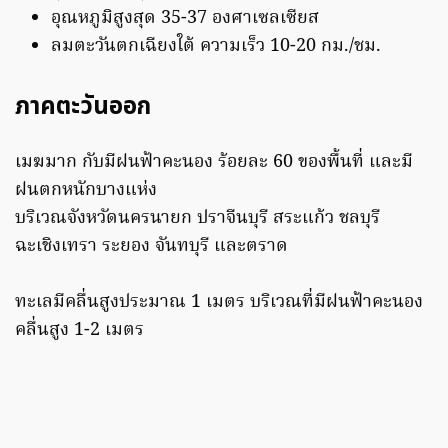
อุณหภูมิสูงสุด 35-37 องศาเซลเซียส
ลมตะวันตกเฉียงใต้ ความเร็ว 10-20 กม./ชม.
ภาคตะวันออก
เมฆมาก กับมีฝนฟ้าคะนอง ร้อยละ 60 ของพื้นที่ และมี
ฝนตกหนักบางแห่ง
บริเวณจังหวัดนครนายก ปราจีนบุรี สระแก้ว ชลบุรี
ฉะเชิงเทรา ระยอง จันทบุรี และตราด
ทะเลมีคลื่นสูงประมาณ 1 เมตร บริเวณที่มีฝนฟ้าคะนอง
คลื่นสูง 1-2 เมตร