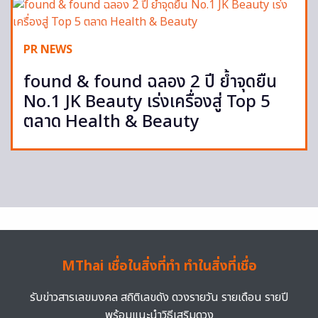
PR NEWS
found & found ฉลอง 2 ปี ย้ำจุดยืน
No.1 JK Beauty เร่งเครื่องสู่ Top 5
ตลาด Health & Beauty
MThai เชื่อในสิ่งที่ทำ ทำในสิ่งที่เชื่อ
รับข่าวสารเลขมงคล สถิติเลขดัง ดวงรายวัน รายเดือน รายปี
พร้อมแนะนำวิธีเสริมดวง