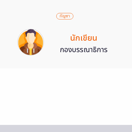
กัญชา
นักเขียน
กองบรรณาธิการ