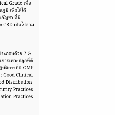
cal Grade เพื่อ
ิ เพื่อให้ได้
ัญชา ที่มี
ละ CBD เป็นไปตาม
ประกอบด้วย 7 G
การเพาะปลูกที่ดี
บัติการที่ดี GMP:
: Good Clinical
ood Distribution
curity Practices
ation Practices