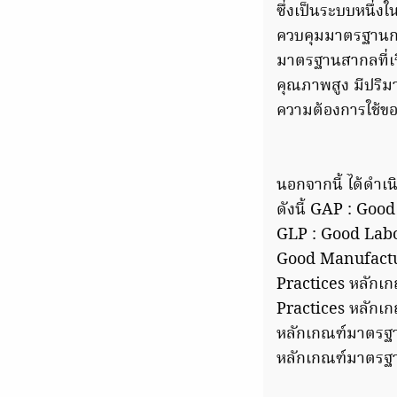
ซึ่งเป็นระบบหนึ
ควบคุมมาตรฐานการ
มาตรฐานสากลที่เร
คุณภาพสูง มีปริ
ความต้องการใช้ขอ
นอกจากนี้ ได้ดำ
ดังนี้ GAP : Goo
GLP : Good Labor
Good Manufactur
Practices หลักเก
Practices หลักเก
หลักเกณฑ์มาตรฐา
หลักเกณฑ์มาตรฐาน