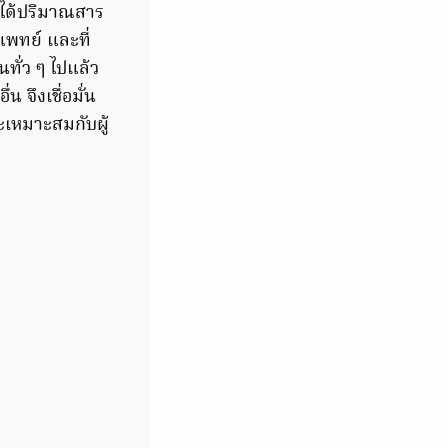
ะได้ปริมาณสาร
พทย์ และที่
ทั่ว ๆ ไปแล้ว
 จึงเชื่อมั่น
เหมาะสมกับผู้