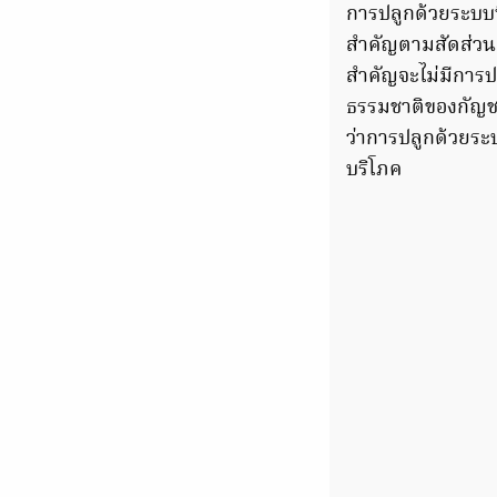
การปลูกด้วยระบบ
สำคัญตามสัดส่วน
สำคัญจะไม่มีการป
ธรรมชาติของกัญชาจะ
ว่าการปลูกด้วยระ
บริโภค