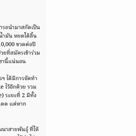
ารถนำมาสกัดเป็น
มัน หยดใต้ลิ้น
0,000 ขวดต่อปี
วยที่สมัครเข้าร่วม
ญชานี้แน่นอน
ฯ ได้มีการจัดทำ
 ไว้อีกด้วย รวม
ะยะที่ 2 มีทั้ง
แดด แต่หาก
าสายพันธุ์ ที่ให้