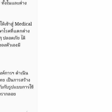
 ทั้งในและต่าง
ห้เข้าสู่ Medical
ษาโรคที่แตกต่าง
ๆ ปลอดภัย ได้
ของตัวเองมี
องค์การฯ ดำเนิน
ทย เป็นการสร้าง
บกับรูปแบบการใช้
บบรากลอย