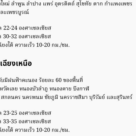
ยงใหม่ ลำพูน ลำปาง แพร่ อุตรดิตถ์ สุโขทัย ตาก กำแพงเพชร
และเพชรบูรณ์
ุด 22-24 องศาเซลเซียส
ุด 30-32 องศาเซลเซียส
ยงใต้ ความเร็ว 10-20 กม./ชม.
เฉียงเหนือ
ับมีฝนฟ้าคะนอง ร้อยละ 60 ของพื้นที่
งหวัดเลย หนองบัวลำภู หนองคาย บึงกาฬ
 สกลนคร นครพนม ชัยภูมิ นครราชสีมา บุรีรัมย์ และสุรินทร์
ุด 23-25 องศาเซลเซียส
ุด 33-35 องศาเซลเซียส
ยงใต้ ความเร็ว 10-20 กม./ชม.