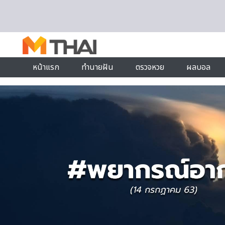
Skip to content
หน้าแรก
ทำนายฝัน
ตรวจหวย
ผลบอล