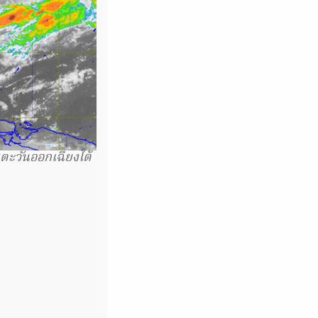
ะวันออกเฉียงใต้