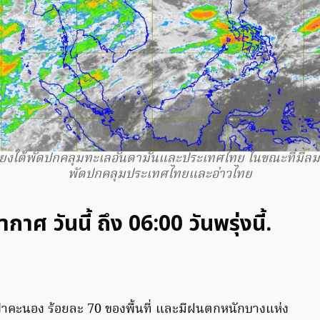
ียงใต้พัดปกคลุมทะเลอันดามันและประเทศไทย ในขณะที่มีลมต
พัดปกคลุมประเทศไทยและอ่าวไทย
ศ วันนี้ ถึง 06:00 วันพรุ่งนี้.
าคะนอง ร้อยละ 70 ของพื้นที่ และมีฝนตกหนักบางแห่ง