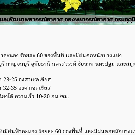
าคะนอง ร้อยละ 60 ของพื้นที่ และมีฝนตกหนักบางแห่ง
บุรี กาญจนบุรี อุทัยธานี นครสวรรค์ ชัยนาท นครปฐม และสม
ุด 23-25 องศาเซลเซียส
ุด 32-35 องศาเซลเซียส
ยงใต้ ความเร็ว 10-20 กม./ชม.
ับมีฝนฟ้าคะนอง ร้อยละ 60 ของพื้นที่ และมีฝนตกหนักบางแ