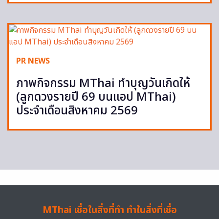
PR NEWS
ภาพกิจกรรม MThai ทำบุญวันเกิดให้
(ลูกดวงรายปี 69 บนแอป MThai)
ประจำเดือนสิงหาคม 2569
MThai เชื่อในสิ่งที่ทำ ทำในสิ่งที่เชื่อ