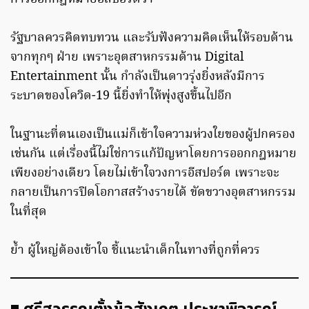
รัฐบาลควรคิดทบทวน และรับฟังความคิดเห็นให้รอบด้าน
จากทุกๆ ฝ่าย เพราะอุตสาหกรรมด้าน Digital
Entertainment นั้น กำลังเป็นดาวรุ่งยิ่งหลังมีการ
ระบาดของโควิด-19 นี้ยิ่งทำให้พุ่งสูงขึ้นไปอีก
ในฐานะที่ตนเองเป็นแม่ก็เข้าใจความห่วงใยของผู้ปกครอง
เช่นกัน แต่เรื่องนี้ไม่ใช่การแก้ปัญหาโดยการออกกฎหมาย
เพียงอย่างเดียว โดยไม่เข้าใจวงการอีสปอร์ต เพราะจะ
กลายเป็นการปิดโอกาสสร้างรายได้ ขัดขวางอุตสาหกรรม
ในที่สุด
ย้ำ ผู้ใหญ่ต้องเข้าใจ ชี้แนะนำเด็กในทางที่ถูกที่ควร