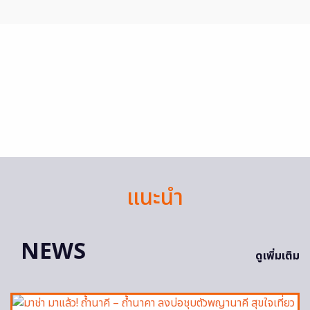
แนะนำ
NEWS
ดูเพิ่มเติม