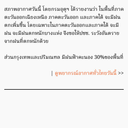
สภาพอากาศวันนี้ โดยกรมอุตุฯ ได้รายงานว่า ในพื้นที่ภาค
ตะวันออกเฉียงเหนือ ภาคตะวันออก และภาคใต้ จะมีฝน
ตกเพิ่มขึ้น โดยเฉพาะในภาคตะวันออกและภาคใต้ จะมี
ฝน จะมีฝนตกหนักบางแห่ง จึงขอให้ปชช. ระวังอันตราย
จากฝนที่ตกหนักด้วย
ส่วนกรุงเทพและปริมณฑล มีฝนฟ้าคะนอง 30%ของพื้นที่
|
ดูพยากรณ์อากาศทั่วไทยวันนี้
>>