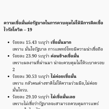
ความเชื่อมั่นต่อรัฐบาลในการควบคุมไม่ให้มีการติดเชื้อ
ไวรัสโควิด – 19
ร้อยละ 15.43 ระบุว่า
เชื่อมั่นมาก
เพราะ มั่นใจรัฐบาล การแพทย์ไทยมีความน่าเชื่อถือ
ร้อยละ 23.90 ระบุว่า
ค่อนข้างเชื่อมั่น
เพราะผลงานที่ผ่านมา น่าจะควบคุมไม่ให้ระบาดรอบ
2
ร้อยละ 30.53 ระบุว่า
ไม่ค่อยเชื่อมั่น
เพราะ กลัวคนต่างชาติไม่ให้ความร่วมมือ,ไม่ค่อย
มั่นใจรบ.
ร้อยละ 29.10 ระบุว่า
ไม่เชื่อมั่นเลย
เพราะไม่เชื่อว่ารัฐบาลจะสามารถควบคุมการแพร่