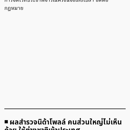
การจัดเวทีประชาพิจารณ์ครั้งนี้จึงเสียเปล่า ขัดต่อ
กฎหมาย
◾ ผลสำรวจนิด้าโพลล์ คนส่วนใหญ่ไม่เห็น