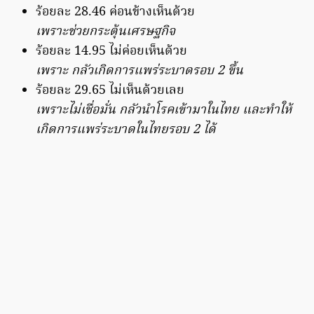
ร้อยละ 28.46 ค่อนข้างเห็นด้วย
เพราะช่วยกระตุ้นเศรษฐกิจ
ร้อยละ 14.95 ไม่ค่อยเห็นด้วย
เพราะ กลัวเกิดการแพร่ระบาดรอบ 2 ขึ้น
ร้อยละ 29.65 ไม่เห็นด้วยเลย
เพราะไม่เชื่อมั่น กลัวนำโรคเข้ามาในไทย และทำให้
เกิดการแพร่ระบาดในไทยรอบ 2 ได้