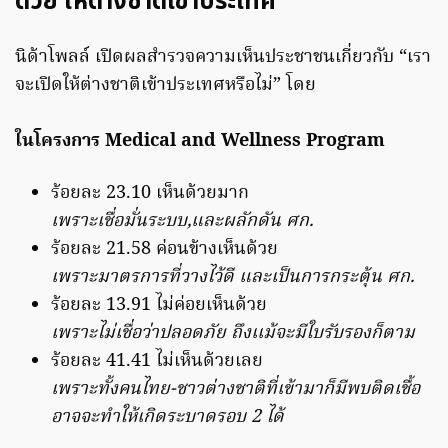
ด้วย ให้ต่างชาติเข้าประเทศ
นิด้าโพลล์ เปิดผลสำรวจความเห็นประชาชนเกี่ยวกับ “เรา
จะเปิดให้ต่างชาติเข้าประเทศหรือไม่” โดย
ในโครงการ Medical and Wellness Program
ร้อยละ 23.10 เห็นด้วยมาก
เพราะเชื่อมั่นระบบ,และผลักดัน ศก.
ร้อยละ 21.58 ค่อนข้างเห็นด้วย
เพราะมาตรการที่วางไว้ดี และเป็นการกระตุ้น ศก.
ร้อยละ 13.91 ไม่ค่อยเห็นด้วย
เพราะไม่เชื่อว่าปลอดภัย ถึงเเม้จะมีใบรับรองก็ตาม
ร้อยละ 41.41 ไม่เห็นด้วยเลย
เพราะทั้งคนไทย-ชาวต่างชาติที่เข้ามาก็มีพบติดเชื้อ
อาจจะทำให้เกิดระบาดรอบ 2 ได้