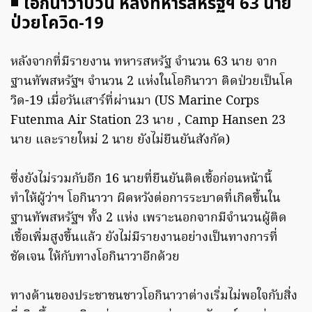
◾
โอกินาวาป่วน หลังทหารสหรัฐฯ 63 นาย
ป่วยโควิด-19
หลังจากที่มีรายงาน ทหารสหรัฐ จำนวน 63 นาย จาก
ฐานทัพสหรัฐฯ จำนวน 2 แห่งในโอกินาวา ติดป่วยเป็นโค
วิด-19 เมื่อวันเสาร์ที่ผ่านมา (US Marine Corps
Futenma Air Station 23 นาย , Camp Hansen 23
นาย และรายใหม่ 2 นาย ยังไม่ยืนยันสังกัด)
ซึ่งยังไม่รวมกับอีก 16 นายที่ยืนยันติดเชื้อก่อนหน้านี้
ทำให้ผู้ว่าฯ โอกินาวา ผิดหวังต่อการระบาดที่เกิดขึ้นใน
ฐานทัพสหรัฐฯ ทั้ง 2 แห่ง เพราะนอกจากมีจำนวนผู้ติด
เชื้อเพิ่มสูงขึ้นแล้ว ยังไม่มีรายงานอย่างเป็นทางการที่
ชัดเจน ให้กับทางโอกินาวาอีกด้วย
ทางด้านของประชาชนชาวโอกินาวาต่างเริ่มไม่พอใจกับสิ่ง