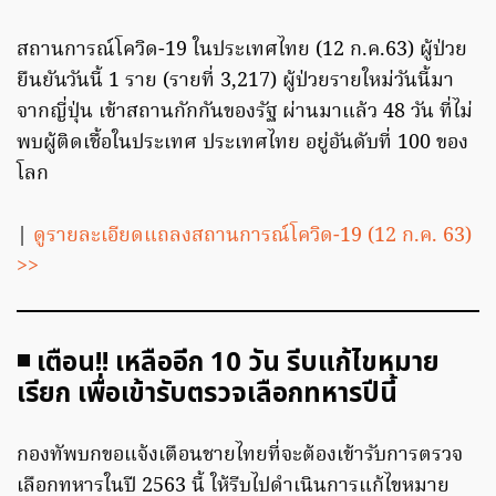
สถานการณ์โควิด-19 ในประเทศไทย (12 ก.ค.63) ผู้ป่วย
ยืนยันวันนี้ 1 ราย (รายที่ 3,217) ผู้ป่วยรายใหม่วันนี้มา
จากญี่ปุ่น เข้าสถานกักกันของรัฐ ผ่านมาแล้ว 48 วัน ที่ไม่
พบผู้ติดเชื้อในประเทศ ประเทศไทย อยู่อันดับที่ 100 ของ
โลก
|
ดูรายละเอียดแถลงสถานการณ์โควิด-19 (12 ก.ค. 63)
>>
◾ เตือน!! เหลืออีก 10 วัน รีบแก้ไขหมาย
เรียก เพื่อเข้ารับตรวจเลือกทหารปีนี้
กองทัพบกขอแจ้งเตือนชายไทยที่จะต้องเข้ารับการตรวจ
เลือกทหารในปี 2563 นี้ ให้รีบไปดำเนินการแก้ไขหมาย