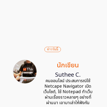
ข่าววันนี้
นักเขียน
Suthee C.
คนออนไลน์ ประสบการณ์ใช้
Netcape Navigator เปิด
เว็บไซต์, ใช้ Notepad ทำเว็บ
ผ่านเรื่องราวหลายๆ อย่างที่
ผ่านมา เอามาเล่าให้ฟังกัน