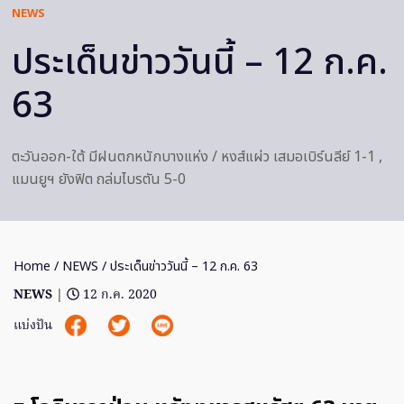
NEWS
ประเด็นข่าววันนี้ – 12 ก.ค.
63
ตะวันออก-ใต้ มีฝนตกหนักบางแห่ง / หงส์แผ่ว เสมอเบิร์นลีย์ 1-1 ,
แมนยูฯ ยังฟิต ถล่มไบรตัน 5-0
Home
/
NEWS
/ ประเด็นข่าววันนี้ – 12 ก.ค. 63
NEWS
|
12 ก.ค. 2020
แบ่งปัน