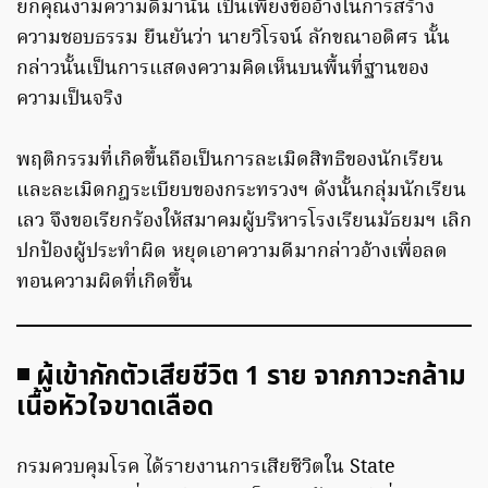
ยกคุณงามความดีมานั้น เป็นเพียงข้ออ้างในการสร้าง
ความชอบธรรม ยืนยันว่า นายวิโรจน์ ลักขณาอดิศร นั้น
กล่าวนั้นเป็นการแสดงความคิดเห็นบนพื้นที่ฐานของ
ความเป็นจริง
พฤติกรรมที่เกิดขึ้นถือเป็นการละเมิดสิทธิของนักเรียน
และละเมิดกฎระเบียบของกระทรวงฯ ดังนั้นกลุ่มนักเรียน
เลว จึงขอเรียกร้องให้สมาคมผู้บริหารโรงเรียนมัธยมฯ เลิก
ปกป้องผู้ประทำผิด หยุดเอาความดีมากล่าวอ้างเพื่อลด
ทอนความผิดที่เกิดขึ้น
◾ ผู้เข้ากักตัวเสียชีวิต 1 ราย จากภาวะกล้าม
เนื้อหัวใจขาดเลือด
กรมควบคุมโรค ได้รายงานการเสียชีวิตใน State