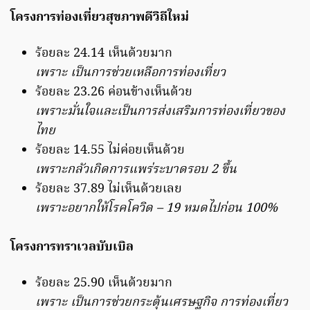
โครงการท่องเที่ยวสุขภาพดีวิถีใหม่
ร้อยละ 24.14 เห็นด้วยมาก
เพราะ เป็นการช่วยเหลือการท่องเที่ยว
ร้อยละ 23.26 ค่อนข้างเห็นด้วย
เพราะมั่นใจและเป็นการส่งเสริมการท่องเที่ยวของ
ไทย
ร้อยละ 14.55 ไม่ค่อยเห็นด้วย
เพราะกลัวเกิดการแพร่ระบาดรอบ 2 ขึ้น
ร้อยละ 37.89 ไม่เห็นด้วยเลย
เพราะอยากให้โรคโควิด – 19 หมดไปก่อน 100%
โครงการทราเวลบับเบิล
ร้อยละ 25.90 เห็นด้วยมาก
เพราะ เป็นการช่วยกระตุ้นเศรษฐกิจ การท่องเที่ยว