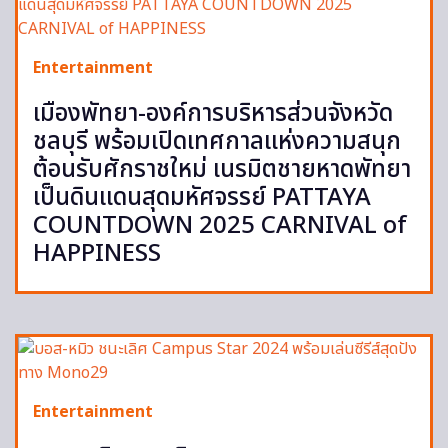
Entertainment
เมืองพัทยา-องค์การบริหารส่วนจังหวัด
ชลบุรี พร้อมเปิดเทศกาลแห่งความสนุก
ต้อนรับศักราชใหม่ เนรมิตชายหาดพัทยา
เป็นดินแดนสุดมหัศจรรย์ PATTAYA
COUNTDOWN 2025 CARNIVAL of
HAPPINESS
Entertainment