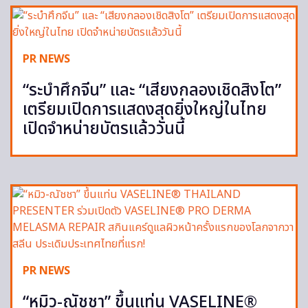
PR NEWS
“ระบำศึกจีน” และ “เสียงกลองเชิดสิงโต”
เตรียมเปิดการแสดงสุดยิ่งใหญ่ในไทย
เปิดจำหน่ายบัตรแล้ววันนี้
PR NEWS
“หมิว-ณัชชา” ขึ้นแท่น VASELINE®