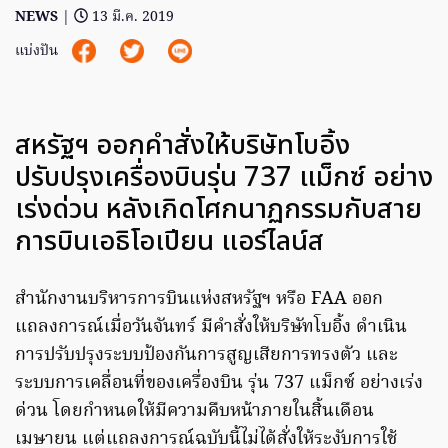
NEWS
|
13 มี.ค. 2019
แบ่งปัน
สหรัฐฯ ออกคำสั่งให้บริษัทโบอิ้ง
ปรับปรุงเครื่องบินรุ่น 737 แม็กซ์ อย่าง
เร่งด่วน หลังเกิดโศกนาฏกรรมกับสาย
การบินเอธิโอเปียน แอร์ไลน์ส
สำนักงานบริหารการบินแห่งสหรัฐฯ หรือ FAA ออก
แถลงการณ์เมื่อวันจันทร์ มีคำสั่งให้บริษัทโบอิ้ง ดำเนิน
การปรับปรุงระบบป้องกันการสูญเสียการทรงตัว และ
ระบบการเคลื่อนที่ของเครื่องบิน รุ่น 737 แม็กซ์ อย่างเร่ง
ด่วน โดยกำหนดให้มีความคืบหน้าภายในสิ้นเดือน
เมษายน แต่แถลงการณ์ฉบับนี้ไม่ได้สั่งให้ระงับการใช้