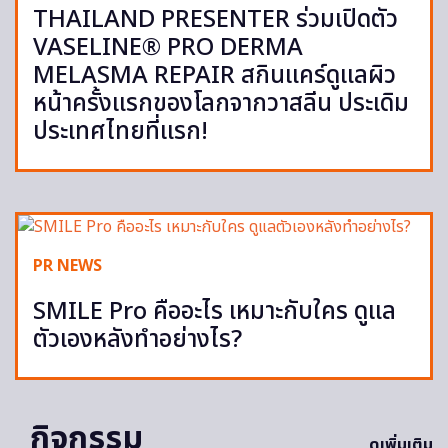
THAILAND PRESENTER ร่วมเปิดตัว
VASELINE® PRO DERMA
MELASMA REPAIR สกินแคร์ดูแลผิว
หน้าครั้งแรกของโลกจากวาสลีน ประเดิม
ประเทศไทยที่แรก!
PR NEWS
SMILE Pro คืออะไร เหมาะกับใคร ดูแล
ตัวเองหลังทำอย่างไร?
กิจกรรม
ดูเพิ่มเติม