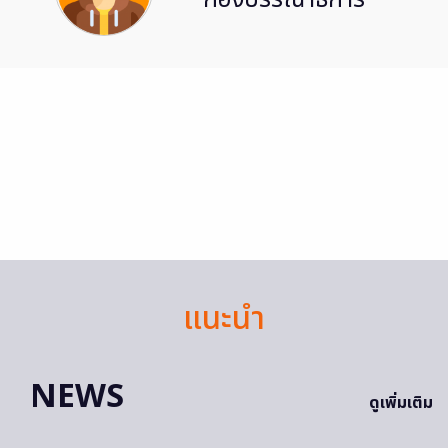
กองบรรณาธิการ
แนะนำ
NEWS
ดูเพิ่มเติม