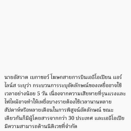
นายอัสราต เบกาชอว์ โฆษกสายการบินเอธิโอเปียน แอร์
ไลน์ส ระบุว่า กระบวนการระบุอัตลักษณ์ของเหยื่ออาจใช้
เวลาอย่างน้อย 5 วัน เนื่องจากความเสียหายที่รุนแรงและ
ไฟไหม้อาจทำให้เหยื่อบางรายต้องใช้เวลานานหลาย
สัปดาห์หรือหลายเดือนในการพิสูจน์อัตลักษณ์ ขณะ
เดียวกันก็มีผู้โดยสารจากกว่า 30 ประเทศ และเอธิโอเปีย
มีความสามารถด้านนิติเวชที่จำกัด