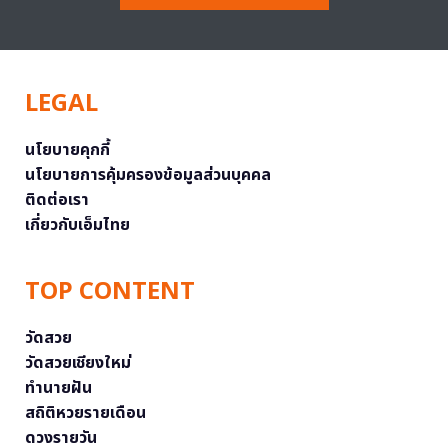
LEGAL
นโยบายคุกกี้
นโยบายการคุ้มครองข้อมูลส่วนบุคคล
ติดต่อเรา
เกี่ยวกับเอ็มไทย
TOP CONTENT
วัดสวย
วัดสวยเชียงใหม่
ทำนายฝัน
สถิติหวยรายเดือน
ดวงรายวัน