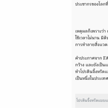
ประชากรของโลกที่เ
เหตุผลก็เพราะว่า 
ใช้เวลาไม่นาน มีต
การทำลายสิ่งแวด
คำประกาศจาก FAO 
กว้าง และยังเป็นแ
ทำโปรตีนจิ้งหรีดแ
เป็นหนึ่งในประเท
โปรตีนจิ้งหรีดแบบ