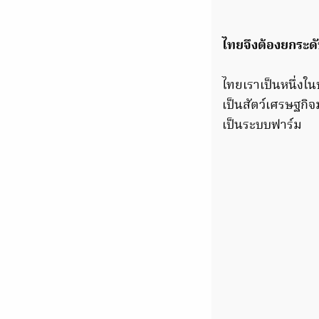
ไทยจึงต้องยกระด
ไทยเราเป็นหนึ่งใ
เป็นสัตว์เศรษฐกิจ
เป็นระบบฟาร์ม