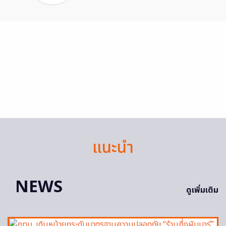
แนะนำ
NEWS
ดูเพิ่มเติม