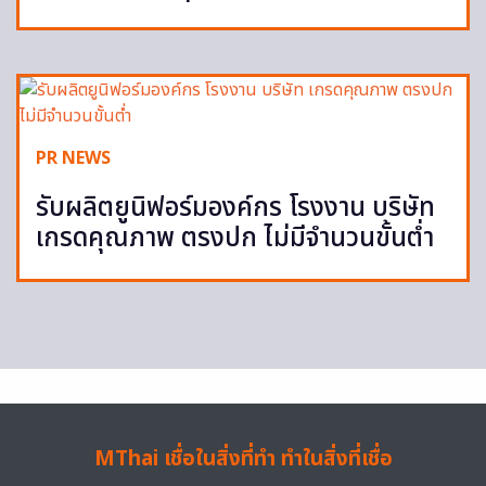
PR NEWS
รับผลิตยูนิฟอร์มองค์กร โรงงาน บริษัท
เกรดคุณภาพ ตรงปก ไม่มีจำนวนขั้นต่ำ
MThai เชื่อในสิ่งที่ทำ ทำในสิ่งที่เชื่อ