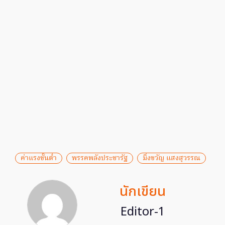
ค่าแรงขั้นต่ำ
พรรคพลังประชารัฐ
มิ่งขวัญ แสงสุวรรณ
นักเขียน
Editor-1