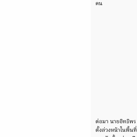
คน
ต่อมา นายอิทธิพร
ตั้งล่วงหน้าในพื้น