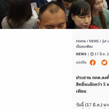
Home
/
NEWS
/ วุ่น!
เป็นลมเพียบ
NEWS
|
17 มี.ค. 
แบ่งปัน
ประธาน กกต.ลงพื้นท
สิทธิ์ทะลักกว่า 5
เพียบ
วันนี้ (17 มี.ค.