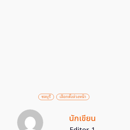
ชลบุรี
เลือกตั้งล่วงหน้า
นักเขียน