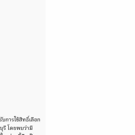
การใช้สิทธิ์เลือก
บุรี โดยพบว่ามี