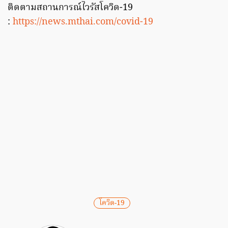
ติดตามสถานการณ์ไวรัสโควิด-19
:
https://news.mthai.com/covid-19
โควิด-19