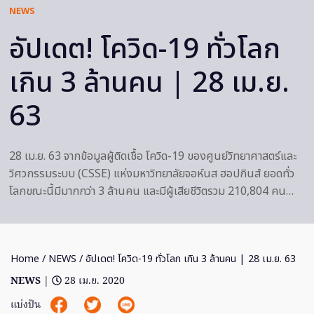
NEWS
อัปเดต! โควิด-19 ทั่วโลก
เกิน 3 ล้านคน | 28 เม.ย.
63
28 เม.ย. 63 จากข้อมูลผู้ติดเชื้อ โควิด-19 ของศูนย์วิทยาศาสตร์และ
วิศวกรรมระบบ (CSSE) แห่งมหาวิทยาลัยจอห์นส ฮอปกินส์ ยอดทั่ว
โลกขณะนี้มีมากกว่า 3 ล้านคน และมีผู้เสียชีวิตรวม 210,804 คน…
Home
/
NEWS
/ อัปเดต! โควิด-19 ทั่วโลก เกิน 3 ล้านคน | 28 เม.ย. 63
NEWS
|
28 เม.ย. 2020
แบ่งปัน