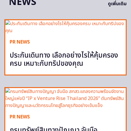
NEWS
ดูเพิ่มเติม
PR NEWS
ประกันเดินทาง เลือกอย่างไรให้คุ้มครอง
ครบ เหมาะกับทริปของคุณ
PR NEWS
กรมทรัพย์สินทางปัญญา จับมือ