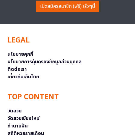
เปิดสมัครสมาชิก (ฟรี) เร็วๆนี้
LEGAL
นโยบายคุกกี้
นโยบายการคุ้มครองข้อมูลส่วนบุคคล
ติดต่อเรา
เกี่ยวกับเอ็มไทย
TOP CONTENT
วัดสวย
วัดสวยเชียงใหม่
ทำนายฝัน
สถิติหวยรายเดือน