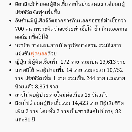
อิตาลีแม้ว่ายอดผู้ติดเชื้อรายใหม่จะลดลง แต่ยอดผู้
เสียชีวิตยังพุ่งเพิ่มขึ้น
อิหร่านมีผู้เสียชีวิตจากการกินแอลกอฮอล์ฆ่าเชื้อกว่า
700 คน เพราะคิดว่าจะช่วยฆ่าเชื้อได้ ย้ำ กินแออลกอ
ฮอล์ฆ่าเชื้อไม่ได้
บราซิล วางแผนการเปิดธุรกิจบางส่วน รวมถึงการ
แข่งขัน
ฟุตบอล
ด้วย
ญี่ปุ่น มีผู้ติดเชื้อเพิ่ม 172 ราย รวมเป็น 13,613 ราย
เกาหลีใต้ พบผู้ป่วยเพิ่ม 14 ราย รวมสะสม 10,752
ราย เสียชีวิตเพิ่ม 1 ราย รวมเป็น 244 ราย และหาย
ป่วยแล้ว 8,854 ราย
ลาวไม่พบผู้ป่วยรายใหม่ต่อเนื่อง 15 วันแล้ว
สิงคโปร์ ยอดผู้ติดเชื้อรวม 14,423 ราย มีผู้เสียชีวิต
เพิ่ม 2 ราย โดยทั้ง 2 รายเป็นชาวสิงคโปร์ อายุ 82
และ81 ปี