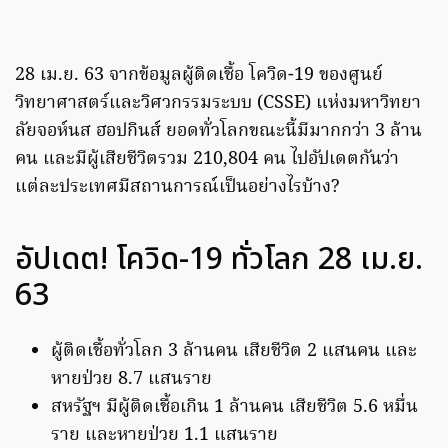
28 เม.ย. 63 จากข้อมูลผู้ติดเชื้อ โควิด-19 ของศูนย์
วิทยาศาสตร์และวิศวกรรมระบบ (CSSE) แห่งมหาวิทยา
ลัยจอห์นส ฮอปกินส์ ยอดทั่วโลกขณะนี้มีมากกว่า 3 ล้าน
คน และมีผู้เสียชีวิตรวม 210,804 คน ไปอัปเดตกันว่า
แต่ละประเทศมีสถานการณ์เป็นอย่างไรบ้าง?
อัปเดต! โควิด-19 ทั่วโลก 28 เม.ย.
63
ผู้ติดเชื้อทั่วโลก 3 ล้านคน เสียชีวิต 2 แสนคน และ
หายป่วย 8.7 แสนราย
สหรัฐฯ มีผู้ติดเชื้อเกิน 1 ล้านคน เสียชีวิต 5.6 หมื่น
ราย และหายป่วย 1.1 แสนราย