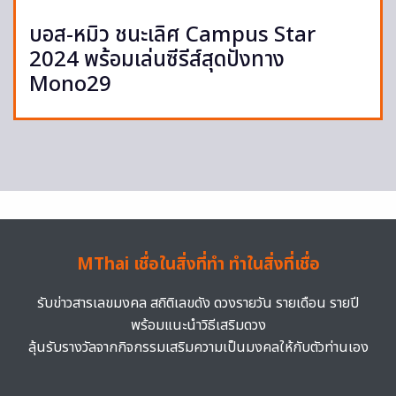
บอส-หมิว ชนะเลิศ Campus Star
2024 พร้อมเล่นซีรีส์สุดปังทาง
Mono29
MThai เชื่อในสิ่งที่ทำ ทำในสิ่งที่เชื่อ
รับข่าวสารเลขมงคล สถิติเลขดัง ดวงรายวัน รายเดือน รายปี
พร้อมแนะนำวิธีเสริมดวง
ลุ้นรับรางวัลจากกิจกรรมเสริมความเป็นมงคลให้กับตัวท่านเอง