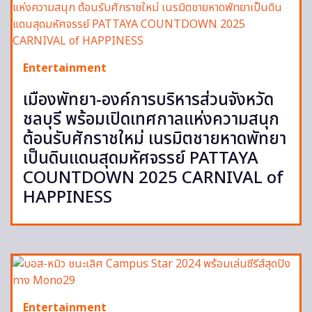
Entertainment
เมืองพัทยา-องค์การบริหารส่วนจังหวัด
ชลบุรี พร้อมเปิดเทศกาลแห่งความสนุก
ต้อนรับศักราชใหม่ เนรมิตชายหาดพัทยา
เป็นดินแดนสุดมหัศจรรย์ PATTAYA
COUNTDOWN 2025 CARNIVAL of
HAPPINESS
Entertainment