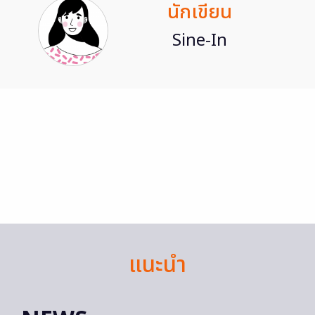
นักเขียน
Sine-In
แนะนำ