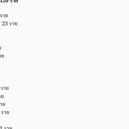
วย 120 ราย
 ราย
 23 ราย
ย
าย
ย
 ราย
าย
ราย
 ราย
 1 ราย