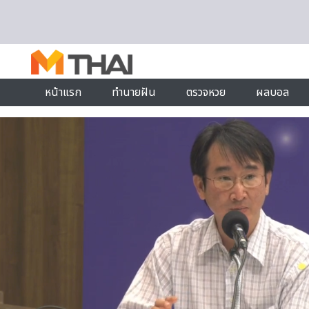
Skip to content
หน้าแรก
ทำนายฝัน
ตรวจหวย
ผลบอล