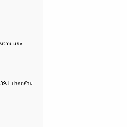
บาหวาน และ
ข้ 39.1 ปวดกล้าม