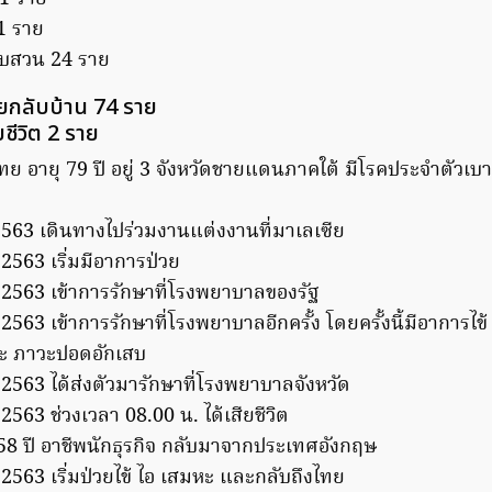
1 ราย
อบสวน 24 ราย
หายกลับบ้าน 74 ราย
ียชีวิต 2 ราย
ไทย อายุ 79 ปี อยู่ 3 จังหวัดชายแดนภาคใต้ มีโรคประจำตัวเ
. 2563 เดินทางไปร่วมงานแต่งงานที่มาเลเซีย
. 2563 เริ่มมีอาการป่วย
ค. 2563 เข้าการรักษาที่โรงพยาบาลของรัฐ
ค. 2563 เข้าการรักษาที่โรงพยาบาลอีกครั้ง โดยครั้งนี้มีอาการไ
ษะ ภาวะปอดอักเสบ
ค. 2563 ได้ส่งตัวมารักษาที่โรงพยาบาลจังหวัด
. 2563 ช่วงเวลา 08.00 น. ได้เสียชีวิต
ุ 58 ปี อาชีพนักธุรกิจ กลับมาจากประเทศอังกฤษ
ค. 2563 เริ่มป่วยไข้ ไอ เสมหะ และกลับถึงไทย