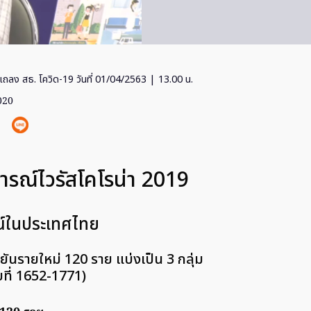
แถลง สธ. โควิด-19 วันที่ 01/04/2563 | 13.00 น.
020
รณ์ไวรัสโคโรน่า 2019
์ในประเทศไทย
ืนยันรายใหม่ 120 ราย แบ่งเป็น 3 กลุ่ม
ายที่ 1652-1771)