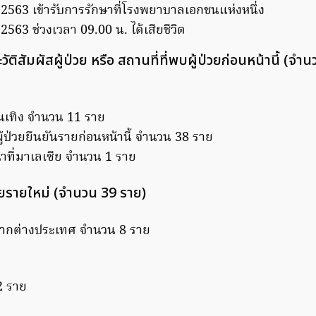
ค. 2563 เข้ารับการรักษาที่โรงพยาบาลเอกชนแห่งหนึ่ง
. 2563 ช่วงเวลา 09.00 น. ได้เสียชีวิต
ระวัติสัมผัสผู้ป่วย หรือ สถานที่ที่พบผู้ป่วยก่อนหน้านี้ (จ
บันเทิง จำนวน 11 ราย
บผู้ป่วยยืนยันรายก่อนหน้านี้ จำนวน 38 ราย
นาที่มาเลเซีย จำนวน 1 ราย
ป่วยรายใหม่ (จำนวน 39 ราย)
าจากต่างประเทศ จำนวน 8 ราย
ย
2 ราย