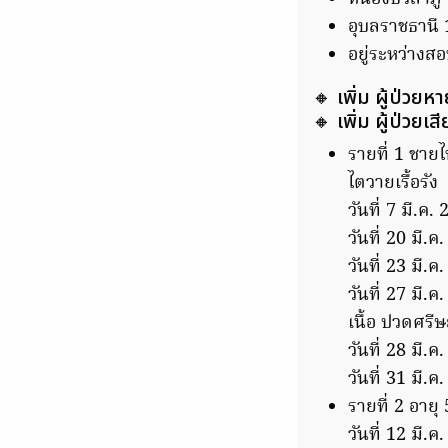
อุบลราชธานี 
อยู่ระหว่างส
🔸 เพิ่ม ผู้ป่วย
🔸 เพิ่ม ผู้ป่วยเส
รายที่ 1 ชาย
ไตวายเรื้อรัง
วันที่ 7 มี.ค
วันที่ 20 มี.ค
วันที่ 23 มี.
วันที่ 27 มี.
เนื้อ ปวดศรี
วันที่ 28 มี.
วันที่ 31 มี.ค
รายที่ 2 อาย
วันที่ 12 มี.