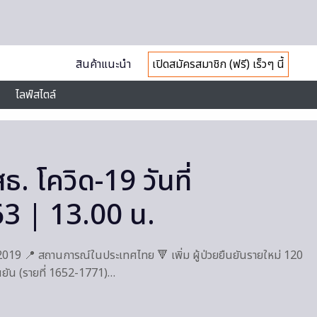
สินค้าแนะนำ
เปิดสมัครสมาชิก (ฟรี) เร็วๆ นี้
ไลฟ์สไตล์
. โควิด-19 วันที่
3 | 13.00 น.
2019 📍 สถานการณ์ในประเทศไทย 🔻 เพิ่ม ผู้ป่วยยืนยันรายใหม่ 120
ยืนยัน (รายที่ 1652-1771)…