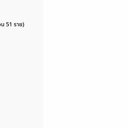
ำนวน 51 ราย)