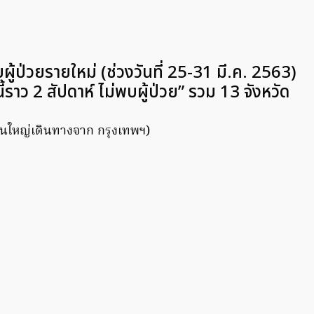
บผู้ป่วยรายใหม่ (ช่วงวันที่ 25-31 มี.ค. 2563)
้ราว 2 สัปดาห์ ไม่พบผู้ป่วย” รวม 13 จังหวัด
่วนใหญ่เดินทางจาก กรุงเทพฯ)