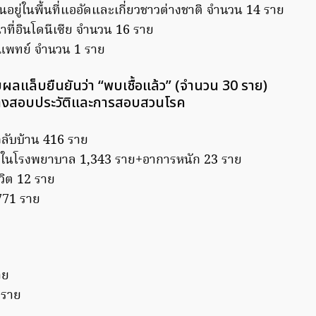
งานอยู่ในพื้นที่แออัดและเกี่ยวชาวต่างชาติ จำนวน 14 ราย
นาที่อินโดนีเซีย จำนวน 16 ราย
แพทย์ จำนวน 1 ราย
้รับผลแล็บยืนยันว่า “พบเชื้อแล้ว” (จำนวน 30 ราย)
หว่างสอบประวัติและการสอบสวนโรค
กลับบ้าน 416 ราย
กษาในโรงพยาบาล 1,343 ราย+อาการหนัก 23 ราย
ีวิต 12 ราย
,771 ราย
าย
 ราย