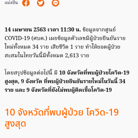
แบ่งปัน
14 เมษายน 2563 เวลา 11:30 น.
ข้อมูลจากศูนย์
COVID-19 (ศบค.) เผยข้อมูลตัวเลขมีผู้ป่วยยืนยันราย
ใหม่ทั้งหมด 34 ราย เสียชีวิต 1 ราย ทำให้ยอดผู้ป่วย
สะสมในไทยวันนี้มีทั้งหมด 2,613 ราย
โดยสรุปข้อมูลต่อไปนี้ มี
10 จังหวัดที่พบผู้ป่วยโควิด-19
สูงสุด, 9 จังหวัด ที่พบผู้ป่วยยืนยันรายใหม่ในวันนี้ 34
ราย
และ 9 จังหวัดที่ยังไม่พบผู้ติดเชื้อโควิด-19
10 จังหวัดที่พบผู้ป่วย โควิด-19
สูงสุด