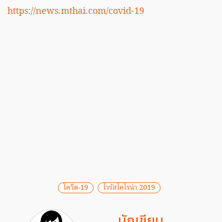
https://news.mthai.com/covid-19
โควิด-19
ไวรัสโคโรน่า 2019
นักเขียน