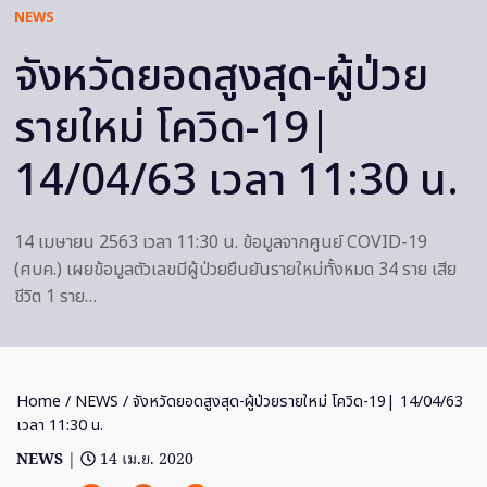
NEWS
จังหวัดยอดสูงสุด-ผู้ป่วย
รายใหม่ โควิด-19|
14/04/63 เวลา 11:30 น.
14 เมษายน 2563 เวลา 11:30 น. ข้อมูลจากศูนย์ COVID-19
(ศบค.) เผยข้อมูลตัวเลขมีผู้ป่วยยืนยันรายใหม่ทั้งหมด 34 ราย เสีย
ชีวิต 1 ราย…
Home
/
NEWS
/ จังหวัดยอดสูงสุด-ผู้ป่วยรายใหม่ โควิด-19| 14/04/63
เวลา 11:30 น.
NEWS
|
14 เม.ย. 2020