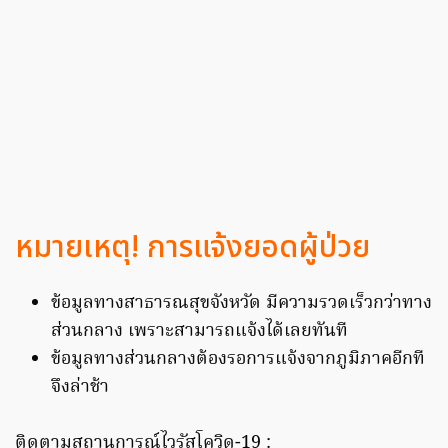
หมายเหตุ! การแจ้งยอดผู้ป่วย
ข้อมูลทางสาธารณสุขจังหวัด มีความรวดเร็วกว่าทาง
ส่วนกลาง เพราะสามารถแจ้งได้เลยทันที
ข้อมูลทางส่วนกลางต้องรอการแจ้งจากภูมิภาคอีกที
จึงล่าช้า
ติดตามสถานการณ์ไวรัสโควิด-19 :