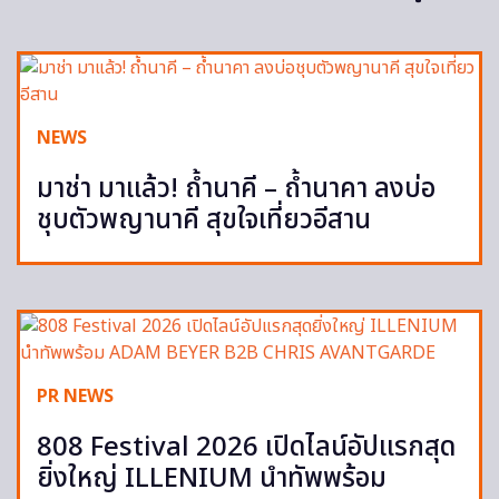
NEWS
มาช่า มาแล้ว! ถ้ำนาคี – ถ้ำนาคา ลงบ่อ
ชุบตัวพญานาคี สุขใจเที่ยวอีสาน
PR NEWS
808 Festival 2026 เปิดไลน์อัปแรกสุด
ยิ่งใหญ่ ILLENIUM นำทัพพร้อม