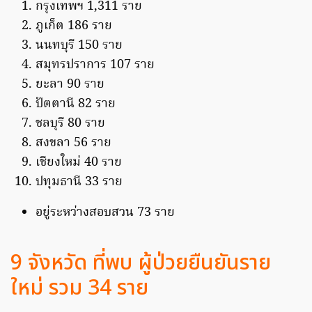
กรุงเทพฯ 1,311 ราย
ภูเก็ต 186 ราย
นนทบุรี 150 ราย
สมุทรปราการ 107 ราย
ยะลา 90 ราย
ปัตตานี 82 ราย
ชลบุรี 80 ราย
สงขลา 56 ราย
เชียงใหม่ 40 ราย
ปทุมธานี 33 ราย
อยู่ระหว่างสอบสวน 73 ราย
9 จังหวัด ที่พบ ผู้ป่วยยืนยันราย
ใหม่ รวม 34 ราย