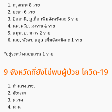
กรุงเทพ 8 ราย
ยะลา 6 ราย
ปัตตานี, ภูเก็ต เพิ่มจังหวัดละ 5 ราย
นครศรีธรรมราช 4 ราย
สมุทรปราการ 2 ราย
เลย, พังงา, สตูล เพิ่มจังหวัดละ 1 ราย
*อยู่ระหว่างสอบสวน 1 ราย
9 จังหวัดที่ยังไม่พบผู้ป่วย โควิด-19
กำแพงเพชร
ชัยนาท
ตราด
น่าน