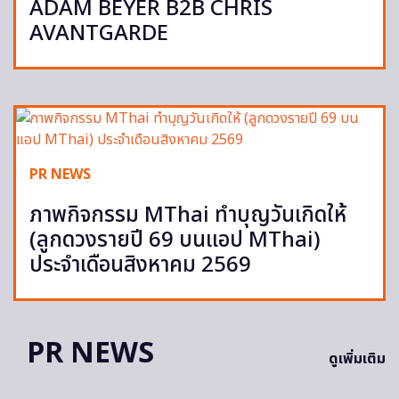
ADAM BEYER B2B CHRIS
AVANTGARDE
PR NEWS
ภาพกิจกรรม MThai ทำบุญวันเกิดให้
(ลูกดวงรายปี 69 บนแอป MThai)
ประจำเดือนสิงหาคม 2569
PR NEWS
ดูเพิ่มเติม