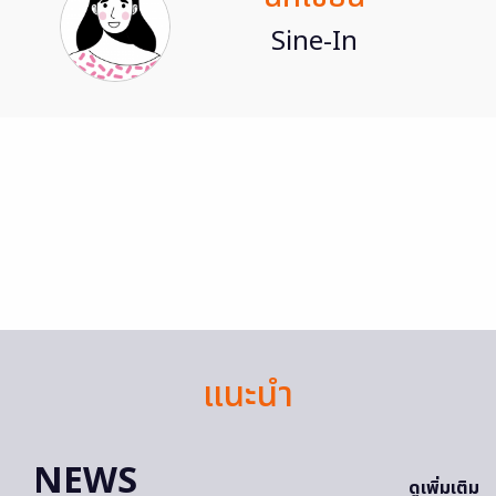
Sine-In
แนะนำ
NEWS
ดูเพิ่มเติม