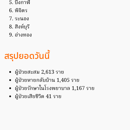
บึงกาฬ
พิจิตร
ระนอง
สิงห์บุรี
อ่างทอง
สรุปยอดวันนี้
ผู้ป่วยสะสม 2,613 ราย
ผู้ป่วยหายกลับบ้าน 1,405 ราย
ผู้ป่วยรักษาในโรงพยาบาล 1,167 ราย
ผู้ป่วยเสียชีวิต 41 ราย