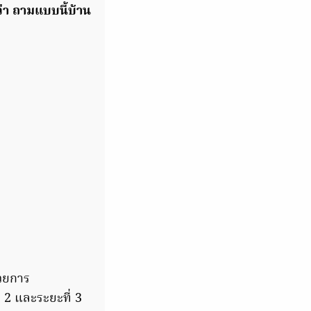
่า ถามแบบนี้บ้าน
นวยการ
 2 และระยะที่ 3