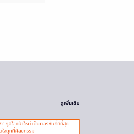
ดูเพิ่มเติม