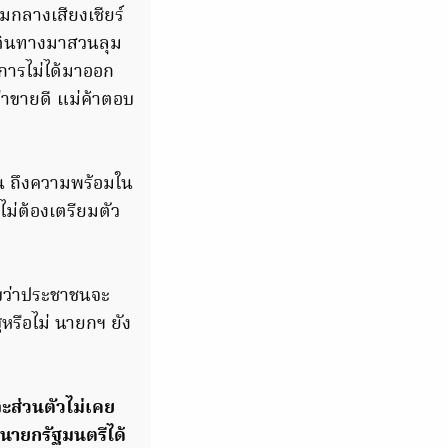
มกลางเสียงเชียร์
ดินทางมาสวนลุม
การไม่ได้มาออก
ว่าขายดี แม่ค้าตอบ
ชน ถึงความพร้อมใน
ไม่ต้องเตรียมตัว
ราบว่าประชาชนจะ
หรือไม่ นายกฯ ยัง
ละส่วนตัวไม่เคย
ร นายกรัฐมนตรีได้