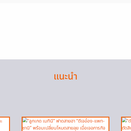
แนะนำ