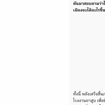
หันมาสอบถามว่าใ
เมืองจะได้อะไรขึ
ทั้งนี้ หลังเสร็จ
โรงงานยาสูบ เพื่