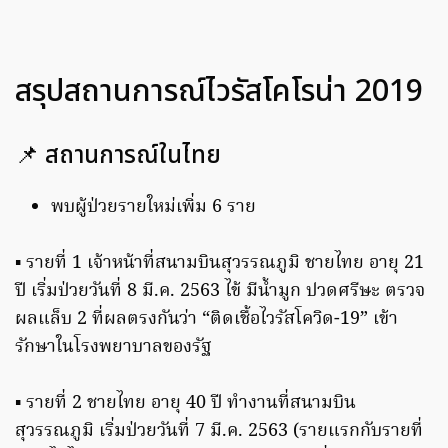
สรุปสถานการณ์ไวรัสโคโรน่า 2019
📌 สถานการณ์ในไทย
พบผู้ป่วยรายใหม่เพิ่ม 6 ราย
▪️ รายที่ 1 เจ้าหน้าที่สนามบินสุวรรณภูมิ ชายไทย อายุ 21
ปี เริ่มป่วยวันที่ 8 มี.ค. 2563 ไข้ มีน้ำมูก ปวดศรีษะ ตรวจ
ผลแล็บ 2 ที่ผลตรงกันว่า “ติดเชื้อไวรัสโควิด-19” เข้า
รักษาในโรงพยาบาลของรัฐ
▪️ รายที่ 2 ชายไทย อายุ 40 ปี ทำงานที่สนามบิน
สุวรรณภูมิ เริ่มป่วยวันที่ 7 มี.ค. 2563 (รายแรกกับรายที่