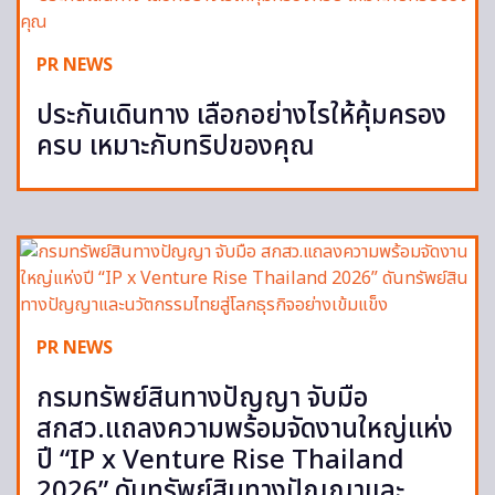
PR NEWS
ประกันเดินทาง เลือกอย่างไรให้คุ้มครอง
ครบ เหมาะกับทริปของคุณ
PR NEWS
กรมทรัพย์สินทางปัญญา จับมือ
สกสว.แถลงความพร้อมจัดงานใหญ่แห่ง
ปี “IP x Venture Rise Thailand
2026” ดันทรัพย์สินทางปัญญาและ