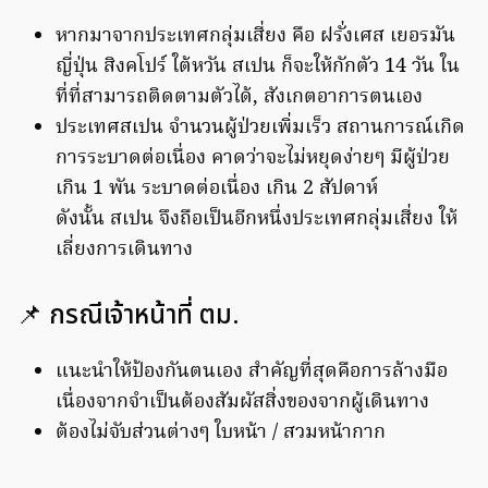
หากมาจากประเทศกลุ่มเสี่ยง คือ ฝรั่งเศส เยอรมัน
ญี่ปุ่น สิงคโปร์ ใต้หวัน สเปน ก็จะให้กักตัว 14 วัน ใน
ที่ที่สามารถติดตามตัวได้, สังเกตอาการตนเอง
ประเทศสเปน จำนวนผู้ป่วยเพิ่มเร็ว สถานการณ์เกิด
การระบาดต่อเนื่อง คาดว่าจะไม่หยุดง่ายๆ มีผู้ป่วย
เกิน 1 พัน ระบาดต่อเนื่อง เกิน 2 สัปดาห์
ดังนั้น สเปน จึงถือเป็นอีกหนึ่งประเทศกลุ่มเสี่ยง ให้
เลี่ยงการเดินทาง
📌 กรณีเจ้าหน้าที่ ตม.
แนะนำให้ป้องกันตนเอง สำคัญที่สุดคือการล้างมือ
เนื่องจากจำเป็นต้องสัมผัสสิ่งของจากผู้เดินทาง
ต้องไม่จับส่วนต่างๆ ใบหน้า / สวมหน้ากาก