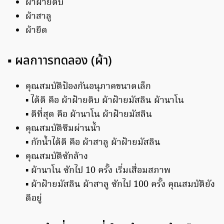
ผ้าฝ้ายดิบ
ผ้าสาลู
ผ้ายืด
▪️ ผลกาารทดลอง (ผ้า)
คุณสมบัติป้องกันอนุภาคขนาดเล็ก
▪️ ได้ดี คือ ผ้าฝ้ายดิบ ผ้าฝ้ายมัสลิน ผ้านาโน
▪️ ดีที่สุด คือ ผ้านาโน ผ้าฝ้ายมัสลิน
คุณสมบัติซึมผ่านน้ำ
▪️ กักน้ำได้ดี คือ ผ้าสาลู ผ้าฝ้ายมัสลิน
คุณสมบัติซักล้าง
▪️ ผ้านาโน ซักไป 10 ครั้ง เริ่มเสื่อมสภาพ
▪️ ผ้าฝ้ายมัสลิน ผ้าสาลู ซักไป 100 ครั้ง คุณสมบัติยัง
ดีอยู่