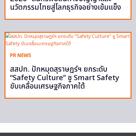
นวัตกรรมไทยสู่โลกธุรกิจอย่างเข้มแข็ง
PR NEWS
สสปท. ปักหมุดสุราษฎร์ฯ ยกระดับ
“Safety Culture” ชู Smart Safety
ขับเคลื่อนเศรษฐกิจภาคใต้