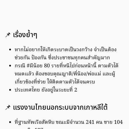
📌 เรื่องย้ำๆ
หากไม่อยากให้เกิดระบาดเป็นวงกว้าง จำเป็นต้อง
ช่วยกัน ป้องกัน ซึ่งประชาชนทุกคนสำคัญมาก
กรณี #ผีน้อย 80 รายที่หนีไปก่อนหน้านี้ ตามตัวได้
หมดแล้ว ต้องขอบคุณญาติ/พี่น้อง/พ่อแม่ และผู้
เกี่ยวข้องที่ช่วย ให้ติดตามตัวได้จนครบ
ประเทศไทย ยังอยู่ในระยะที่ 2
📌 แรงงานไทยนอกระบบจากเกาหลีใต้
ที่ฐานทัพเรือสัตหีบ ขณะมีจำนวน 241 คน ชาย 104