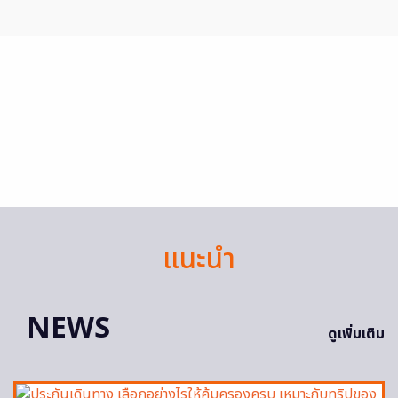
แนะนำ
NEWS
ดูเพิ่มเติม