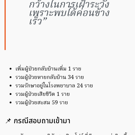
กว้างในการเฝ้าระวัง
เพราะพบได้ค่อนข้าง
เร็ว”
เพิ่มผู้ป่วยกลับบ้านเพิ่ม 1 ราย
รวมผู้ป่วยหายกลับบ้าน 34 ราย
รวมรักษาอยู่ในโรงพยาบาล 24 ราย
รวมผู้ป่วยเสียชีวิต 1 ราย
รวมผู้ป่วยสะสม 59 ราย
📌 กรณีสอบถามเข้ามา