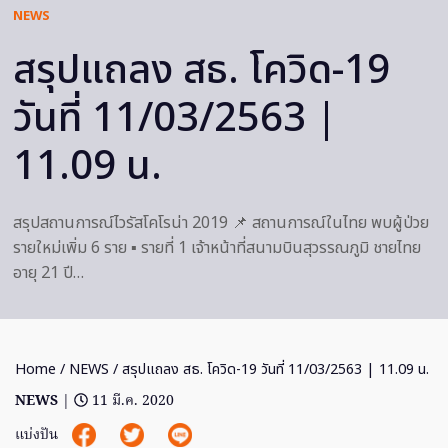
NEWS
สรุปแถลง สธ. โควิด-19
วันที่ 11/03/2563 |
11.09 น.
สรุปสถานการณ์ไวรัสโคโรน่า 2019 📌 สถานการณ์ในไทย พบผู้ป่วย
รายใหม่เพิ่ม 6 ราย ▪️ รายที่ 1 เจ้าหน้าที่สนามบินสุวรรณภูมิ ชายไทย
อายุ 21 ปี…
Home
/
NEWS
/ สรุปแถลง สธ. โควิด-19 วันที่ 11/03/2563 | 11.09 น.
NEWS
|
11 มี.ค. 2020
แบ่งปัน