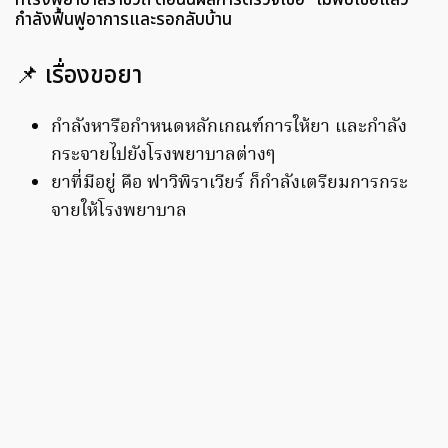
กำลังฟื้นฟูอาการและรอกลับบ้าน
📌 เรื่องขอยา
กำลังหารือกำหนดหลักเกณฑ์การให้ยา และกำลัง
กระจายไปยังโรงพยาบาลต่างๆ
ยาที่มีอยู่ คือ ฟาวิพิราเวียร์ ก็กำลังเตรียมการกระ
จายให้โรงพยาบาล