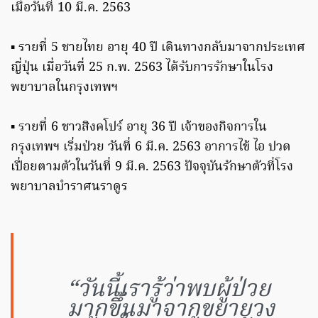
เมื่อวันที่ 10 มี.ค. 2563
▪️ รายที่ 5 ชายไทย อายุ 40 ปี เดินทางกลับมาจากประเทศ
ญี่ปุ่น เมื่อวันที่ 25 ก.พ. 2563 ได้รับการรักษาในโรง
พยาบาลในกรุงเทพฯ
▪️ รายที่ 6 ชาวสิงคโปร์ อายุ 36 ปี เจ้าของกิจการใน
กรุงเทพฯ เริ่มป่วย วันที่ 6 มี.ค. 2563 อาการไข้ ไอ ปวด
เปื่อยตามตัวในวันที่ 9 มี.ค. 2563 ปัจจุบันรักษาตัวที่โรง
พยาบาลบำราศนราดูร
“วันนี้เรารู้ว่าพบผู้ป่วย
มากขึ้นมาจากขยายวง