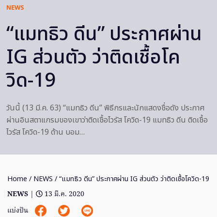
NEWS
“แมทธิว ดีน” ประกาศผ่าน
IG ส่วนตัว ว่าติดเชื้อโค
วิด-19
วันนี้ (13 มี.ค. 63) “แมทธิว ดีน” พิธีกรและนักแสดงชื่อดัง ประกาศ
ผ่านอินสตาแกรมของเขาว่าติดเชื้อไวรัส โควิด-19 แมทธิว ดีน ติดเชื้อ
ไวรัส โควิด-19 ด้าน บอม…
Home
/
NEWS
/ “แมทธิว ดีน” ประกาศผ่าน IG ส่วนตัว ว่าติดเชื้อโควิด-19
NEWS
|
13 มี.ค. 2020
แบ่งปัน