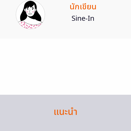
นักเขียน
Sine-In
แนะนำ