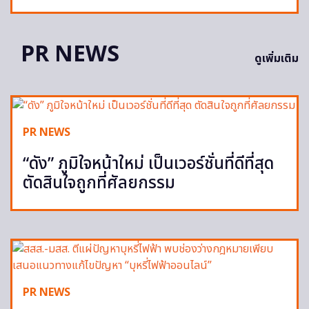
PR NEWS
ดูเพิ่มเติม
PR NEWS
“ดัง” ภูมิใจหน้าใหม่ เป็นเวอร์ชั่นที่ดีที่สุด
ตัดสินใจถูกที่ศัลยกรรม
PR NEWS