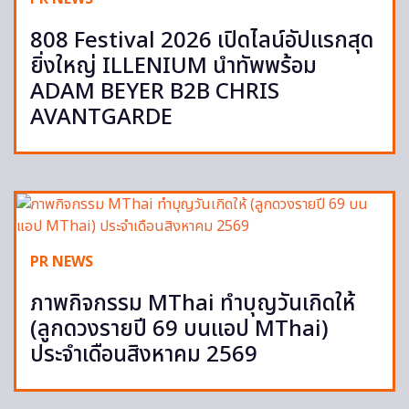
808 Festival 2026 เปิดไลน์อัปแรกสุด
ยิ่งใหญ่ ILLENIUM นำทัพพร้อม
ADAM BEYER B2B CHRIS
AVANTGARDE
PR NEWS
ภาพกิจกรรม MThai ทำบุญวันเกิดให้
(ลูกดวงรายปี 69 บนแอป MThai)
ประจำเดือนสิงหาคม 2569