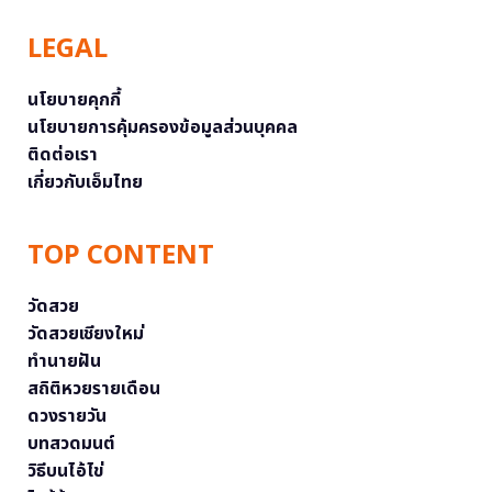
LEGAL
นโยบายคุกกี้
นโยบายการคุ้มครองข้อมูลส่วนบุคคล
ติดต่อเรา
เกี่ยวกับเอ็มไทย
TOP CONTENT
วัดสวย
วัดสวยเชียงใหม่
ทำนายฝัน
สถิติหวยรายเดือน
ดวงรายวัน
บทสวดมนต์
วิธีบนไอ้ไข่