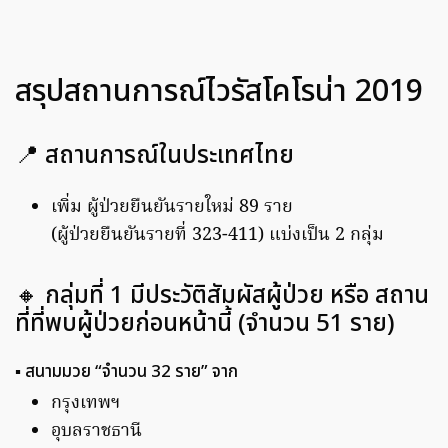
สรุปสถานการณ์ไวรัสโคโรน่า 2019
📍 สถานการณ์ในประเทศไทย
เพิ่ม ผู้ป่วยยืนยันรายใหม่ 89 ราย
(ผู้ป่วยยืนยันรายที่ 323-411) แบ่งเป็น 2 กลุ่ม
🔸 กลุ่มที่ 1 มีประวัติสัมผัสผู้ป่วย หรือ สถาน
ที่ที่พบผู้ป่วยก่อนหน้านี้ (จำนวน 51 ราย)
▪️ สนามมวย “จำนวน 32 ราย” จาก
กรุงเทพฯ
อุบลราชธานี