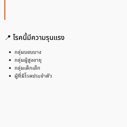
📍 โรคนี้มีความรุนแรง
กลุ่มบอบบาง
กลุ่มผู้สูงอายุ
กลุ่มเด็กเล็ก
ผู้ที่มีโรคประจำตัว