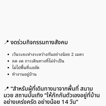
📍 งดร่วมกิจกรรมทางสังคม
เว้นระยะห่างระหว่างกันอย่างน้อย 2 เมตร
ลด งด การเดินทางที่ไม่จำเป็น
ไม่ไปพื้นที่แออัด
ทำงานอยู่บ้าน
📍 “สำหรับผู้ที่เดินทางมาจากพื้นที่ สนาม
มวย สถานบันเทิง “ให้กักกันตัวเองอยู่ที่บ้าน
อย่างเคร่งครัด อย่างน้อย 14 วัน”