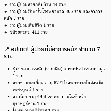
🔸 รวมผู้ป่วยหายกลับบ้าน 44 ราย
🔸 รวมผู้ป่วยรักษาในโรงพยาบาล 366 ราย และอาการ
หนัก 7 ราย
🔸 รวมผู้ป่วยเสียชีวิต 1 ราย
🔸 ผู้ป่วยสะสม 411 ราย
📍 อัปเดต! ผู้ป่วยที่มีอาการหนัก จำนวน 7
ราย
ผู้ป่วยอาการหนัก (รายเดิม) สถานบันบำราศนราดูร
1 ราย
ชายชาวเบลเยี่ยม อายุ 67 ปี โรงพยาบาลในจังหวัด
เพชรบูรณ์ 1 ราย
ชายไทย อายุ 49 ปี โรงพยาบาลในจังหวัด
สุราษฎร์ธานี 1 ราย
โรงพยาบาลศิริราช 1 ราย