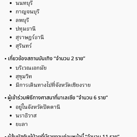
นนทบุรี
กาญจนบุรี
ลพบุรี
ปทุมธานี
สุราษฎร์ธานี
สุรินทร์
▪️ เกี่ยวข้องสถานบันเทิง “จำนวน 2 ราย”
บริเวณเอกมัย
สุขุมวิท
มีการเดินทางไปที่จังหวัดเชียงราย
▪️ ผู้เข้าร่วมพิธีทางศาสนาที่มาเลเซีย “จำนวน 6 ราย”
อยู่ในจังหวัดปัตตานี
นราธิวาส
ยะลา