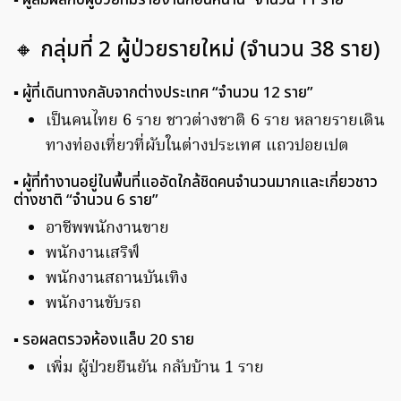
▪️ ผู้ส้มผัสกับผู้ป่วยที่มีรายงานก่อนหน้านี้ “จำนวน 11 ราย”
🔸 กลุ่มที่ 2 ผู้ป่วยรายใหม่ (จำนวน 38 ราย)
▪️ ผู้ที่เดินทางกลับจากต่างประเทศ “จำนวน 12 ราย”
เป็นคนไทย 6 ราย ชาวต่างชาติ 6 ราย หลายรายเดิน
ทางท่องเที่ยวที่ผับในต่างประเทศ แถวปอยเปต
▪️ ผู้ที่ทำงานอยู่ในพื้นที่แออัดใกล้ชิดคนจำนวนมากและเกี่ยวชาว
ต่างชาติ “จำนวน 6 ราย”
อาชีพพนักงานขาย
พนักงานเสริฟ์
พนักงานสถานบันเทิง
พนักงานขับรถ
▪️ รอผลตรวจห้องแล็บ 20 ราย
เพิ่ม ผู้ป่วยยืนยัน กลับบ้าน 1 ราย