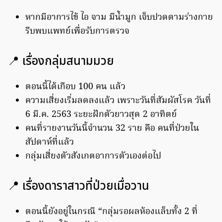
หากมีอาการไข้ ไอ จาม มีน้ำมูก เจ็บปวดตามร่างกาย
รีบพบแพทย์เพื่อรับการตรวจ
📍 เรื่องกลุ่มสนามมวย
ตอนนี้ได้เกือบ 100 คน แล้ว
ความเสี่ยงเริ่มลดลงแล้ว เพราะวันที่สัมผัสโรค วันที่
6 มี.ค. 2563 ระยะฝักตัวยาวสุด 2 อาทิตย์
คนที่รายงานวันนี้จำนวน 32 ราย คือ คนที่ป่วยใน
สัปดาห์ที่แล้ว
กลุ่มเสี่ยงตัวสังเกตอาการตัวเองต่อไป
📍 เรื่องดาราสาวที่ป่วยเมื่อวาน
ตอนนี้ยังอยู่ในกรณี “กลุ่มรอผลห้องแล็บทั้ง 2 ที่