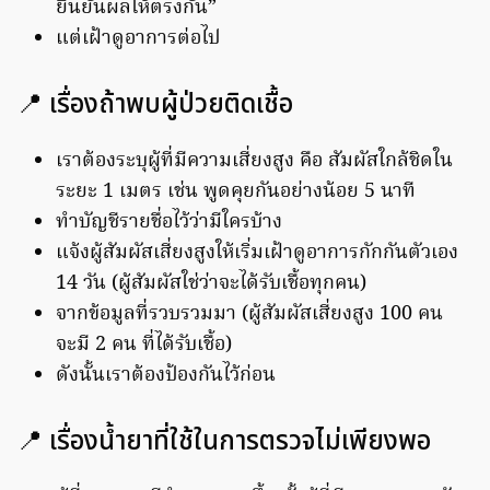
ยืนยันผลให้ตรงกัน”
แต่เฝ้าดูอาการต่อไป
📍 เรื่องถ้าพบผู้ป่วยติดเชื้อ
เราต้องระบุผู้ที่มีความเสี่ยงสูง คือ สัมผัสใกล้ชิดใน
ระยะ 1 เมตร เช่น พูดคุยกันอย่างน้อย 5 นาที
ทำบัญชีรายชื่อไว้ว่ามีใครบ้าง
แจ้งผู้สัมผัสเสี่ยงสูงให้เริ่มเฝ้าดูอาการกักกันตัวเอง
14 วัน (ผู้สัมผัสใช่ว่าจะได้รับเชื้อทุกคน)
จากข้อมูลที่รวบรวมมา (ผู้สัมผัสเสี่ยงสูง 100 คน
จะมี 2 คน ที่ได้รับเชื้อ)
ดังนั้นเราต้องป้องกันไว้ก่อน
📍 เรื่องน้ำยาที่ใช้ในการตรวจไม่เพียงพอ