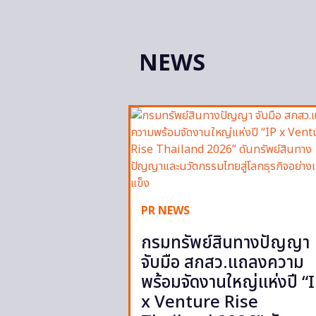
NEWS
PR NEWS
กรมทรัพย์สินทางปัญญา
จับมือ สกสว.แถลงความ
พร้อมจัดงานใหญ่แห่งปี “
x Venture Rise