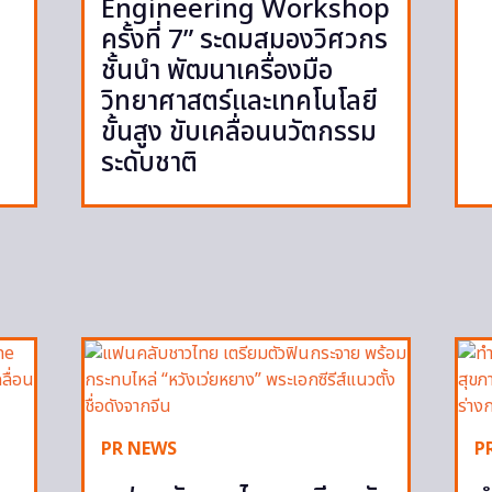
Engineering Workshop
ครั้งที่ 7” ระดมสมองวิศวกร
ชั้นนำ พัฒนาเครื่องมือ
วิทยาศาสตร์และเทคโนโลยี
ขั้นสูง ขับเคลื่อนนวัตกรรม
ระดับชาติ
PR NEWS
P