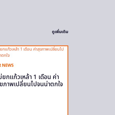
ดูเพิ่มเติม
R NEWS
ม่ยกแก้วเหล้า 1 เดือน ค่า
ุขภาพเปลี่ยนไปจนน่าตกใจ