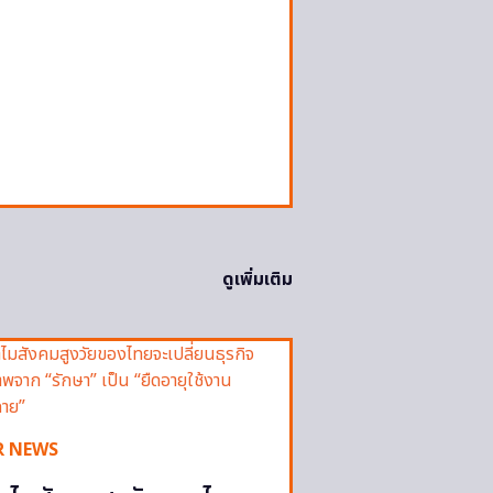
ดูเพิ่มเติม
R NEWS