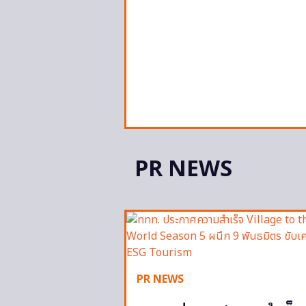
PR NEWS
PR NEWS