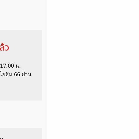
ล้ว
 17.00 น.
ยธิน 66 ย่าน