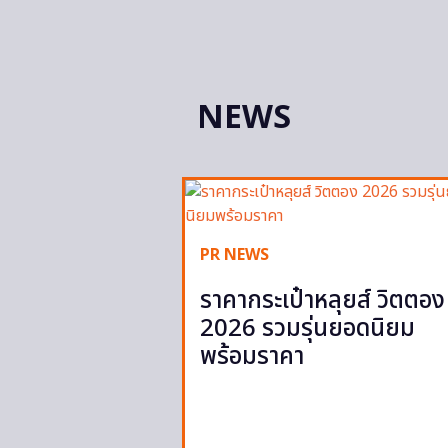
NEWS
PR NEWS
ราคากระเป๋าหลุยส์ วิตตอง
2026 รวมรุ่นยอดนิยม
พร้อมราคา