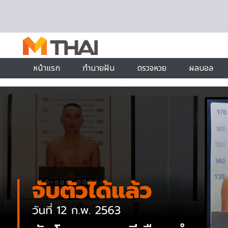
Skip to content
หน้าแรก
ทำนายฝัน
ตรวจหวย
ผลบอล