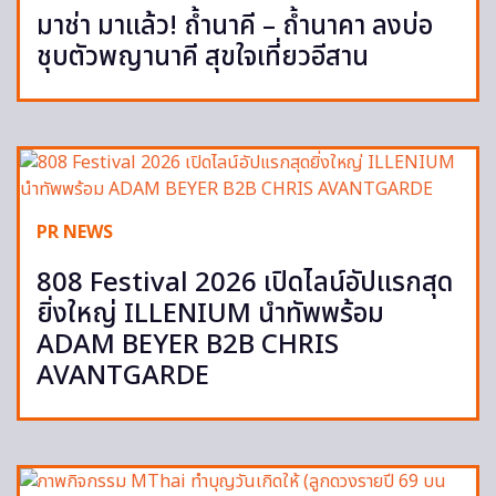
มาช่า มาแล้ว! ถ้ำนาคี – ถ้ำนาคา ลงบ่อ
ชุบตัวพญานาคี สุขใจเที่ยวอีสาน
PR NEWS
808 Festival 2026 เปิดไลน์อัปแรกสุด
ยิ่งใหญ่ ILLENIUM นำทัพพร้อม
ADAM BEYER B2B CHRIS
AVANTGARDE