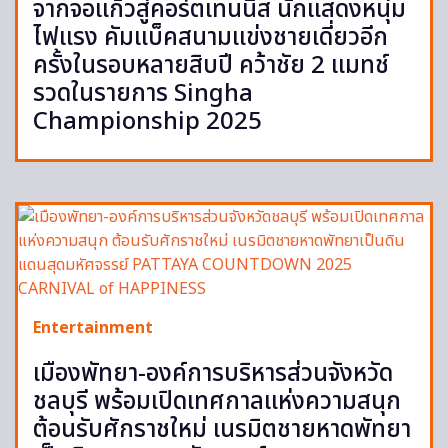
จากจอแก้วสู่คอร์ตเทนนิส นักแสดงหนุ่ม
ไฟแรง คัมแบ็คสนามแข่งชายเดี่ยวอีก
ครั้งในรอบหลายสิบปี คว้าชัย 2 แมทช์
รวดในรายการ Singha
Championship 2025
Entertainment
เมืองพัทยา-องค์การบริหารส่วนจังหวัด
ชลบุรี พร้อมเปิดเทศกาลแห่งความสนุก
ต้อนรับศักราชใหม่ เนรมิตชายหาดพัทยา