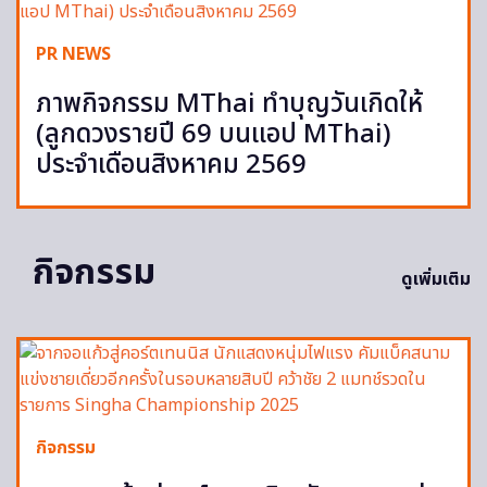
PR NEWS
ภาพกิจกรรม MThai ทำบุญวันเกิดให้
(ลูกดวงรายปี 69 บนแอป MThai)
ประจำเดือนสิงหาคม 2569
กิจกรรม
ดูเพิ่มเติม
กิจกรรม