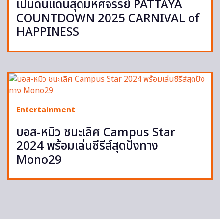
เป็นดินแดนสุดมหัศจรรย์ PATTAYA
COUNTDOWN 2025 CARNIVAL of
HAPPINESS
Entertainment
บอส-หมิว ชนะเลิศ Campus Star
2024 พร้อมเล่นซีรีส์สุดปังทาง
Mono29