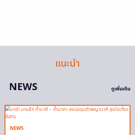
แนะนำ
NEWS
ดูเพิ่มเติม
NEWS