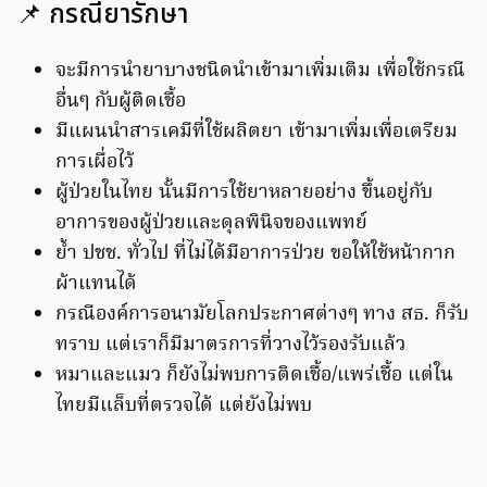
📌 กรณียารักษา
จะมีการนำยาบางชนิดนำเข้ามาเพิ่มเติม เพื่อใช้กรณี
อื่นๆ กับผู้ติดเชื้อ
มีแผนนำสารเคมีที่ใช้ผลิตยา เข้ามาเพิ่มเพื่อเตรียม
การเผื่อไว้
ผู้ป่วยในไทย นั้นมีการใช้ยาหลายอย่าง ขึ้นอยู่กับ
อาการของผู้ป่วยและดุลพินิจของแพทย์
ย้ำ ปชช. ทั่วไป ที่ไม่ได้มีอาการป่วย ขอให้ใช้หน้ากาก
ผ้าแทนได้
กรณีองค์การอนามัยโลกประกาศต่างๆ ทาง สธ. ก็รับ
ทราบ แต่เราก็มีมาตรการที่วางไว้รองรับแล้ว
หมาและแมว ก็ยังไม่พบการติดเชื้อ/แพร่เชื้อ แต่ใน
ไทยมีแล็บที่ตรวจได้ แต่ยังไม่พบ