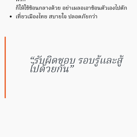
ก็ให้ใช้ช้อนกลางด้วย อย่าเผลอเอาช้อนตัวเองไปตัก
เที่ยวเมืองไทย สบายใจ ปลอดภัยกว่า
“รับผิดชอบ รอบรู้และสู้
ไปด้วยกัน”