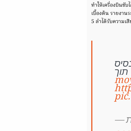
ทำให้เครื่องบินขับไ
เบื้องต้น รายงานร
5 ลำได้รับความเสี
סיס
 תוך
htt
pic