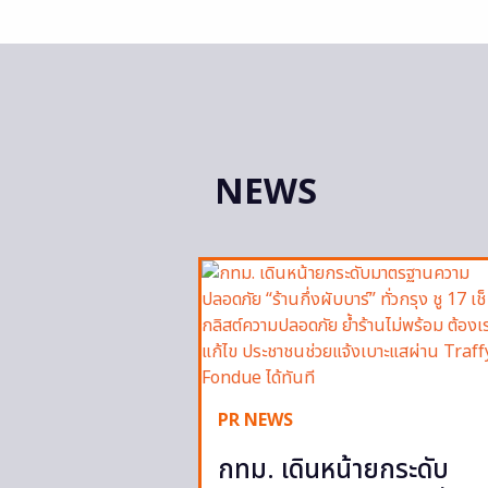
NEWS
PR NEWS
กทม. เดินหน้ายกระดับ