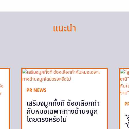
แนะนำ
PR NEWS
เสริมจมูกทั้งที ต้องเลือกทำ
P
กับหมอเฉพาะทางด้านจมูก
“
โดยตรงหรือไม่
“