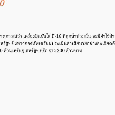
0
ดการณ์ว่า เครื่องบินขับไล่ F-16 ที่ถูกน้ำท่วมนั้น จะมีค่าใช
ัฐฯ ซึ่งทางกองทัพเตรียมประเมินค่าเสียหายอย่างละเอียดอีกค
10 ล้านเหรียญสหรัฐฯ หรือ ราว 300 ล้านบาท