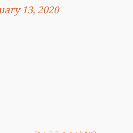
uary 13, 2020