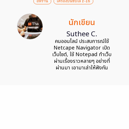
อิหร่าน
เครื่องบินขับไล่ F-16
นักเขียน
Suthee C.
คนออนไลน์ ประสบการณ์ใช้
Netcape Navigator เปิด
เว็บไซต์, ใช้ Notepad ทำเว็บ
ผ่านเรื่องราวหลายๆ อย่างที่
ผ่านมา เอามาเล่าให้ฟังกัน