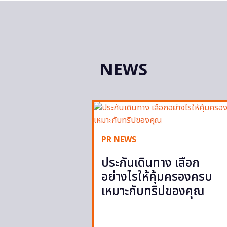
NEWS
PR NEWS
ประกันเดินทาง เลือก
อย่างไรให้คุ้มครองครบ
เหมาะกับทริปของคุณ