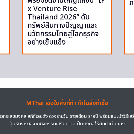
พร้อมจัดงานใหญ่แห่งปี “IP
ภ
x Venture Rise
Thailand 2026” ดัน
ทรัพย์สินทางปัญญาและ
นวัตกรรมไทยสู่โลกธุรกิจ
อย่างเข้มแข็ง
MThai เชื่อในสิ่งที่ทำ ทำในสิ่งที่เชื่อ
าวสารเลขมงคล สถิติเลขดัง ดวงรายวัน รายเดือน รายปี พร้อมแนะนำวิธีเส
ลุ้นรับรางวัลจากกิจกรรมเสริมความเป็นมงคลให้กับตัวท่านเอง