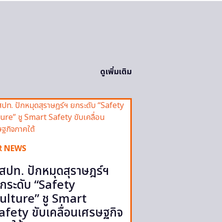
ดูเพิ่มเติม
R NEWS
สปท. ปักหมุดสุราษฎร์ฯ
กระดับ “Safety
ulture” ชู Smart
afety ขับเคลื่อนเศรษฐกิจ