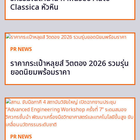
Classica หัวหิน
PR NEWS
ราคากระเป๋าหลุยส์ วิตตอง 2026 รวมรุ่น
ยอดนิยมพร้อมราคา
PR NEWS