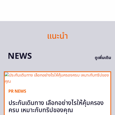
แนะนำ
NEWS
ดูเพิ่มเติม
PR NEWS
ประกันเดินทาง เลือกอย่างไรให้คุ้มครอง
ครบ เหมาะกับทริปของคุณ