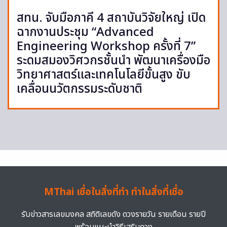
สทน. จับมือภาคี 4 สถาบันวิจัยใหญ่ เปิด
ฉากงานประชุม “Advanced
Engineering Workshop ครั้งที่ 7”
ระดมสมองวิศวกรชั้นนำ พัฒนาเครื่องมือ
วิทยาศาสตร์และเทคโนโลยีขั้นสูง ขับ
เคลื่อนนวัตกรรมระดับชาติ
MThai เชื่อในสิ่งที่ทำ ทำในสิ่งที่เชื่อ
รับข่าวสารเลขมงคล สถิติเลขดัง ดวงรายวัน รายเดือน รายปี
พร้อมแนะนำวิธีเสริมดวง