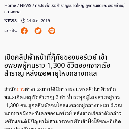
Home
/
NEWS
/ คลิประทึกเรือสำราญขนาดใหญ่ ถูกคลื่นซัดขณะลอยลำอยู่
กลางทะเล
NEWS
|
24 มี.ค. 2019
แบ่งปัน
เปิดคลิปเจ้าหน้าที่กุ้ภัยของนอร์เวย์ เข้า
อพยพผู้คนราว 1,300 ชีวิตออกจากเรือ
สำราญ หลังเจอพายุโหมกลางทะเล
สำนัก
ข่าว
ต่างประเทศได้มีการเผยแพร่คลิปนาทีระทึก
ขณะเกิดเหตุเรือสำราญ 2 ลำ ที่บรรทุกผู้โดยสารอยู่ราว
1,300 คน ถูกคลื่นซัดจนโคลงเคลงอยู่กลางทะเลบริเวณ
นอกชายฝั่งตะวันตกของนอร์เวย์ หลังจากเรือลำดังกล่าว
เครื่องยนต์มีปัญหาไม่สามารถพาเรือเข้าฝั่งได้ขณะที่เกิด