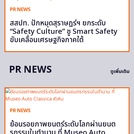
PR NEWS
สสปท. ปักหมุดสุราษฎร์ฯ ยกระดับ
“Safety Culture” ชู Smart Safety
ขับเคลื่อนเศรษฐกิจภาคใต้
PR NEWS
ดูเพิ่มเติม
PR NEWS
ย้อนรอยภาพยนตร์ระดับโลกผ่านยนต
รกรรมในตำนาน ที่ Museo Auto