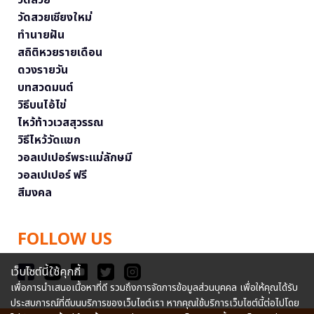
วัดสวยเชียงใหม่
ทำนายฝัน
สถิติหวยรายเดือน
ดวงรายวัน
บทสวดมนต์
วิธีบนไอ้ไข่
ไหว้ท้าวเวสสุวรรณ
วิธีไหว้วัดแขก
วอลเปเปอร์พระแม่ลักษมี
วอลเปเปอร์ ฟรี
สีมงคล
FOLLOW US
เว็บไซต์นี้ใช้คุกกี้
เพื่อการนำเสนอเนื้อหาที่ดี รวมถึงการจัดการข้อมูลส่วนบุคคล เพื่อให้คุณได้รับ
ประสบการณ์ที่ดีบนบริการของเว็บไซต์เรา หากคุณใช้บริการเว็บไซต์นี้ต่อไปโดย