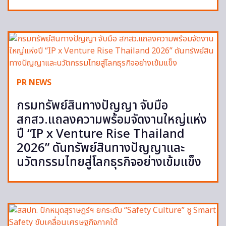
PR NEWS
กรมทรัพย์สินทางปัญญา จับมือ
สกสว.แถลงความพร้อมจัดงานใหญ่แห่ง
ปี “IP x Venture Rise Thailand
2026” ดันทรัพย์สินทางปัญญาและ
นวัตกรรมไทยสู่โลกธุรกิจอย่างเข้มแข็ง