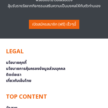
ลุ้นรับรางวัลจากกิจกรรมเสริมความเป็นมงคลให้กับตัวท่านเอง
เปิดสมัครสมาชิก (ฟรี) เร็วๆนี้
LEGAL
นโยบายคุกกี้
นโยบายการคุ้มครองข้อมูลส่วนบุคคล
ติดต่อเรา
เกี่ยวกับเอ็มไทย
TOP CONTENT
วัดสวย