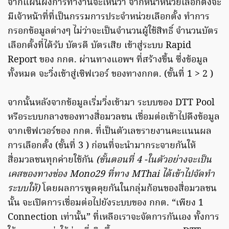
จากแผนผังการทำงานจะเห็นว่า จากหน้าหน่วยเลือกตั้งจะ
มีเจ้าหน้าที่ที่เป็นกรรมการประจำหน่วยเลือกตั้ง ทำการ
กรอกข้อมูลต่างๆ ไม่ว่าจะเป็นจำนวนผู้ใช้สิทธิ์ จำนวนบัตร
เลือกตั้งที่ได้รับ บัตรดี บัตรเสีย เข้าสู่ระบบ Rapid
Report ของ กกต. ผ่านทางแอพฯ ที่สร้างขึ้น ซึ่งข้อมูล
ทั้งหมด จะวิ่งเข้าสู่เซิฟเวอร์ ของทางกกต. (ขั้นที่ 1 > 2 )
จากนั้นหลังจากข้อมูลเริ่มวิ่งเข้ามา ระบบของ DTT Pool
หรือระบบกลางของทางสื่อมวลชน เชื่อมต่อเข้าไปดึงข้อมูล
จากเซิฟเวอร์ของ กกต. ที่เป็นตัวเลขรายงานคะแนนผล
การเลือกตั้ง (ขั้นที่ 3 ) ก่อนที่จะนำมากระจายกันให้
สื่อมวลชนทุกค่ายใช้กัน
(ขั้นตอนที่ 4 -ในตัวอย่างจะเป็น
เคสของทางช่อง Mono29 ที่ทาง MThai ได้เข้าไปจัดทำ
ระบบให้)
โดยผลการพูดคุยกันในกลุ่มก้อนของสื่อมวลชน
นั้น จะเปิดการเชื่อมต่อไปยังระบบของ กกต. “เพียง 1
Connection เท่านั้น” ที่เหลือเราจะจัดการกันเอง ทั้งการ