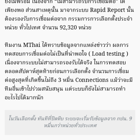
ยังไม่พร้อม เนื่องจาก “ไม่สามารถรับการเชื่อมต่อ” ได้
เพียงพอ ส่วนสาเหตุนั้น มาจากระบบ Rapid Report นั้น
ต้องรองรับการเชื่อมต่อจาก กรรมการการเลือกตั้งประจำ
หน่วย ทั่วไปเทศ จำนวน 92,320 หน่วย
ทีมงาน MThai ได้ทราบข้อมูลจากแหล่งข่าวว่า ผลการ
ทดสอบการเชื่อมต่อไม่เป็นที่น่าพอใจ ( Load testing )
เนื่องจากระบบไม่สามารถรองรับได้จริง ในการทดสอบ
ตลอดสัปดาห์สุดท้ายก่อนการเลือกตั้ง จำนวนการเชื่อม
ต่อสูงสุดที่เกิดขึ้นไม่ถึง 3 หมื่น Connections แม้ว่าจะมี
ทีมอื่นเข้าไปร่วมสนับสนุน แต่ระบบก็ยังไม่สามารถทำ
อะไรไปได้มากนัก
ในวันเลือกตั้ง ทันทีที่ปิดหีบ ระบบจะเริ่มรับข้อมูลจาก กปน. 9
หมื่นกว่าหน่วยทั่วประเทศ