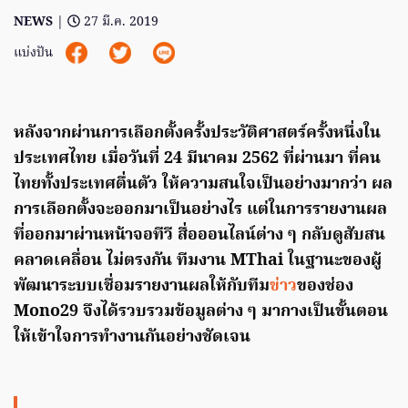
NEWS
|
27 มี.ค. 2019
แบ่งปัน
หลังจากผ่านการเลือกตั้งครั้งประวัติศาสตร์ครั้งหนึ่งใน
ประเทศไทย เมื่อวันที่ 24 มีนาคม 2562 ที่ผ่านมา ที่คน
ไทยทั้งประเทศตื่นตัว ให้ความสนใจเป็นอย่างมากว่า ผล
การเลือกตั้งจะออกมาเป็นอย่างไร แต่ในการรายงานผล
ที่ออกมาผ่านหน้าจอทีวี สื่อออนไลน์ต่าง ๆ กลับดูสับสน
คลาดเคลื่อน ไม่ตรงกัน ทีมงาน MThai ในฐานะของผู้
พัฒนาระบบเชื่อมรายงานผลให้กับทีม
ข่าว
ของช่อง
Mono29 จึงได้รวบรวมข้อมูลต่าง ๆ มากางเป็นขั้นตอน
ให้เข้าใจการทำงานกันอย่างชัดเจน