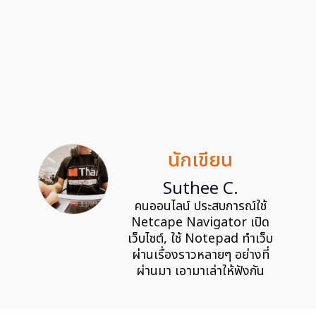
นักเขียน
Suthee C.
คนออนไลน์ ประสบการณ์ใช้
Netcape Navigator เปิด
เว็บไซต์, ใช้ Notepad ทำเว็บ
ผ่านเรื่องราวหลายๆ อย่างที่
ผ่านมา เอามาเล่าให้ฟังกัน