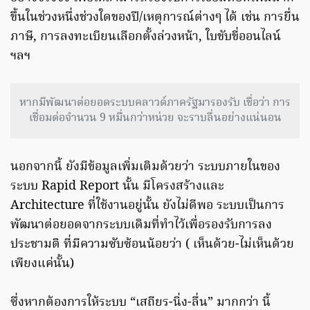
ขึ้นในช่วงหนึ่งช่วงใดของปี/เหตุการณ์ต่างๆ ได้ เช่น การยื่น
ภาษี, การลงทะเบียนเลือกตั้งล่วงหน้า, ใบขับขี่ออนไลน์
ฯลฯ
หากมีพัฒนาต่อยอดระบบคลาวด์ภาครัฐมารองรับ เชื่อว่า การ
เชื่อมต่อจำนวน 9 หมื่นกว่าหน่วย จะราบลื่นอย่างแน่นอน
นอกจากนี้ ยังมีข้อมูลเพิ่มเติมด้วยว่า ระบบภายในของ
ระบบ Rapid Report นั้น มีโครงสร้างและ
Architecture ที่ใช้งานอยู่นั้น ยังไม่ดีพอ ระบบเป็นการ
พัฒนาต่อยอดจากระบบเดิมที่ทำไว้เพื่อรองรับการลง
ประชามติ ที่มีความซับซ้อนน้อยว่า ( เห็นด้วย-ไม่เห็นด้วย
เพียงแค่นั้น)
ซึ่งหากต้องการให้ระบบ “เสถียร-นิ่ง-ลื่น” มากกว่า นี้