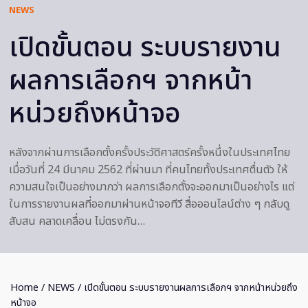
NEWS
เปิดขั้นตอน ระบบรายงาน
ผลการเลือกฯ จากหน้า
หน่วยถึงหน้าจอ
หลังจากผ่านการเลือกตั้งครั้งประวัติศาสตร์ครั้งหนึ่งในประเทศไทย
เมื่อวันที่ 24 มีนาคม 2562 ที่ผ่านมา ที่คนไทยทั้งประเทศตื่นตัว ให้
ความสนใจเป็นอย่างมากว่า ผลการเลือกตั้งจะออกมาเป็นอย่างไร แต่
ในการรายงานผลที่ออกมาผ่านหน้าจอทีวี สื่อออนไลน์ต่าง ๆ กลับดู
สับสน คลาดเคลื่อน ไม่ตรงกัน…
Home
/
NEWS
/ เปิดขั้นตอน ระบบรายงานผลการเลือกฯ จากหน้าหน่วยถึง
หน้าจอ