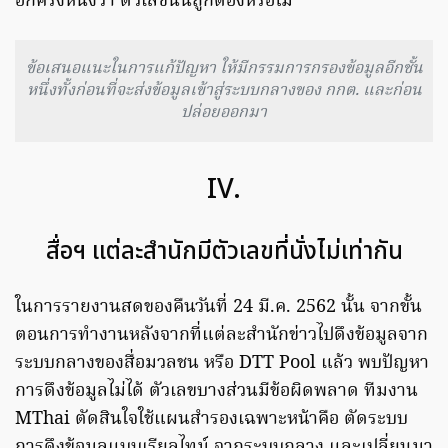
อีกครั้งหนึ่งว่า ตัวเลขนั้นถูกต้องหรือไม่
ข้อเสนอแนะในการแก้ปัญหา ให้มีกรรมการกรองข้อมูลอีกชั้น
หนึ่งทั้งก่อนที่จะส่งข้อมูลเข้าสู่ระบบกลางของ กกต. และก่อน
ปล่อยออกมา
IV.
สื่อฯ แต่ละสำนักมีตัวเลขที่นั่งไม่เท่ากัน
ในการรายงานสดของคืนวันที่ 24 มี.ค. 2562 นั้น จากขั้น
ตอนการทำงานหลังจากที่แต่ละสำนักข่าวไปดึงข้อมูลจาก
ระบบกลางของสื่อมวลชน หรือ DTT Pool แล้ว พบปัญหา
การดึงข้อมูลไม่ได้ ตัวเลขบางส่วนมีข้อผิดพลาด ทีมงาน
MThai ตัดสินใจใช้แผนสำรองเฉพาะหน้าคือ ตัดระบบ
การดึงข้อมูลแบบเรียลไทม์ จากระบบกลาง และเปลี่ยนมา