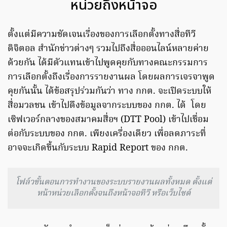
หน่วยถึงหน้าจอ
ตั้งแต่มีความชัดเจนเรื่องของการเลือกตั้งทางสื่อทีวี
ดิจิตอล สำนักข่าวต่างๆ รวมไปถึงสื่อออนไลน์หลายค่าย
ด้วยกัน ได้มีตัวแทนเข้าไปพูดคุยกับทางคณะกรรมการ
การเลือกตั้งถึงเรื่องการรายงานผล โดยผลการเจรจาพูด
คุยกันนั้น ได้ข้อสรุปร่วมกันว่า ทาง กกต. จะเปิดระบบให้
สื่อมวลชน เข้าไปดึงข้อมูลจากระบบของ กกต. ได้ โดย
เซิฟเวอร์กลางของสมาคมสื่อฯ (DTT Pool) เข้าไปเชื่อม
ต่อกับระบบของ กกต. เพียงเครื่องเดียว เพื่อลดภาระที่
อาจจะเกิดขึ้นกับระบบ Rapid Report ของ กกต.
โฟล์วขั้นตอนการทำงานของระบบรายงานผลทั้งหมด ตั้งแต่
หน้าหน่วยเลือกตั้งจนถึงหน้าจอทีวี หรือเว็บไซต์