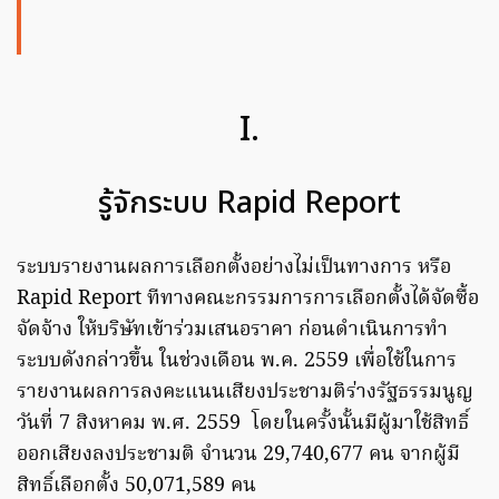
I.
รู้จักระบบ Rapid Report
ระบบรายงานผลการเลือกตั้งอย่างไม่เป็นทางการ หรือ
Rapid Report ทีทางคณะกรรมการการเลือกตั้งได้จัดซื้อ
จัดจ้าง ให้บริษัทเข้าร่วมเสนอราคา ก่อนดำเนินการทำ
ระบบดังกล่าวขึ้น ในช่วงเดือน พ.ค. 2559 เพื่อใช้ในการ
รายงานผลการลงคะแนนเสียงประชามติร่างรัฐธรรมนูญ
วันที่ 7 สิงหาคม พ.ศ. 2559 โดยในครั้งนั้นมีผู้มาใช้สิทธิ์
ออกเสียงลงประชามติ จำนวน 29,740,677 คน จากผู้มี
สิทธิ์เลือกตั้ง 50,071,589 คน