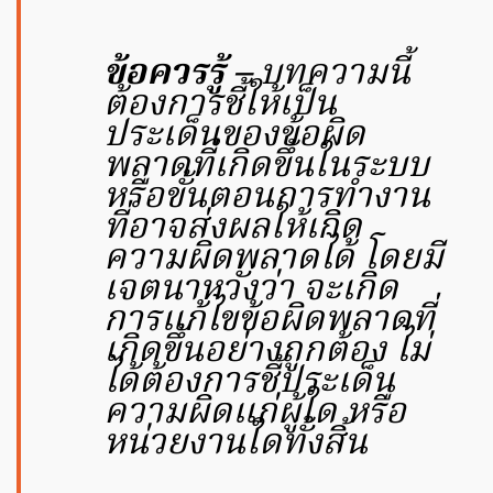
ข้อควรรู้ –
บทความนี้
ต้องการชี้ให้เป็น
ประเด็นของข้อผิด
พลาดที่เกิดขึ้นในระบบ
หรือขั้นตอนการทำงาน
ที่อาจส่งผลให้เกิด
ความผิดพลาดได้ โดยมี
เจตนาหวังว่า จะเกิด
การแก้ไขข้อผิดพลาดที่
เกิดขึ้นอย่างถูกต้อง ไม่
ได้ต้องการชี้ประเด็น
ความผิดแก่ผู้ใด หรือ
หน่วยงานใดทั้งสิ้น