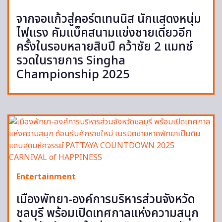
จากจอแก้วสู่คอร์ตเทนนิส นักแสดงหนุ่ม
ไฟแรง คัมแบ็คสนามแข่งชายเดี่ยวอีก
ครั้งในรอบหลายสิบปี คว้าชัย 2 แมทช์
รวดในรายการ Singha
Championship 2025
Entertainment
เมืองพัทยา-องค์การบริหารส่วนจังหวัด
ชลบุรี พร้อมเปิดเทศกาลแห่งความสนุก