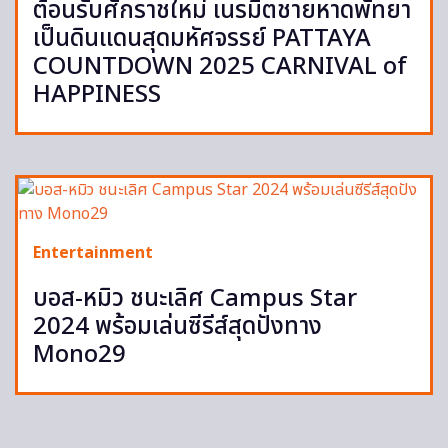
ต้อนรับศักราชใหม่ เนรมิตชายหาดพัทยา
เป็นดินแดนสุดมหัศจรรย์ PATTAYA
COUNTDOWN 2025 CARNIVAL of
HAPPINESS
Entertainment
บอส-หมิว ชนะเลิศ Campus Star
2024 พร้อมเล่นซีรีส์สุดปังทาง
Mono29