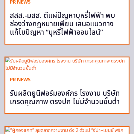
PR NEWS
สสส.-มสส. ตีแผ่ปัญหาบุหรี่ไฟฟ้า พบ
ช่องว่างกฎหมายเพียบ เสนอแนวทาง
แก้ไขปัญหา “บุหรี่ไฟฟ้าออนไลน์”
PR NEWS
รับผลิตยูนิฟอร์มองค์กร โรงงาน บริษัท
เกรดคุณภาพ ตรงปก ไม่มีจำนวนขั้นต่ำ