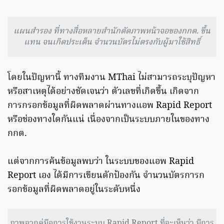
แผนสำรอง ที่ทางสื่อหลายสำนักตัดภาพหน้าจอของกกต. ขึ้น
แทน จนเกิดประเด็น จำนวนบัตรไม่ตรงกับผู้มาใช้สิทธิ์
โดยในปัญหานี้ ทางทีมงาน MThai ไม่สามารถระบุปัญหา
หรือสาเหตุได้อย่างชัดเจนว่า ตัวเลขที่เกิดขึ้น เกิดจาก
การกรอกข้อมูลที่ผิดพลาดผ่านทางแอพ Rapid Report
หรือช่องทางใดกันแน่ เนื่องจากเป็นระบบภายในของทาง
กกต.
แต่จากการค้นข้อมูลพบว่า ในระบบของแอพ Rapid
Report เอง ได้มีการเขียนดักป้องกัน จำนวนบัตรการก
รอกข้อมูลที่ผิดพลาดอยู่ในระดับหนึ่ง
ภาพจากคู่มือการใช้งานระบบ Rapid Report ที่จะเห็นว่า มีการ