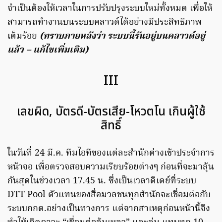
จำเป็นต้องให้เวลาในการปรับปรุงระบบใหม่ทั้งหมด เพื่อให้
สามารถทำงานบนระบบคลาวด์ได้อย่างมีประสิทธิภาพ
เต็มร้อย
(ทราบภายหลังว่า ระบบนี้รันอยู่บนคลาวด์อยู่
แล้ว – แก้ไขเพิ่มเติม)
III
เลขผิด, บัตรดี-บัตรเสีย-โหวตโน เกินผู้ใช้
สิทธิ์
ในวันที่ 24 มี.ค. ทีมไอทีของแต่ละสำนักต่างเข้าประจำการ
หน้าจอ เพื่อตรวจสอบความเรียบร้อยต่างๆ ก่อนที่จะมาลุ้น
กันสุดในช่วงเวลา 17.45 น. ซึ่งเป็นเวลาดีเดย์ที่ระบบ
DTT Pool ตัวแทนของสื่อมวลชนทุกสำนักจะเชื่อมต่อกับ
ระบบกกต.อย่างเป็นทางการ แต่จากสาเหตุก่อนหน้านี้จึง