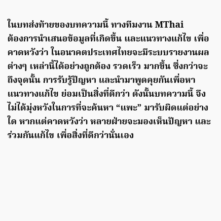
ในบทส่งท้ายของบทความนี้ ทางทีมงาน MThai
ต้องการนำเสนอข้อมูลที่เกิดขึ้น และแนวทางแก้ไข เพื่อ
คาดหวังว่า ในอนาคตประเทศไทยจะมีระบบรายงานผล
ต่างๆ เหล่านี้ได้อย่างถูกต้อง รวดเร็ว มากขึ้น ซึ่งกว่าจะ
ถึงจุดนั้น การรับรู้ปัญหา และนำมาพูดคุยกันเพื่อหา
แนวทางแก้ไข ย่อมเป็นสิ่งที่ดีกว่า ดังนั้นบทความนี้ จึง
ไม่ได้มุ่งหวังในการที่จะค้นหา “แพะ” มารับผิดแต่อย่าง
ใด หากแต่คาดหวังว่า หลายฝ่ายจะมองเห็นปัญหา และ
ร่วมกันแก้ไข เพื่อสิ่งที่ดีกว่านั่นเอง