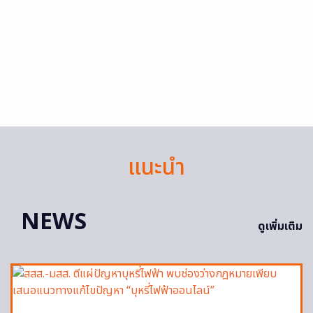
แนะนำ
NEWS
ดูเพิ่มเติม