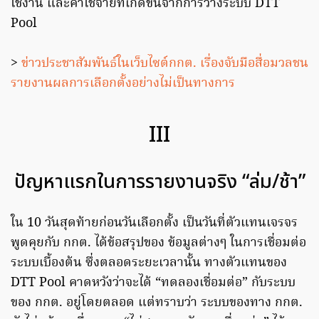
ใช้งาน และค่าใช้จ่ายที่เกิดขึ้นจากการวางระบบ DTT
Pool
>
ข่าวประชาสัมพันธ์ในเว็บไซต์กกต. เรื่องจับมือสื่อมวลชน
รายงานผลการเลือกตั้งอย่างไม่เป็นทางการ
III
ปัญหาแรกในการรายงานจริง “ล่ม/ช้า”
ใน 10 วันสุดท้ายก่อนวันเลือกตั้ง เป็นวันที่ตัวแทนเจรจร
พูดคุยกับ กกต. ได้ข้อสรุปของ ข้อมูลต่างๆ ในการเชื่อมต่อ
ระบบเบื้องต้น ซึ่งตลอดระยะเวลานั้น ทางตัวแทนของ
DTT Pool คาดหวังว่าจะได้ “ทดลองเชื่อมต่อ” กับระบบ
ของ กกต. อยู่โดยตลอด แต่ทราบว่า ระบบของทาง กกต.