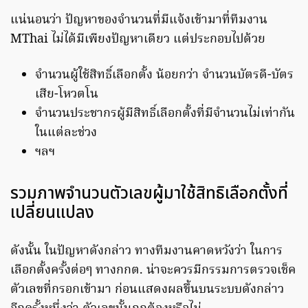
แน่นอนว่า ปัญหาของจำนวนที่มีแจ้งเข้ามาที่ทีมงาน
MThai ไม่ได้มีเพียงปัญหาเดียว แต่ประกอบไปด้วย
จำนวนผู้ใช้สิทธิ์เลือกตั้ง น้อยกว่า จำนวนบัตรดี-บัตร
เสีย-โหวตโน
จำนวนประชากรผู้มีสิทธิ์เลือกตั้งที่มีจำนวนไม่เท่ากัน
ในแต่ละช่วง
ฯลฯ
รวมภาพจำนวนตัวเลขผู้มาใช้สิทธิเลือกตั้งที่
เปลี่ยนแปลง
ดังนั้น ในปัญหาดังกล่าว ทางทีมงานคาดหวังว่า ในการ
เลือกตั้งครั้งต่อๆ ทางกกต. น่าจะควรมีกรรมการตรวจเช็ค
ตัวเลขที่กรอกเข้ามา ก่อนแสดงผลขึ้นบนระบบดังกล่าว