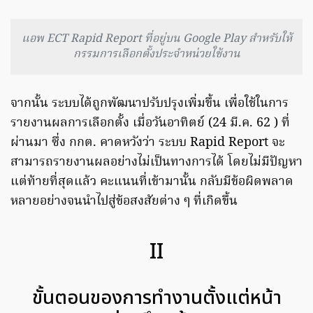
แอพ ECT Rapid Report ที่อยู่บน Google Play สำหรับให้
กรรมการเลือกตั้งประจำหน่วยใช้งาน
จากนั้น ระบบได้ถูกพัฒนาปรับปรุงเพิ่มขึ้น เพื่อใช้ในการ
รายงานผลการเลือกตั้ง เมื่อวันอาทิตย์ (24 มี.ค. 62 ) ที่
ผ่านมา ซึ่ง กกต. คาดหวังว่า ระบบ Rapid Report จะ
สามารถรายงานผลอย่างไม่เป็นทางการได้ โดยไม่มีปัญหา
แต่ท้ายที่สุดแล้ว คะแนนที่เข้ามานั้น กลับมีข้อผิดพลาด
หลายอย่างจนนำไปสู่ข้อสงสัยต่าง ๆ ที่เกิดขึ้น
II
ขั้นตอนของการทำงานตั้งแต่หน้า