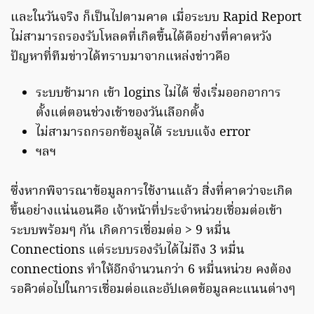
และในวันจริง ก็เป็นไปตามคาด เมื่อระบบ Rapid Report
ไม่สามารถรองรับโหลดที่เกิดขึ้นได้ดีอย่างที่คาดหวัง
ปัญหาที่ทีมข่าวได้ทราบมาจากแหล่งข่าวคือ
ระบบช้ามาก เข้า logins ไม่ได้ ซึ่งเริ่มออกอาการ
ตั้งแต่ตอนช่วงเช้าของวันเลือกตั้ง
ไม่สามารถกรอกข้อมูลได้ ระบบแจ้ง error
ฯลฯ
ซึ่งหากพิจารณาข้อมูลการใช้งานแล้ว สิ่งที่คาดว่าจะเกิด
ขึ้นอย่างแน่นอนคือ เจ้าหน้าที่ประจำหน่วยเชื่อมต่อเข้า
ระบบพร้อมๆ กัน เกิดการเชื่อมต่อ > 9 หมื่น
Connections แต่ระบบรองรับได้ไม่ถึง 3 หมื่น
connections ทำให้อีกจำนวนกว่า 6 หมื่นหน่วย คงต้อง
รอคิวต่อไปในการเชื่อมต่อและอัปเดตข้อมูลคะแนนต่างๆ