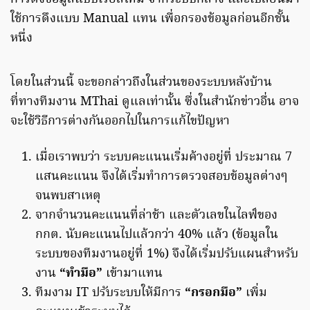
ใช้การดึงแบบ Manual แทน เพื่อกรองข้อมูลก่อนอีกชั้น
หนึ่ง
โดยในส่วนนี้ จะขอกล่าวถึงในส่วนของระบบหลังบ้าน
ที่ทางทีมงาน MThai ดูแลเท่านั้น ซึ่งในสำนักข่าวอื่น อาจ
จะใช้วิธีการต่างกันออกไปในการแก้ไขปัญหา
เมื่อเราพบว่า ระบบคะแนนเริ่มค้างอยู่ที่ ประมาณ 7
แสนคะแนน จึงได้เริ่มทำการตรวจสอบข้อมูลต่างๆ
จนพบสาเหตุ
จากจำนวนคะแนนที่ล่าช้า และตัวเลขในไลฟ์ของ
กกต. นับคะแนนไปแล้วกว่า 40% แล้ว (ข้อมูลใน
ระบบของทีมงานอยู่ที่ 1%) จึงได้เริ่มปรับแผนสำหรับ
งาน
“ทำมือ”
เข้ามาแทน
ทีมงาม IT ปรับระบบให้มีการ
“กรอกมือ”
เพิ่ม