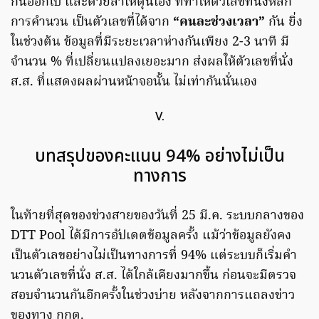
กันออกไป และด้วยสาเหตุนี้เอง ที่ทำให้ตัวเลขที่นั่งหลัก
การคำนวน เป็นตัวเลขที่ได้จาก
“คนละช่วงเวลา”
กัน ยิ่ง
ในช่วงต้น ข้อมูลที่มีระยะเวลาห่างกันเพียง 2-3 นาที มี
จำนวน % ที่เปลี่ยนแปลงเยอะมาก ส่งผลให้ตัวเลขที่นั่ง
ส.ส. ที่แสดงผลผ่านหน้าจอนั้น ไม่เท่ากันนั่นเอง
V.
บทสรุปของคะแนน 94% อย่างไม่เป็น
ทางการ
ในท้ายที่สุดของช่วงสายของวันที่ 25 มี.ค. ระบบกลางของ
DTT Pool ได้มีการอัปเดตข้อมูลครั้ง แม้ว่าข้อมูลยังคง
เป็นตัวเลขอย่างไม่เป็นทางการที่ 94% แต่ระบบก็เริ่มคำ
นวนตัวเลขที่นั่ง ส.ส. ได้ใกล้เคียงมากขึ้น ก่อนจะมีตรวจ
สอบจำนวนกันอีกครั้งในช่วงบ่าย หลังจากการแถลงข่าว
ของทาง กกต.