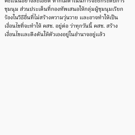
คะแนนอย่างละเอียด หากไม่ดำเนินการจะยกระดับการ
ชุมนุม ส่วนประเด็นที่กองทัพเสนอให้กลุ่มผู้ชุมนุมเรียก
ร้องในวิธีอื่นที่ไม่สร้างความวุ่นวาย และอาจทำให้เป็น
เงื่อนไขที่จะทำให้ คสช. อยู่ต่อ ว่าทุกวันนี้ คสช. สร้าง
เงื่อนไขและดึงดันให้ตัวเองอยู่ในอำนาจอยู่แล้ว