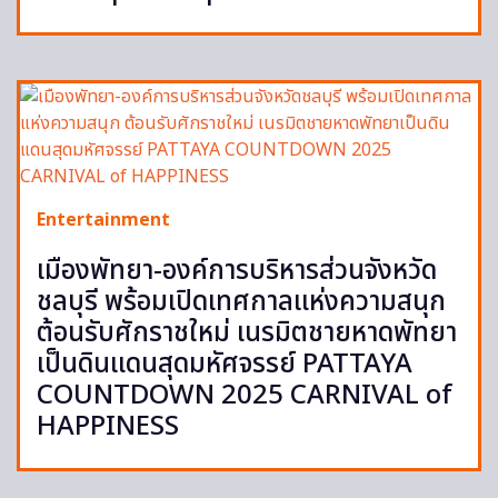
Entertainment
เมืองพัทยา-องค์การบริหารส่วนจังหวัด
ชลบุรี พร้อมเปิดเทศกาลแห่งความสนุก
ต้อนรับศักราชใหม่ เนรมิตชายหาดพัทยา
เป็นดินแดนสุดมหัศจรรย์ PATTAYA
COUNTDOWN 2025 CARNIVAL of
HAPPINESS