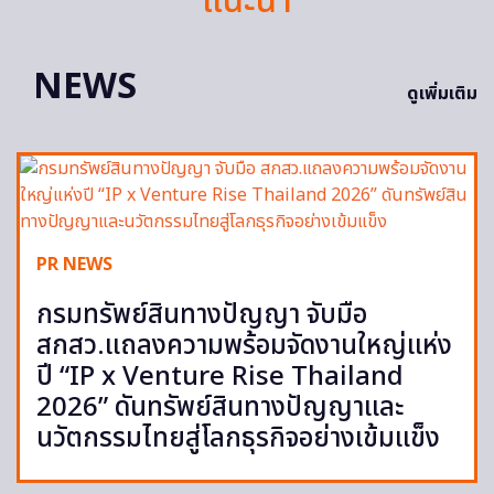
แนะนำ
NEWS
ดูเพิ่มเติม
PR NEWS
กรมทรัพย์สินทางปัญญา จับมือ
สกสว.แถลงความพร้อมจัดงานใหญ่แห่ง
ปี “IP x Venture Rise Thailand
2026” ดันทรัพย์สินทางปัญญาและ
นวัตกรรมไทยสู่โลกธุรกิจอย่างเข้มแข็ง