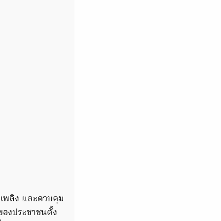
ดับเพลิง และควบคุม
นของประชาชนตั้ง