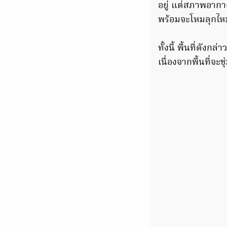
อยู่ แต่สภาพอากา
พร้อมจะโหมลุกไหม
ทั้งนี้ พื้นที่ดังกล
เนื่องจากพื้นที่จะชุ