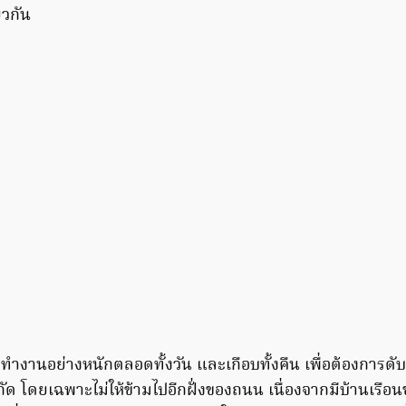
ยวกัน
่ต้องทำงานอย่างหนักตลอดทั้งวัน และเกือบทั้งคืน เพื่อต้องการ
ำกัด โดยเฉพาะไม่ให้ข้ามไปอีกฝั่งของถนน เนื่องจากมีบ้านเรือ