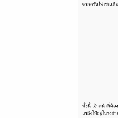
จากควันไฟเช่นเดี
ทั้งนี้ เจ้าหน้าที
เพลิงให้อยู่ในวงจ