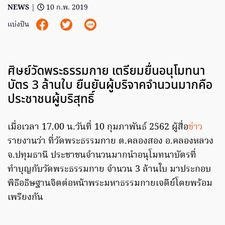
NEWS
|
10 ก.พ. 2019
แบ่งปัน
ศิษย์วัดพระธรรมกาย เตรียมยื่นอนุโมทนา
บัตร 3 ล้านใบ ยืนยันผู้บริจาคจำนวนมากคือ
ประชาชนผู้บริสุทธิ์
เมื่อเวลา 17.00 น.วันที่ 10 กุมภาพันธ์ 2562 ผู้สื่อ
ข่าว
รายงานว่า ที่วัดพระธรรมกาย ต.คลองสอง อ.คลองหลวง
จ.ปทุมธานี ประชาชนจำนวนมากนำอนุโมทนาบัตรที่
ทำบุญกับวัดพระธรรมกาย จำนวน 3 ล้านใบ มาประกอบ
พิธีอธิษฐานจิตต่อหน้าพระมหาธรรมกายเจดีย์โดยพร้อม
เพรียงกัน