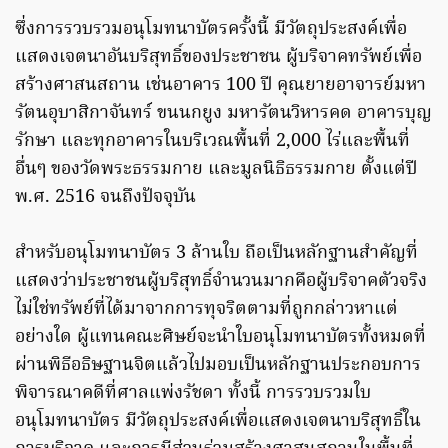
ซึ่งการรวบรวมอนุโมทนาบัตรครั้งนี้ มีวัตถุประสงค์เพื่อ
แสดงเจตนาอันบริสุทธิ์ของประชาชน ผู้บริจาคทรัพย์เพื่อ
สร้างศาสนสถาน เช่นอาคาร 100 ปี คุณยายอาจารย์มหา
รัตนอุบาสิกาจันทร์ ขนนกยูง มหารัตนวิหารคด อาคารบุญ
รักษา และทุกอาคารในบริเวณพื้นที่ 2,000 ไร่และพื้นที่
อื่นๆ ของวัดพระธรรมกาย และมูลนิธิธรรมกาย ตั้งแต่ปี
พ.ศ. 2516 จนถึงปัจจุบัน
สำหรับอนุโมทนาบัตร 3 ล้านใบ ถือเป็นหลักฐานสำคัญที่
แสดงว่าประชาชนผู้บริสุทธิ์จำนวนมากคือผู้บริจาคตัวจริง
ไม่ใช่ทรัพย์ที่ได้มาจากการทุจริตตามที่ถูกกล่าวหาแต่
อย่างใด ผู้แทนคณะศิษย์จะนำใบอนุโมทนาบัตรทั้งหมดที่
ผ่านพิธีอธิษฐานจิตแล้วไปมอบเป็นหลักฐานประกอบการ
พิจารณาคดีที่ศาลแพ่งรัชดา ทั้งนี้ การรวบรวมใบ
อนุโมทนาบัตร มีวัตถุประสงค์เพื่อแสดงเจตนาบริสุทธิ์ใน