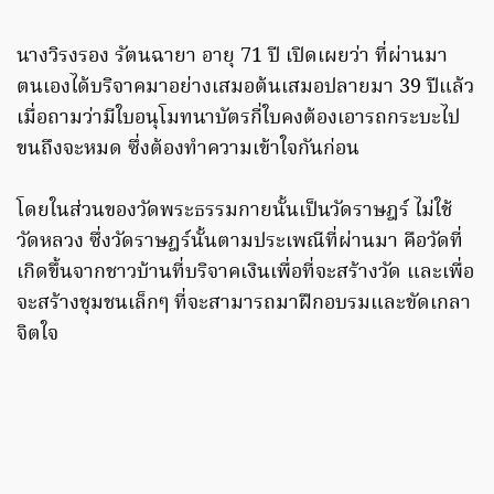
นางวิรงรอง รัตนฉายา อายุ 71 ปี เปิดเผยว่า ที่ผ่านมา
ตนเองได้บริจาคมาอย่างเสมอต้นเสมอปลายมา 39 ปีแล้ว
เมื่อถามว่ามีใบอนุโมทนาบัตรกี่ใบคงต้องเอารถกระบะไป
ขนถึงจะหมด ซึ่งต้องทำความเข้าใจกันก่อน
โดยในส่วนของวัดพระธรรมกายนั้นเป็นวัดราษฎร์ ไม่ใช้
วัดหลวง ซึ่งวัดราษฎร์นั้นตามประเพณีที่ผ่านมา คือวัดที่
เกิดขึ้นจากชาวบ้านที่บริจาคเงินเพื่อที่จะสร้างวัด และเพื่อ
จะสร้างชุมชนเล็กๆ ที่จะสามารถมาฝึกอบรมและขัดเกลา
จิตใจ