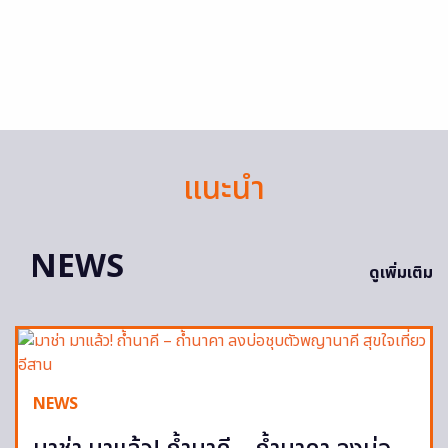
แนะนำ
NEWS
ดูเพิ่มเติม
NEWS