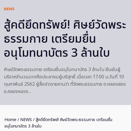
NEWS
สู้คดียึดทรัพย์! ศิษย์วัดพระ
ธรรมกาย เตรียมยื่น
อนุโมทนาบัตร 3 ล้านใบ
ศิษย์วัดพระธรรมกาย เตรียมยื่นอนุโมทนาบัตร 3 ล้านใบ ยืนยันผู้
บริจาคจำนวนมากคือประชาชนผู้บริสุทธิ์ เมื่อเวลา 17.00 น.วันที่ 10
กุมภาพันธ์ 2562 ผู้สื่อข่าวรายงานว่า ที่วัดพระธรรมกาย ต.คลองสอง
อ.คลองหลวง…
Home
/
NEWS
/ สู้คดียึดทรัพย์! ศิษย์วัดพระธรรมกาย เตรียมยื่น
อนุโมทนาบัตร 3 ล้านใบ