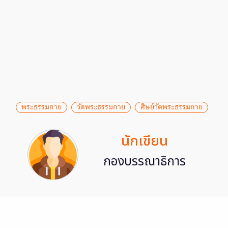
พระธรรมกาย
วัดพระธรรมกาย
ศิษย์วัดพระธรรมกาย
นักเขียน
กองบรรณาธิการ