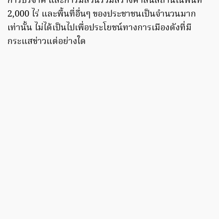
การบริจาค และการมีส่วนร่วมสร้างศาสนสถานในพื้นที่
2,000 ไร่ และพื้นที่อื่นๆ ของประชาชนเป็นจำนวนมาก
เท่านั้น ไม่ได้เป็นไปเพื่อประโยชน์ทางการเมืองดังที่มี
กระแสข่าวแต่อย่างใด