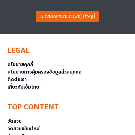
เปิดสมัครสมาชิก (ฟรี) เร็วๆนี้
LEGAL
นโยบายคุกกี้
นโยบายการคุ้มครองข้อมูลส่วนบุคคล
ติดต่อเรา
เกี่ยวกับเอ็มไทย
TOP CONTENT
วัดสวย
วัดสวยเชียงใหม่