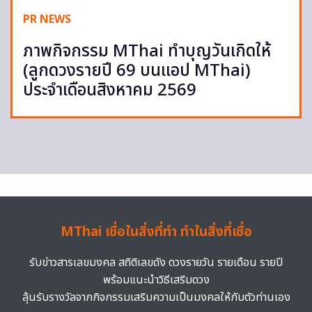
PR NEWS
ภาพกิจกรรม MThai ทำบุญวันเกิดให้
(ลูกดวงรายปี 69 บนแอป MThai)
ประจำเดือนสิงหาคม 2569
MThai เชื่อในสิ่งที่ทำ ทำในสิ่งที่เชื่อ
รับข่าวสารเลขมงคล สถิติเลขดัง ดวงรายวัน รายเดือน รายปี
พร้อมแนะนำวิธีเสริมดวง
ลุ้นรับรางวัลจากกิจกรรมเสริมความเป็นมงคลให้กับตัวท่านเอง