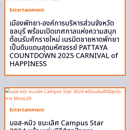
Entertainment
เมืองพัทยา-องค์การบริหารส่วนจังหวัด
ชลบุรี พร้อมเปิดเทศกาลแห่งความสนุก
ต้อนรับศักราชใหม่ เนรมิตชายหาดพัทยา
เป็นดินแดนสุดมหัศจรรย์ PATTAYA
COUNTDOWN 2025 CARNIVAL of
HAPPINESS
Entertainment
บอส-หมิว ชนะเลิศ Campus Star