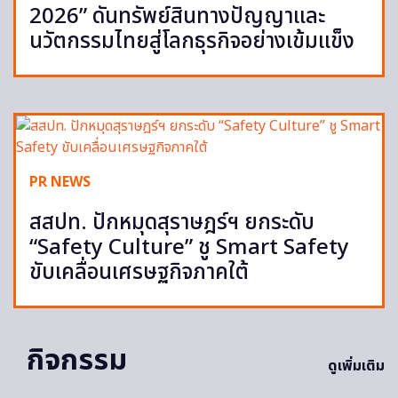
2026” ดันทรัพย์สินทางปัญญาและ
นวัตกรรมไทยสู่โลกธุรกิจอย่างเข้มแข็ง
PR NEWS
สสปท. ปักหมุดสุราษฎร์ฯ ยกระดับ
“Safety Culture” ชู Smart Safety
ขับเคลื่อนเศรษฐกิจภาคใต้
กิจกรรม
ดูเพิ่มเติม