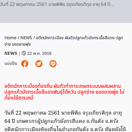
วันที่ 22 พฤษภาคม 2561 นายพิพิธ จรุงเกียรติกุล อายุ 64 ปี…
Home
/
NEWS
/ อดีตนักการเมือง ผันตัวปลูกแก้วมังกรเนื้อสีแดง ปลูก
ง่าย ยอดขายพุ่ง
NEWS
|
22 พ.ค. 2018
แบ่งปัน
อดีตนักการเมืองท้องถิ่น ผันตัวทำการเกษตรแบบผสมผสาน
ปลูกแก้วมังกรเนื้อสีแดงพันธุ์ไต้หวัน ปลูกง่าย ยอดขายพุ่ง ไม่
ต้องใช้สารเคมี
วันที่ 22 พฤษภาคม 2561 นายพิพิธ จรุงเกียรติกุล อายุ
64 ปี เกษตรกรผู้ปลูกแก้วมังกรสีแดง อ.กันตัง จ.ตรัง
อดีตนักการเมืองท้องถิ่นในอำเภอกันตัง จ.ตรัง หันหลังให้