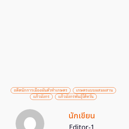
อดีตนักการเมืองผันตัวทำเกษตร
เกษตรแบบผสมผสาน
แก้วมังกร
แก้วมังกรพันธุ์ไต้หวัน
นักเขียน
Editor-1