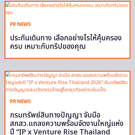
PR NEWS
ประกันเดินทาง เลือกอย่างไรให้คุ้มครอง
ครบ เหมาะกับทริปของคุณ
PR NEWS
กรมทรัพย์สินทางปัญญา จับมือ
สกสว.แถลงความพร้อมจัดงานใหญ่แห่ง
ปี “IP x Venture Rise Thailand