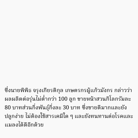
ซึ่งนายพิพิธ จรุงเกียรติกุล เกษตรกรผู้แก้วมังกร กล่าวว่า
ผลผลิตต่อรุ่นไม่ต่ำกว่า 100 ลูก ขายหน้าสวนกิโลกรัมละ
80 บาทส่วนกิ่งพันธุ์กิ่งละ 30 บาท ซึ่งขายดีมากและยัง
ปลูกง่าย ไม่ต้องใช้สารเคมีใด ๆ และยังทนทานต่อโรคและ
แมลงได้ดีอีกด้วย