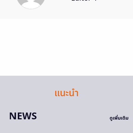
แนะนำ
NEWS
ดูเพิ่มเติม