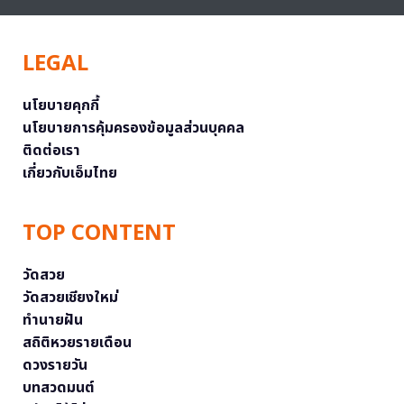
LEGAL
นโยบายคุกกี้
นโยบายการคุ้มครองข้อมูลส่วนบุคคล
ติดต่อเรา
เกี่ยวกับเอ็มไทย
TOP CONTENT
วัดสวย
วัดสวยเชียงใหม่
ทำนายฝัน
สถิติหวยรายเดือน
ดวงรายวัน
บทสวดมนต์