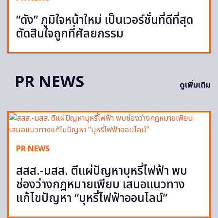
“ดัง” ภูมิใจหน้าใหม่ เป็นเวอร์ชั่นที่ดีที่สุด
ตัดสินใจถูกที่ศัลยกรรม
PR NEWS
ดูเพิ่มเติม
PR NEWS
สสส.-มสส. ตีแผ่ปัญหาบุหรี่ไฟฟ้า พบ
ช่องว่างกฎหมายเพียบ เสนอแนวทาง
แก้ไขปัญหา “บุหรี่ไฟฟ้าออนไลน์”