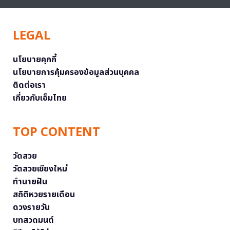
LEGAL
นโยบายคุกกี้
นโยบายการคุ้มครองข้อมูลส่วนบุคคล
ติดต่อเรา
เกี่ยวกับเอ็มไทย
TOP CONTENT
วัดสวย
วัดสวยเชียงใหม่
ทำนายฝัน
สถิติหวยรายเดือน
ดวงรายวัน
บทสวดมนต์