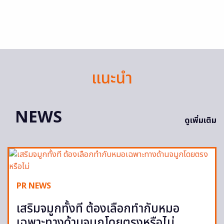
แนะนำ
NEWS
ดูเพิ่มเติม
PR NEWS
เสริมจมูกทั้งที ต้องเลือกทำกับหมอ
เฉพาะทางด้านจมูกโดยตรงหรือไม่