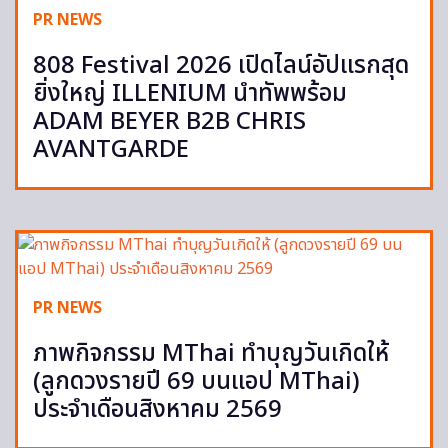
PR NEWS
808 Festival 2026 เปิดไลน์อัปแรกสุด
ยิ่งใหญ่ ILLENIUM นำทัพพร้อม
ADAM BEYER B2B CHRIS
AVANTGARDE
PR NEWS
ภาพกิจกรรม MThai ทำบุญวันเกิดให้
(ลูกดวงรายปี 69 บนแอป MThai)
ประจำเดือนสิงหาคม 2569