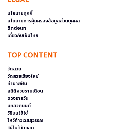
นโยบายคุกกี้
นโยบายการคุ้มครองข้อมูลส่วนบุคคล
ติดต่อเรา
เกี่ยวกับเอ็มไทย
TOP CONTENT
วัดสวย
วัดสวยเชียงใหม่
ทำนายฝัน
สถิติหวยรายเดือน
ดวงรายวัน
บทสวดมนต์
วิธีบนไอ้ไข่
ไหว้ท้าวเวสสุวรรณ
วิธีไหว้วัดแขก