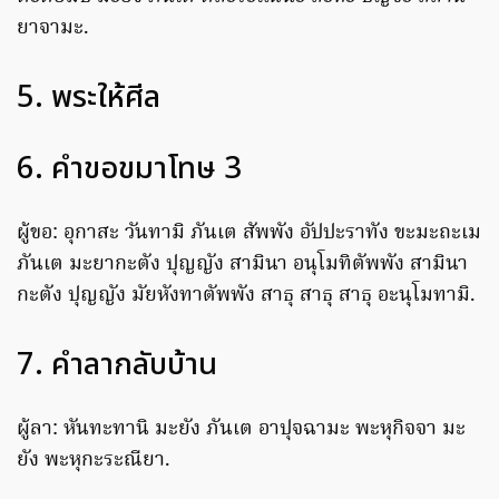
ยาจามะ.
5. พระให้ศีล
6. คำขอขมาโทษ 3
ผู้ขอ: อุกาสะ วันทามิ ภันเต สัพพัง อัปปะราทัง ขะมะถะเม
ภันเต มะยากะตัง ปุญญัง สามินา อนุโมทิตัพพัง สามินา
กะตัง ปุญญัง มัยหังทาตัพพัง สาธุ สาธุ สาธุ อะนุโมทามิ.
7. คำลากลับบ้าน
ผู้ลา: หันทะทานิ มะยัง ภันเต อาปุจฉามะ พะหุกิจจา มะ
ยัง พะหุกะระณียา.