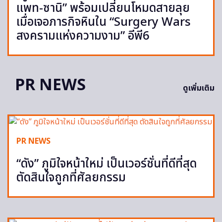
แพท-ซานิ” พร้อมเปลี่ยนโหมดสายลุย
เมื่อเจอภารกิจหินใน “Surgery Wars
สงครามแห่งความงาม” อีพี6
PR NEWS
ดูเพิ่มเติม
PR NEWS
“ดัง” ภูมิใจหน้าใหม่ เป็นเวอร์ชั่นที่ดีที่สุด
ตัดสินใจถูกที่ศัลยกรรม