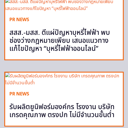
PR NEWS
สสส.-มสส. ตีแผ่ปัญหาบุหรี่ไฟฟ้า พบ
ช่องว่างกฎหมายเพียบ เสนอแนวทาง
แก้ไขปัญหา “บุหรี่ไฟฟ้าออนไลน์”
PR NEWS
รับผลิตยูนิฟอร์มองค์กร โรงงาน บริษัท
เกรดคุณภาพ ตรงปก ไม่มีจำนวนขั้นต่ำ