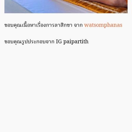
ขอบคุณเนื้อหาเรื่องการลาสิกขา จาก
watsomphanas
ขอบคุณรูปประกอบจาก IG paipartith