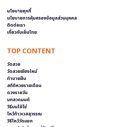
นโยบายคุกกี้
นโยบายการคุ้มครองข้อมูลส่วนบุคคล
ติดต่อเรา
เกี่ยวกับเอ็มไทย
TOP CONTENT
วัดสวย
วัดสวยเชียงใหม่
ทำนายฝัน
สถิติหวยรายเดือน
ดวงรายวัน
บทสวดมนต์
วิธีบนไอ้ไข่
ไหว้ท้าวเวสสุวรรณ
วิธีไหว้วัดแขก