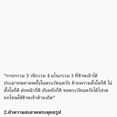
“กายกรรม 3 วจีกรรม 4 มโนกรรม 3 ที่ข้าพเจ้าได้
ประมาทพลาดพลั้งในพระรัตนตรัย ด้วยความตั้งใจก็ดี ไม่
ตั้งใจก็ดี ต่อหน้าก็ดี ลับหลังก็ดี ขอพระรัตนตรัยได้โปรด
ยกโทษให้ข้าพเจ้าด้วยเถิด”
2.ทำความสะอาดพระพุทธรูป