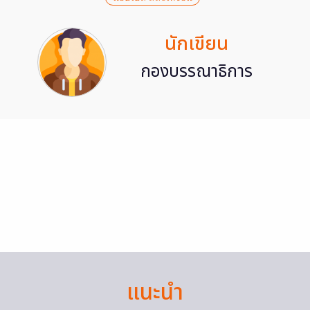
นักเขียน
กองบรรณาธิการ
แนะนำ