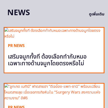
NEWS
ดูเพิ่มเติม
PR NEWS
เสริมจมูกทั้งที ต้องเลือกทำกับหมอ
เฉพาะทางด้านจมูกโดยตรงหรือไม่
PR NEWS