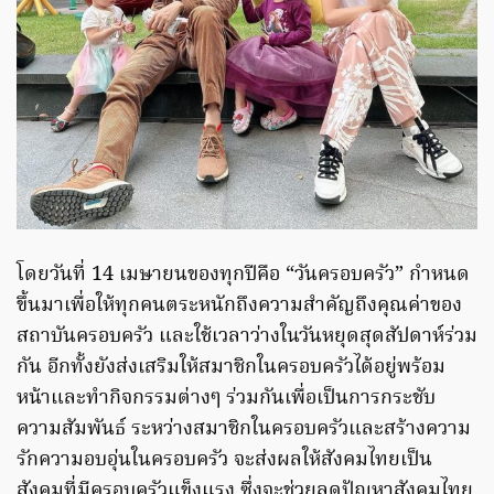
โดยวันที่ 14 เมษายนของทุกปีคือ “วันครอบครัว” กำหนด
ขึ้นมาเพื่อให้ทุกคนตระหนักถึงความสำคัญถึงคุณค่าของ
สถาบันครอบครัว และใช้เวลาว่างในวันหยุดสุดสัปดาห์ร่วม
กัน อีกทั้งยังส่งเสริมให้สมาชิกในครอบครัวได้อยู่พร้อม
หน้าและทำกิจกรรมต่างๆ ร่วมกันเพื่อเป็นการกระชับ
ความสัมพันธ์ ระหว่างสมาชิกในครอบครัวและสร้างความ
รักความอบอุ่นในครอบครัว จะส่งผลให้สังคมไทยเป็น
สังคมที่มีครอบครัวแข็งแรง ซึ่งจะช่วยลดปัญหาสังคมไทย