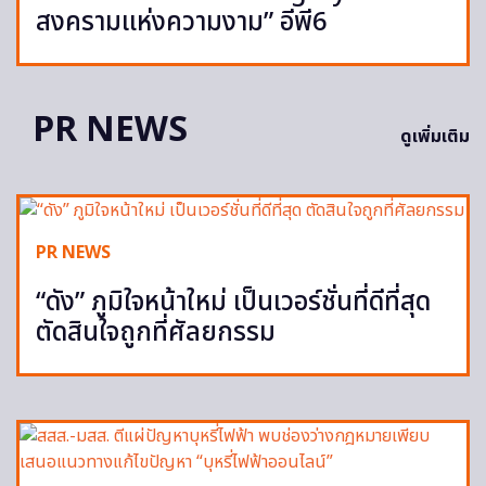
สงครามแห่งความงาม” อีพี6
PR NEWS
ดูเพิ่มเติม
PR NEWS
“ดัง” ภูมิใจหน้าใหม่ เป็นเวอร์ชั่นที่ดีที่สุด
ตัดสินใจถูกที่ศัลยกรรม