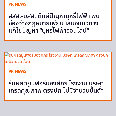
PR NEWS
สสส.-มสส. ตีแผ่ปัญหาบุหรี่ไฟฟ้า พบ
ช่องว่างกฎหมายเพียบ เสนอแนวทาง
แก้ไขปัญหา “บุหรี่ไฟฟ้าออนไลน์”
PR NEWS
รับผลิตยูนิฟอร์มองค์กร โรงงาน บริษัท
เกรดคุณภาพ ตรงปก ไม่มีจำนวนขั้นต่ำ