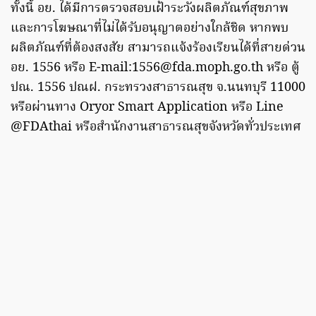
ทั้งนี้ อย. ได้มีการตรวจสอบเฝ้าระวังผลิตภัณฑ์สุขภาพ
และการโฆษณาที่ไม่ได้รับอนุญาตอย่างใกล้ชิด หากพบ
ผลิตภัณฑ์ที่ต้องสงสัย สามารถแจ้งร้องเรียนได้ที่สายด่วน
อย. 1556 หรือ E-mail:
1556@fda.moph.go.th
หรือ ตู้
ปณ. 1556 ปณฝ. กระทรวงสาธารณสุข จ.นนทบุรี 11000
หรือผ่านทาง Oryor Smart Application หรือ Line
@FDAthai หรือสำนักงานสาธารณสุขจังหวัดทั่วประเทศ