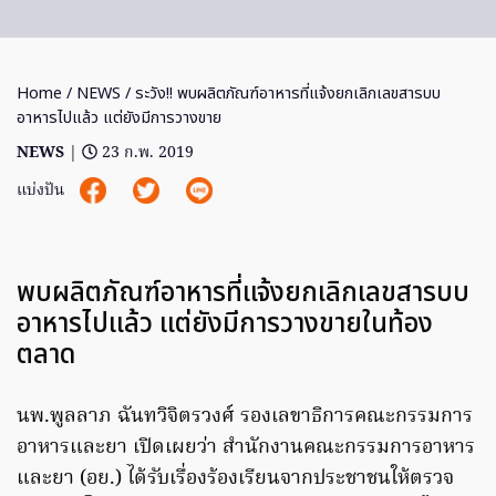
Home
/
NEWS
/ ระวัง!! พบผลิตภัณฑ์อาหารที่แจ้งยกเลิกเลขสารบบ
อาหารไปแล้ว แต่ยังมีการวางขาย
NEWS
|
23 ก.พ. 2019
แบ่งปัน
พบผลิตภัณฑ์อาหารที่แจ้งยกเลิกเลขสารบบ
อาหารไปแล้ว แต่ยังมีการวางขายในท้อง
ตลาด
นพ.พูลลาภ ฉันทวิจิตรวงศ์ รองเลขาธิการคณะกรรมการ
อาหารและยา เปิดเผยว่า สำนักงานคณะกรรมการอาหาร
และยา (อย.) ได้รับเรื่องร้องเรียนจากประชาชนให้ตรวจ