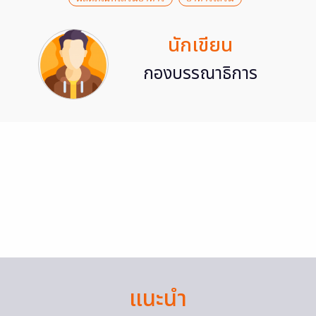
นักเขียน
กองบรรณาธิการ
แนะนำ