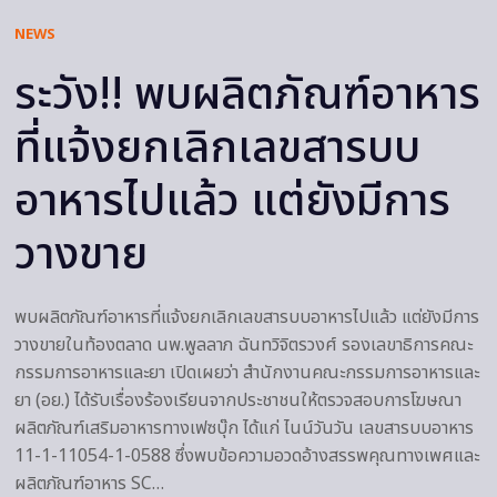
NEWS
ระวัง!! พบผลิตภัณฑ์อาหาร
ที่แจ้งยกเลิกเลขสารบบ
อาหารไปแล้ว แต่ยังมีการ
วางขาย
พบผลิตภัณฑ์อาหารที่แจ้งยกเลิกเลขสารบบอาหารไปแล้ว แต่ยังมีการ
วางขายในท้องตลาด นพ.พูลลาภ ฉันทวิจิตรวงศ์ รองเลขาธิการคณะ
กรรมการอาหารและยา เปิดเผยว่า สำนักงานคณะกรรมการอาหารและ
ยา (อย.) ได้รับเรื่องร้องเรียนจากประชาชนให้ตรวจสอบการโฆษณา
ผลิตภัณฑ์เสริมอาหารทางเฟซบุ๊ก ได้แก่ ไนน์วันวัน เลขสารบบอาหาร
11-1-11054-1-0588 ซึ่งพบข้อความอวดอ้างสรรพคุณทางเพศและ
ผลิตภัณฑ์อาหาร SC…