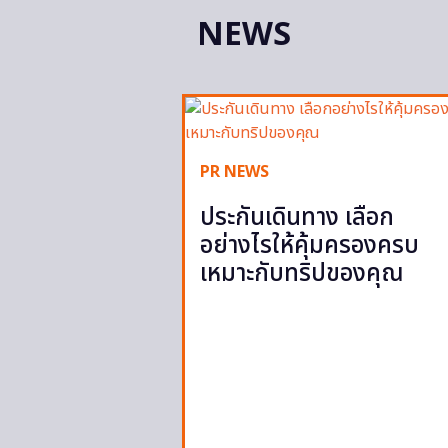
NEWS
PR NEWS
ประกันเดินทาง เลือก
อย่างไรให้คุ้มครองครบ
เหมาะกับทริปของคุณ