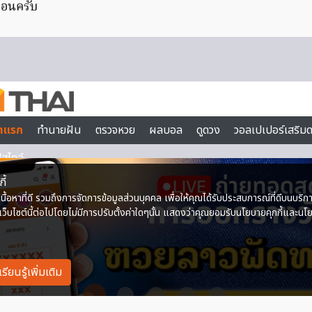
่อนครับ