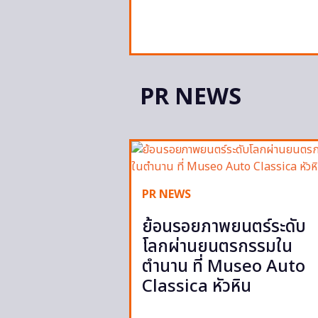
PR NEWS
PR NEWS
ย้อนรอยภาพยนตร์ระดับ
โลกผ่านยนตรกรรมใน
ตำนาน ที่ Museo Auto
Classica หัวหิน