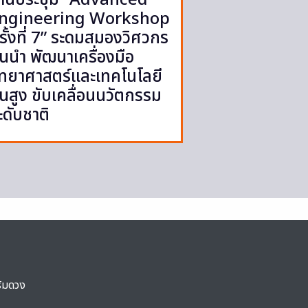
ngineering Workshop
รั้งที่ 7” ระดมสมองวิศวกร
ั้นนำ พัฒนาเครื่องมือ
ิทยาศาสตร์และเทคโนโลยี
ั้นสูง ขับเคลื่อนนวัตกรรม
ะดับชาติ
ริมดวง