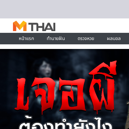
Skip to content
หน้าแรก
ทำนายฝัน
ตรวจหวย
ผลบอล