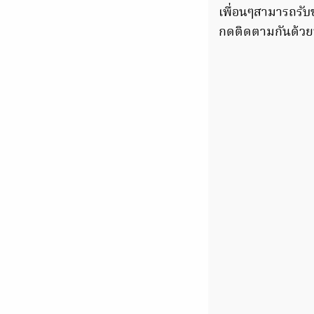
เพื่อนๆสามารถรับช
กดติดตามกันด้วย