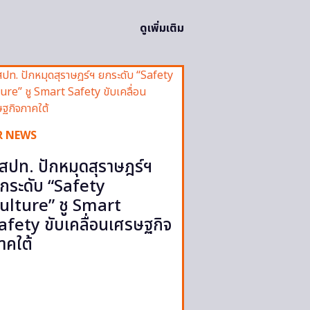
ดูเพิ่มเติม
R NEWS
สปท. ปักหมุดสุราษฎร์ฯ
กระดับ “Safety
ulture” ชู Smart
afety ขับเคลื่อนเศรษฐกิจ
าคใต้