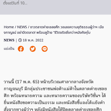
ตั้งแต่วันที่ 10…
Home
/
NEWS
/ ชาวตลาดค่ายเชลยศึก วอนขอความยุติธรรมผู้ว่าฯ เมือ
งกาญจน์ อย่าปิดตลาด! พร้อมชูป้าย “ชีวิตจริงยิ่งกว่าหนังคังคุไบ
NEWS
|
18 พ.ค. 2022
แบ่งปัน
วานนี้ (17 พ.ค. 65) หน้าบริเวณศาลากลางจังหวัด
กาญจนบุรี มีกลุ่มประชาชนพ่อค้าแม่ค้าในตลาดค่ายเชลย
ศึก พร้อมทนายความ และทนายความของบริษัทวิชั่นฯ ได้
ยื่นหนังสือขอความเป็นธรรม และหนังสือชี้แจงโต้แย้งคำ
สั่งจากทางผู้ว่าฯ หลังมีหนังสือให้ปิดตลาดค่ายเชลยศึก