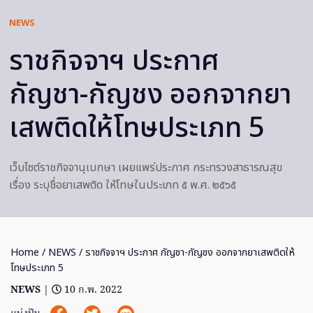
NEWS
ราชกิจจาฯ ประกาศ
กัญชา-กัญชง ออกจากยา
เสพติดให้โทษประเภท 5
เว็บไซต์ราชกิจจานุเบกษา เผยแพร่ประกาศ กระทรวงสาธารณสุข
เรื่อง ระบุชื่อยาเสพติด ให้โทษในประเภท ๕ พ.ศ. ๒๕๖๕
Home
/
NEWS
/ ราชกิจจาฯ ประกาศ กัญชา-กัญชง ออกจากยาเสพติดให้
โทษประเภท 5
NEWS
|
10 ก.พ. 2022