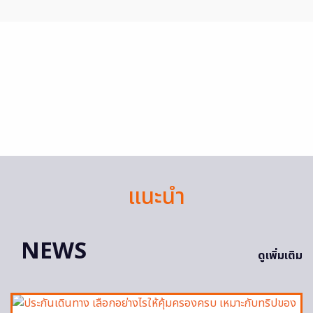
แนะนำ
NEWS
ดูเพิ่มเติม