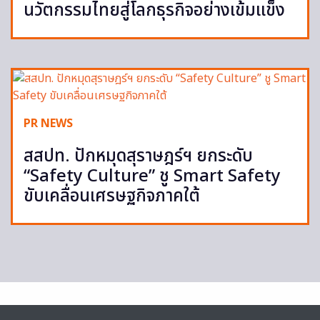
นวัตกรรมไทยสู่โลกธุรกิจอย่างเข้มแข็ง
PR NEWS
สสปท. ปักหมุดสุราษฎร์ฯ ยกระดับ
“Safety Culture” ชู Smart Safety
ขับเคลื่อนเศรษฐกิจภาคใต้