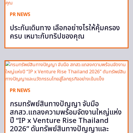
PR NEWS
ประกันเดินทาง เลือกอย่างไรให้คุ้มครอง
ครบ เหมาะกับทริปของคุณ
PR NEWS
กรมทรัพย์สินทางปัญญา จับมือ
สกสว.แถลงความพร้อมจัดงานใหญ่แห่ง
ปี “IP x Venture Rise Thailand
2026” ดันทรัพย์สินทางปัญญาและ