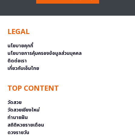
LEGAL
นโยบายคุกกี้
นโยบายการคุ้มครองข้อมูลส่วนบุคคล
ติดต่อเรา
เกี่ยวกับเอ็มไทย
TOP CONTENT
วัดสวย
วัดสวยเชียงใหม่
ทำนายฝัน
สถิติหวยรายเดือน
ดวงรายวัน