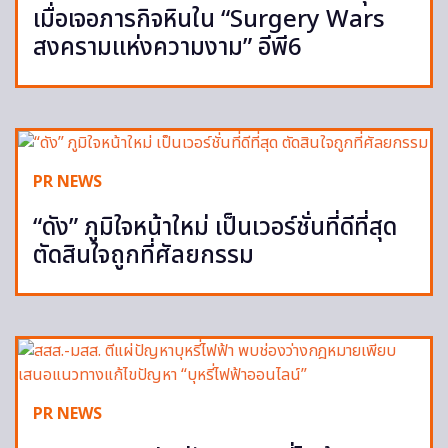
เมื่อเจอภารกิจหินใน “Surgery Wars
สงครามแห่งความงาม” อีพี6
PR NEWS
“ดัง” ภูมิใจหน้าใหม่ เป็นเวอร์ชั่นที่ดีที่สุด
ตัดสินใจถูกที่ศัลยกรรม
PR NEWS