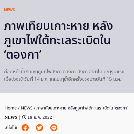
NEWS
ภาพเทียบเกาะหาย หลัง
ภูเขาไฟใต้ทะเลระเบิดใน
‘ตองกา’
ก่อนหน้านี้เกิดเหตุภูเขาไฟฮังกา ตองกา-ฮังกา ฮายาไป ปะทุรุนแรง
เมื่อช่วงเช้าวันที่ 14 ม.ค. และปะทุซ้ำอีกครั้งช่วงบ่ายวันที่ 15 ม.ค.
Home
/
NEWS
/ ภาพเทียบเกาะหาย หลังภูเขาไฟใต้ทะเลระเบิดใน ‘ตองกา’
NEWS
|
18 ม.ค. 2022
แบ่งปัน