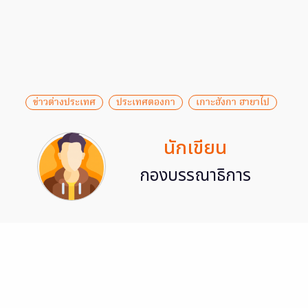
ข่าวต่างประเทศ
ประเทศตองกา
เกาะฮังกา ฮายาไป
นักเขียน
กองบรรณาธิการ