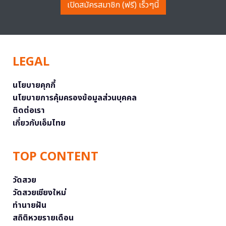
เปิดสมัครสมาชิก (ฟรี) เร็วๆนี้
LEGAL
นโยบายคุกกี้
นโยบายการคุ้มครองข้อมูลส่วนบุคคล
ติดต่อเรา
เกี่ยวกับเอ็มไทย
TOP CONTENT
วัดสวย
วัดสวยเชียงใหม่
ทำนายฝัน
สถิติหวยรายเดือน