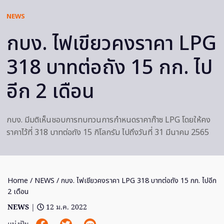
NEWS
กบง. ไฟเขียวคงราคา LPG
318 บาทต่อถัง 15 กก. ไป
อีก 2 เดือน
กบง. มีมติเห็นชอบการทบทวนการกำหนดราคาก๊าซ LPG โดยให้คง
ราคาไว้ที่ 318 บาทต่อถัง 15 กิโลกรัม ไปถึงวันที่ 31 มีนาคม 2565
Home
/
NEWS
/ กบง. ไฟเขียวคงราคา LPG 318 บาทต่อถัง 15 กก. ไปอีก
2 เดือน
NEWS
|
12 ม.ค. 2022