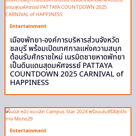
Entertainment
เมืองพัทยา-องค์การบริหารส่วนจังหวัด
ชลบุรี พร้อมเปิดเทศกาลแห่งความสนุก
ต้อนรับศักราชใหม่ เนรมิตชายหาดพัทยา
เป็นดินแดนสุดมหัศจรรย์ PATTAYA
COUNTDOWN 2025 CARNIVAL of
HAPPINESS
Entertainment