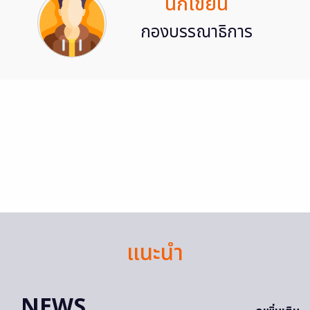
นักเขียน
กองบรรณาธิการ
แนะนำ
NEWS