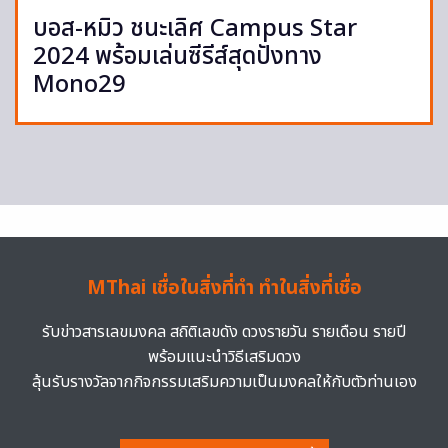
บอส-หมิว ชนะเลิศ Campus Star
2024 พร้อมเล่นซีรีส์สุดปังทาง
Mono29
MThai เชื่อในสิ่งที่ทำ ทำในสิ่งที่เชื่อ
รับข่าวสารเลขมงคล สถิติเลขดัง ดวงรายวัน รายเดือน รายปี
พร้อมแนะนำวิธีเสริมดวง
ลุ้นรับรางวัลจากกิจกรรมเสริมความเป็นมงคลให้กับตัวท่านเอง