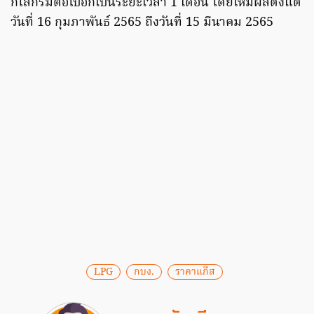
กิโลกรัมต่อไปอีกเป็นระยะเวลา 1 เดือน โดยให้มีผลตั้งแต่
วันที่ 16 กุมภาพันธ์ 2565 ถึงวันที่ 15 มีนาคม 2565
LPG
กบง.
ราคาแก๊ส