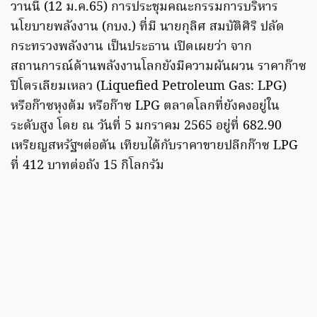
วานนี้ (12 ม.ค.65) การประชุมคณะกรรมการบริหาร
นโยบายพลังงาน (กบง.) ที่มี นายกุลิศ สมบัติศิริ ปลัด
กระทรวงพลังงาน เป็นประธาน เปิดเผยว่า จาก
สถานการณ์ด้านพลังงานโลกยังมีความผันผวน ราคาก๊าซ
ปิโตรเลียมเหลว (Liquefied Petroleum Gas: LPG)
หรือก๊าซหุงต้ม หรือก๊าซ LPG ตลาดโลกที่ยังคงอยู่ใน
ระดับสูง โดย ณ วันที่ 5 มกราคม 2565 อยู่ที่ 682.90
เหรียญสหรัฐฯต่อตัน เทียบได้กับราคาขายปลีกก๊าซ LPG
ที่ 412 บาทต่อถัง 15 กิโลกรัม