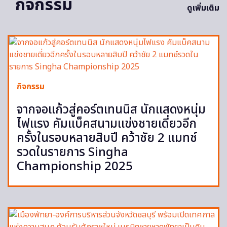
กิจกรรม
ดูเพิ่มเติม
กิจกรรม
จากจอแก้วสู่คอร์ตเทนนิส นักแสดงหนุ่ม
ไฟแรง คัมแบ็คสนามแข่งชายเดี่ยวอีก
ครั้งในรอบหลายสิบปี คว้าชัย 2 แมทช์
รวดในรายการ Singha
Championship 2025