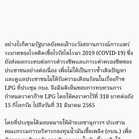
อย่างไรก็ตามรัฐบาลยังคงเฝ้าระวังสถานการณ์การแพร่
ระบาดของโรคติดเชื้อไวรัสโคโรนา 2019 (COVID-19) ซึ่ง
ยังส่งผลกระทบต่อการดำรงชีพและภาระค่าครองชีพของ
ประชาชนอย่างต่อเนื่อง เพื่อไม่ให้เป็นการซ้ำเติมปัญหา
และดูแลประชาชนไม่ให้รับความเดือนร้อนในเรื่องก๊าซ
LPG ที่ประชุม กบง. จึงมีมติเห็นชอบการทบทวนการ
กำหนดราคาก๊าซ LPG โดยให้คงราคาไว้ที่ 318 บาทต่อถัง
15 กิโลกรัม ไปถึงวันที่ 31 มีนาคม 2565
โดยที่ประชุมได้มอบหมายให้ฝ่ายเลขานุการฯ ประสาน
คณะกรรมการบริหารกองทุนน้ำมันเชื้อเพลิง (กบน.) เพื่อ