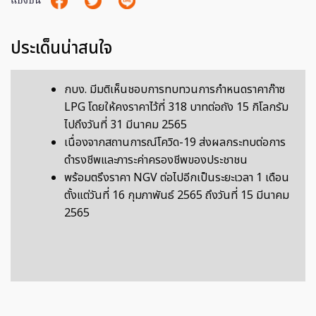
แบ่งปัน
ประเด็นน่าสนใจ
กบง. มีมติเห็นชอบการทบทวนการกำหนดราคาก๊าซ
LPG โดยให้คงราคาไว้ที่ 318 บาทต่อถัง 15 กิโลกรัม
ไปถึงวันที่ 31 มีนาคม 2565
เนื่องจากสถานการณ์โควิด-19 ส่งผลกระทบต่อการ
ดำรงชีพและภาระค่าครองชีพของประชาชน
พร้อมตรึงราคา NGV ต่อไปอีกเป็นระยะเวลา 1 เดือน
ตั้งแต่วันที่ 16 กุมภาพันธ์ 2565 ถึงวันที่ 15 มีนาคม
2565