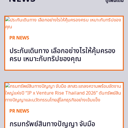
ดูเพิ่มเติม
PR NEWS
ประกันเดินทาง เลือกอย่างไรให้คุ้มครอง
ครบ เหมาะกับทริปของคุณ
PR NEWS
กรมทรัพย์สินทางปัญญา จับมือ