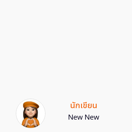
นักเขียน
New New