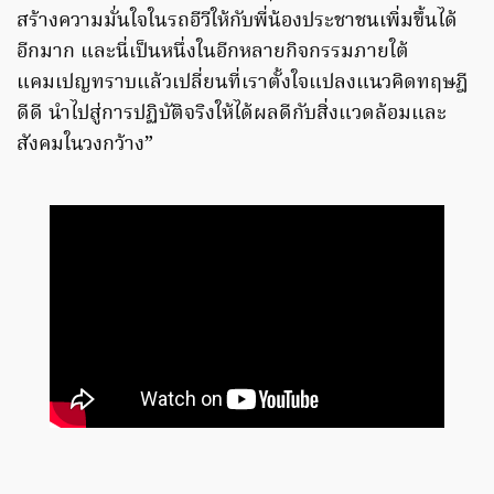
สร้างความมั่นใจในรถอีวีให้กับพี่น้องประชาชนเพิ่มขึ้นได้
อีกมาก และนี่เป็นหนึ่งในอีกหลายกิจกรรมภายใต้
แคมเปญทราบแล้วเปลี่ยนที่เราตั้งใจแปลงแนวคิดทฤษฎี
ดีดี นำไปสู่การปฏิบัติจริงให้ได้ผลดีกับสิ่งแวดล้อมและ
สังคมในวงกว้าง”