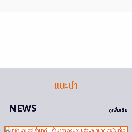
แนะนำ
NEWS
ดูเพิ่มเติม