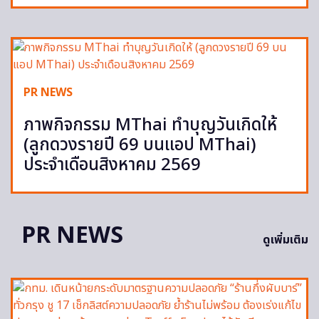
PR NEWS
ภาพกิจกรรม MThai ทำบุญวันเกิดให้
(ลูกดวงรายปี 69 บนแอป MThai)
ประจำเดือนสิงหาคม 2569
PR NEWS
ดูเพิ่มเติม