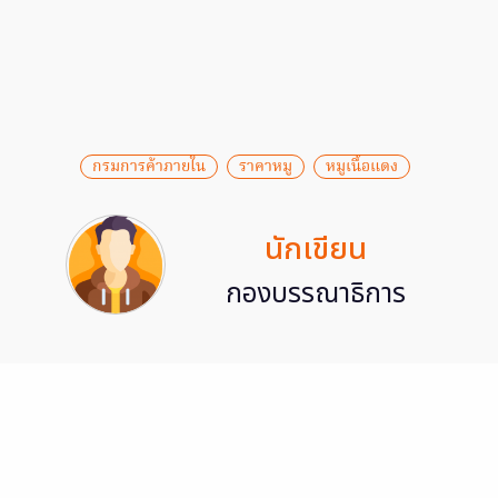
กรมการค้าภายใน
ราคาหมู
หมูเนื้อแดง
นักเขียน
กองบรรณาธิการ