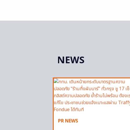
NEWS
PR NEWS