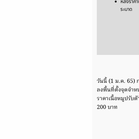
หลังราคาเ
ระบาด
วันนี้ (1 ม.ค. 65
ลงพื้นที่ตั้งจุดจ
ราคาเนื้อหมูปรับต
200 บาท