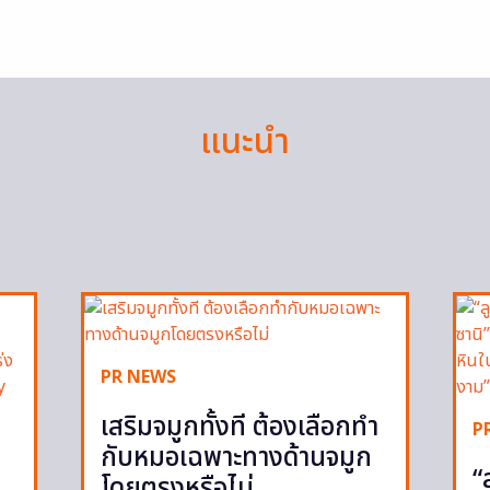
แนะนำ
PR NEWS
เสริมจมูกทั้งที ต้องเลือกทำ
P
กับหมอเฉพาะทางด้านจมูก
“
โดยตรงหรือไม่