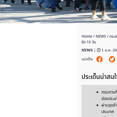
Home
/
NEWS
/ กรมกา
อีก 15 วัน
NEWS
|
1 ม.ค. 2
แบ่งปัน
ประเด็นน่าสนใ
กรมการค้
ช่วยประชา
ผ่านจุดจำ
ประเทศ