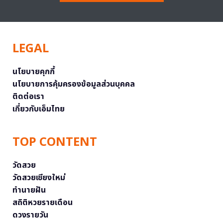
LEGAL
นโยบายคุกกี้
นโยบายการคุ้มครองข้อมูลส่วนบุคคล
ติดต่อเรา
เกี่ยวกับเอ็มไทย
TOP CONTENT
วัดสวย
วัดสวยเชียงใหม่
ทำนายฝัน
สถิติหวยรายเดือน
ดวงรายวัน