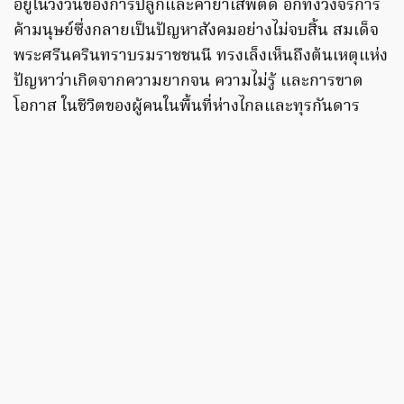
อยู่ในวังวนของการปลูกและค้ายาเสพติด อีกทั้งวงจรการ
ค้ามนุษย์ซึ่งกลายเป็นปัญหาสังคมอย่างไม่จบสิ้น สมเด็จ
พระศรีนครินทราบรมราชชนนี ทรงเล็งเห็นถึงต้นเหตุแห่ง
ปัญหาว่าเกิดจากความยากจน ความไม่รู้ และการขาด
โอกาส ในชีวิตของผู้คนในพื้นที่ห่างไกลและทุรกันดาร