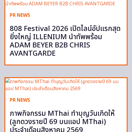
PR NEWS
808 Festival 2026 เปิดไลน์อัปแรกสุด
ยิ่งใหญ่ ILLENIUM นำทัพพร้อม
ADAM BEYER B2B CHRIS
AVANTGARDE
PR NEWS
ภาพกิจกรรม MThai ทำบุญวันเกิดให้
(ลูกดวงรายปี 69 บนแอป MThai)
ประจำเดือนสิงหาคม 2569