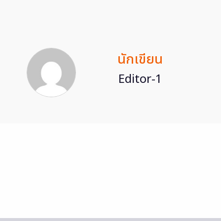
นักเขียน
Editor-1